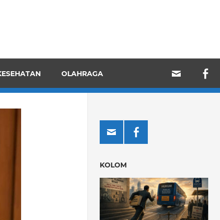
KESEHATAN
OLAHRAGA
KOLOM