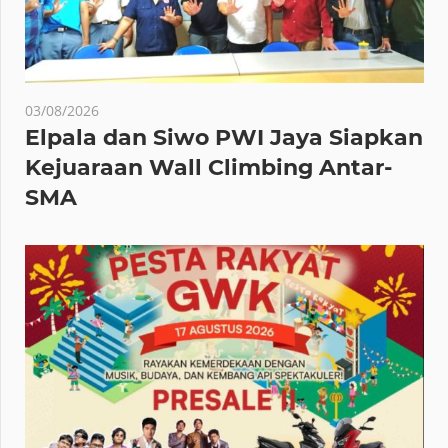
03/08/2026
Elpala dan Siwo PWI Jaya Siapkan
Kejuaraan Wall Climbing Antar-
SMA