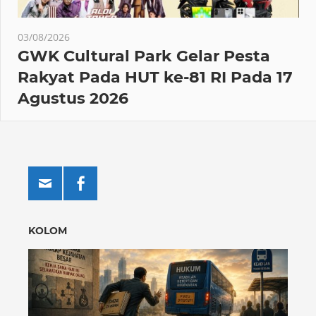
03/08/2026
GWK Cultural Park Gelar Pesta
Rakyat Pada HUT ke-81 RI Pada 17
Agustus 2026
KOLOM