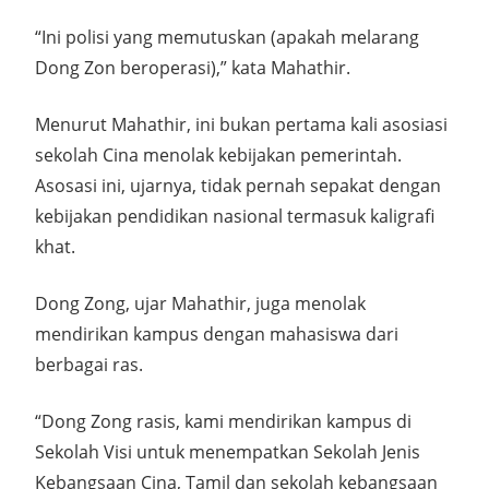
“Ini polisi yang memutuskan (apakah melarang
Dong Zon beroperasi),” kata Mahathir.
Menurut Mahathir, ini bukan pertama kali asosiasi
sekolah Cina menolak kebijakan pemerintah.
Asosasi ini, ujarnya, tidak pernah sepakat dengan
kebijakan pendidikan nasional termasuk kaligrafi
khat.
Dong Zong, ujar Mahathir, juga menolak
mendirikan kampus dengan mahasiswa dari
berbagai ras.
“Dong Zong rasis, kami mendirikan kampus di
Sekolah Visi untuk menempatkan Sekolah Jenis
Kebangsaan Cina, Tamil dan sekolah kebangsaan