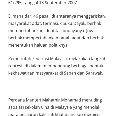
61/295, tanggal 13 September 2007.
Dimana dari 46 pasal, di antaranya menggariskan,
masyarakat adat, termasuk Suku Dayak, berhak
mempertahankan identitas budayanya. Juga
berhak mempertahankan tanah adat dan berhak
menentukan haluan politiknya.
Pemerintah Federasi Malaysia, melakukan langkah
represif di dalam membendung berbagai bentuk
kekhawatiran masyarakat di Sabah dan Sarawak.
Perdana Menteri Mahathir Mohamad menuding
asosiasi sekolah Cina di Malaysia yang menolak
mata pelajaran kaligrafi khat dianggap memicu