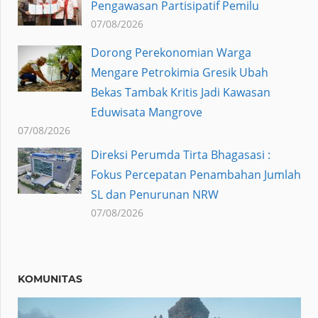
Pengawasan Partisipatif Pemilu
07/08/2026
Dorong Perekonomian Warga
Mengare Petrokimia Gresik Ubah
Bekas Tambak Kritis Jadi Kawasan
Eduwisata Mangrove
07/08/2026
Direksi Perumda Tirta Bhagasasi :
Fokus Percepatan Penambahan Jumlah
SL dan Penurunan NRW
07/08/2026
KOMUNITAS