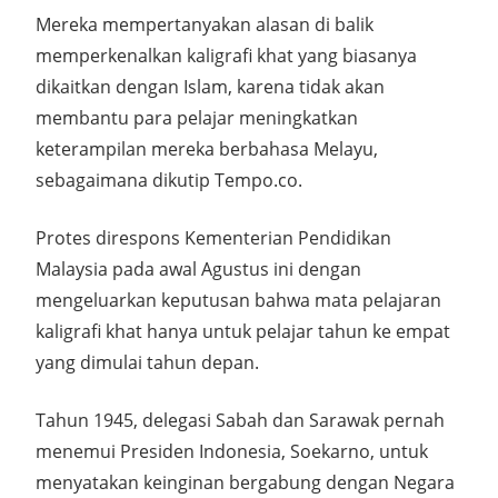
Mereka mempertanyakan alasan di balik
memperkenalkan kaligrafi khat yang biasanya
dikaitkan dengan Islam, karena tidak akan
membantu para pelajar meningkatkan
keterampilan mereka berbahasa Melayu,
sebagaimana dikutip Tempo.co.
Protes direspons Kementerian Pendidikan
Malaysia pada awal Agustus ini dengan
mengeluarkan keputusan bahwa mata pelajaran
kaligrafi khat hanya untuk pelajar tahun ke empat
yang dimulai tahun depan.
Tahun 1945, delegasi Sabah dan Sarawak pernah
menemui Presiden Indonesia, Soekarno, untuk
menyatakan keinginan bergabung dengan Negara