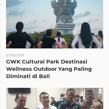
07/08/2026
GWK Cultural Park Destinasi
Wellness Outdoor Yang Paling
Diminati di Bali