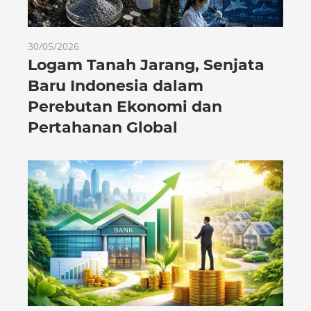
30/05/2026
Logam Tanah Jarang, Senjata
Baru Indonesia dalam
Perebutan Ekonomi dan
Pertahanan Global