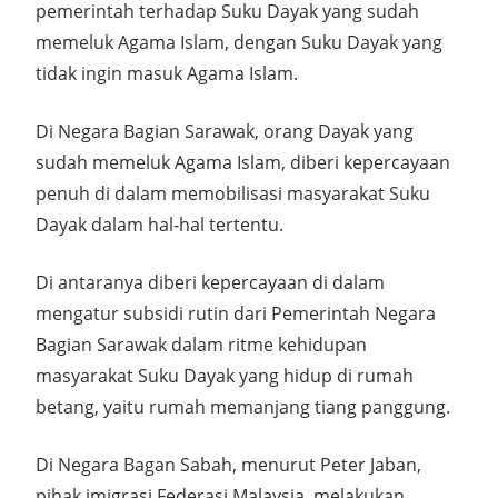
pemerintah terhadap Suku Dayak yang sudah
memeluk Agama Islam, dengan Suku Dayak yang
tidak ingin masuk Agama Islam.
Di Negara Bagian Sarawak, orang Dayak yang
sudah memeluk Agama Islam, diberi kepercayaan
penuh di dalam memobilisasi masyarakat Suku
Dayak dalam hal-hal tertentu.
Di antaranya diberi kepercayaan di dalam
mengatur subsidi rutin dari Pemerintah Negara
Bagian Sarawak dalam ritme kehidupan
masyarakat Suku Dayak yang hidup di rumah
betang, yaitu rumah memanjang tiang panggung.
Di Negara Bagan Sabah, menurut Peter Jaban,
pihak imigrasi Federasi Malaysia, melakukan