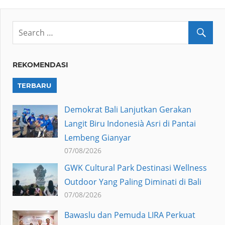
REKOMENDASI
TERBARU
Demokrat Bali Lanjutkan Gerakan
Langit Biru Indonesià Asri di Pantai
Lembeng Gianyar
07/08/2026
GWK Cultural Park Destinasi Wellness
Outdoor Yang Paling Diminati di Bali
07/08/2026
Bawaslu dan Pemuda LIRA Perkuat