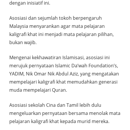
dengan inisiatif ini.
Asosiasi dan sejumlah tokoh berpengaruh
Malaysia menyarankan agar mata pelajaran
kaligrafi khat ini menjadi mata pelajaran pilihan,
bukan wajib.
Mengenai kekhawatiran Islamisasi, asosiasi ini
merujuk pernyataan Islamic Da’wah Foundation’s,
YADIM, Nik Omar Nik Abdul Aziz, yang mengatakan
mempelajari kaligrafi khat memudahkan generasi
muda mempelajari Quran.
Asosiasi sekolah Cina dan Tamil lebih dulu
mengeluarkan pernyataan bersama menolak mata
pelajaran kaligrafi khat kepada murid mereka.