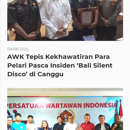
04/08/2026
AWK Tepis Kekhawatiran Para
Pelari Pasca Insiden ‘Bali Silent
Disco’ di Canggu