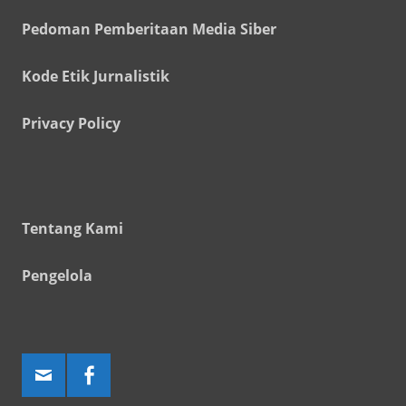
Pedoman Pemberitaan Media Siber
Kode Etik Jurnalistik
Privacy Policy
Tentang Kami
Pengelola