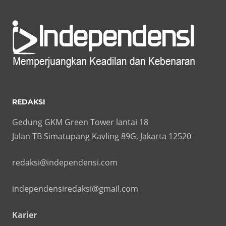
REDAKSI
Gedung GKM Green Tower lantai 18
Jalan TB Simatupang Kavling 89G, Jakarta 12520
redaksi@independensi.com
independensiredaksi@gmail.com
Karier