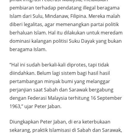
pembiaran terhadap pendatang illegal beragama
Islam dari Sulu, Mindanaw, Filipina. Mereka malah
diberi legalitas, agar memenangkan partai politik
berhaluan Islam. Hal itu dilakukan untuk meredam
dominasi kalangan politisi Suku Dayak yang bukan
beragama Islam.
“Hal ini sudah berkali-kali diprotes, tapi tidak
diindahkan. Belum lagi sistem bagi hasil hasil
pertambangan minyak bumi yang melanggar
perjanjian saat Sabah dan Sarawak bergabung
dengan Federasi Malaysia terhitung 16 September
1963,” ujar Peter Jaban.
Diungkapkan Peter Jaban, di era keterbukaan
sekarang, praktik Islamisasi di Sabah dan Sarawak,