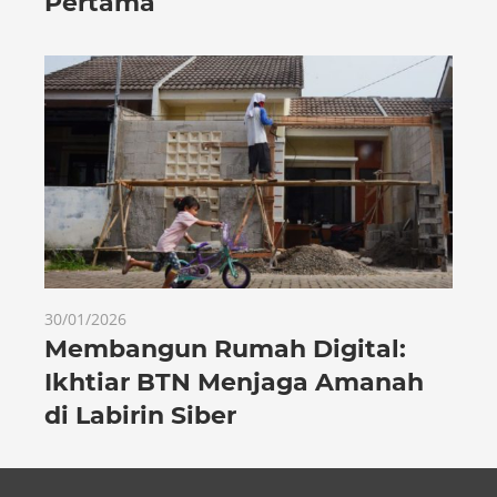
Pertama
30/01/2026
Membangun Rumah Digital:
Ikhtiar BTN Menjaga Amanah
di Labirin Siber