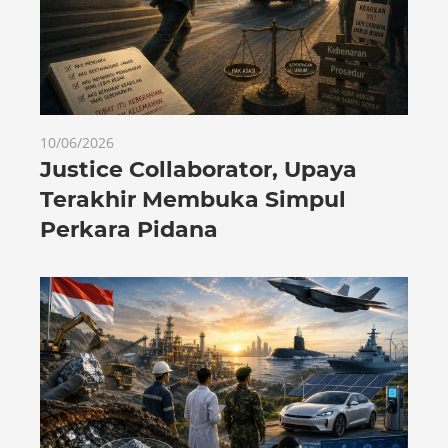
10/06/2026
Justice Collaborator, Upaya
Terakhir Membuka Simpul
Perkara Pidana