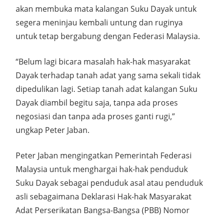
akan membuka mata kalangan Suku Dayak untuk
segera meninjau kembali untung dan ruginya
untuk tetap bergabung dengan Federasi Malaysia.
“Belum lagi bicara masalah hak-hak masyarakat
Dayak terhadap tanah adat yang sama sekali tidak
dipedulikan lagi. Setiap tanah adat kalangan Suku
Dayak diambil begitu saja, tanpa ada proses
negosiasi dan tanpa ada proses ganti rugi,”
ungkap Peter Jaban.
Peter Jaban mengingatkan Pemerintah Federasi
Malaysia untuk menghargai hak-hak penduduk
Suku Dayak sebagai penduduk asal atau penduduk
asli sebagaimana Deklarasi Hak-hak Masyarakat
Adat Perserikatan Bangsa-Bangsa (PBB) Nomor