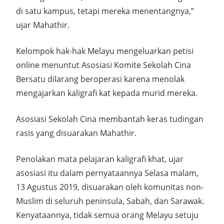
di satu kampus, tetapi mereka menentangnya,”
ujar Mahathir.
Kelompok hak-hak Melayu mengeluarkan petisi
online menuntut Asosiasi Komite Sekolah Cina
Bersatu dilarang beroperasi karena menolak
mengajarkan kaligrafi kat kepada murid mereka.
Asosiasi Sekolah Cina membantah keras tudingan
rasis yang disuarakan Mahathir.
Penolakan mata pelajaran kaligrafi khat, ujar
asosiasi itu dalam pernyataannya Selasa malam,
13 Agustus 2019, disuarakan oleh komunitas non-
Muslim di seluruh peninsula, Sabah, dan Sarawak.
Kenyataannya, tidak semua orang Melayu setuju