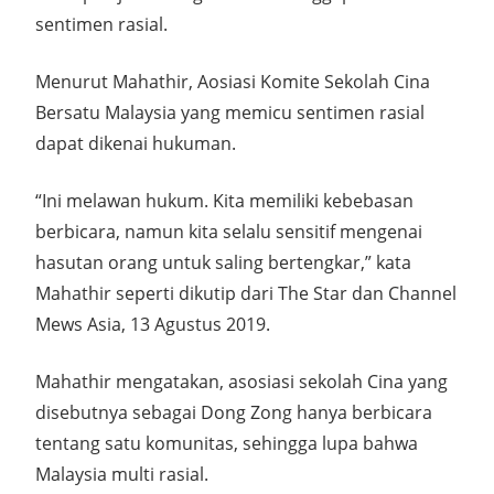
sentimen rasial.
Menurut Mahathir, Aosiasi Komite Sekolah Cina
Bersatu Malaysia yang memicu sentimen rasial
dapat dikenai hukuman.
“Ini melawan hukum. Kita memiliki kebebasan
berbicara, namun kita selalu sensitif mengenai
hasutan orang untuk saling bertengkar,” kata
Mahathir seperti dikutip dari The Star dan Channel
Mews Asia, 13 Agustus 2019.
Mahathir mengatakan, asosiasi sekolah Cina yang
disebutnya sebagai Dong Zong hanya berbicara
tentang satu komunitas, sehingga lupa bahwa
Malaysia multi rasial.