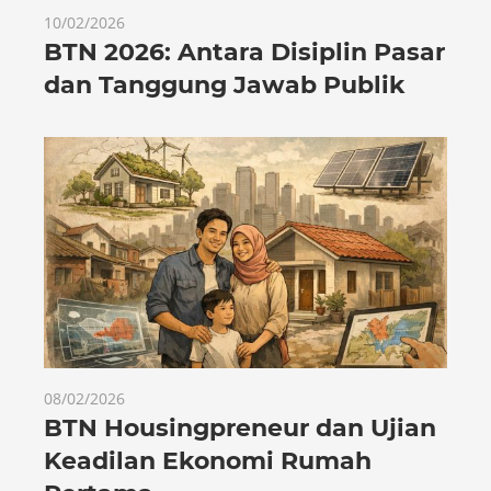
10/02/2026
BTN 2026: Antara Disiplin Pasar
dan Tanggung Jawab Publik
08/02/2026
BTN Housingpreneur dan Ujian
Keadilan Ekonomi Rumah