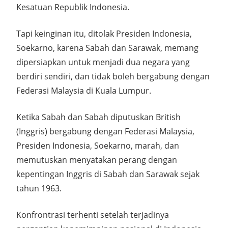
Kesatuan Republik Indonesia.
Tapi keinginan itu, ditolak Presiden Indonesia,
Soekarno, karena Sabah dan Sarawak, memang
dipersiapkan untuk menjadi dua negara yang
berdiri sendiri, dan tidak boleh bergabung dengan
Federasi Malaysia di Kuala Lumpur.
Ketika Sabah dan Sabah diputuskan British
(Inggris) bergabung dengan Federasi Malaysia,
Presiden Indonesia, Soekarno, marah, dan
memutuskan menyatakan perang dengan
kepentingan Inggris di Sabah dan Sarawak sejak
tahun 1963.
Konfrontrasi terhenti setelah terjadinya