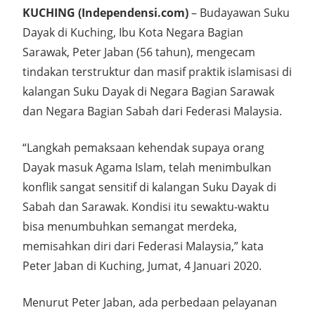
KUCHING (Independensi.com)
– Budayawan Suku
Dayak di Kuching, Ibu Kota Negara Bagian
Sarawak, Peter Jaban (56 tahun), mengecam
tindakan terstruktur dan masif praktik islamisasi di
kalangan Suku Dayak di Negara Bagian Sarawak
dan Negara Bagian Sabah dari Federasi Malaysia.
“Langkah pemaksaan kehendak supaya orang
Dayak masuk Agama Islam, telah menimbulkan
konflik sangat sensitif di kalangan Suku Dayak di
Sabah dan Sarawak. Kondisi itu sewaktu-waktu
bisa menumbuhkan semangat merdeka,
memisahkan diri dari Federasi Malaysia,” kata
Peter Jaban di Kuching, Jumat, 4 Januari 2020.
Menurut Peter Jaban, ada perbedaan pelayanan