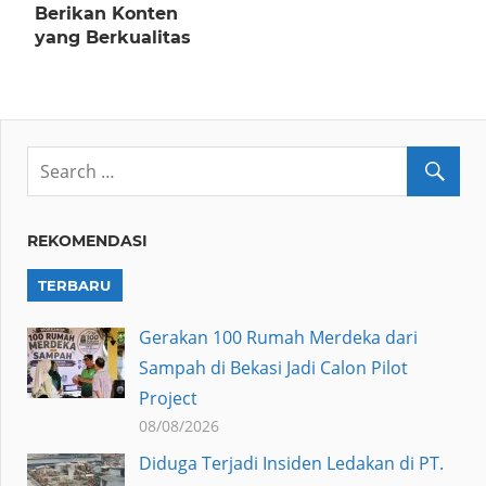
Berikan Konten
yang Berkualitas
REKOMENDASI
TERBARU
Gerakan 100 Rumah Merdeka dari
Sampah di Bekasi Jadi Calon Pilot
Project
08/08/2026
Diduga Terjadi Insiden Ledakan di PT.