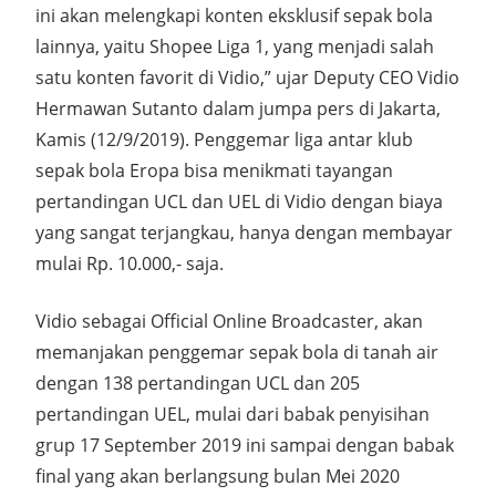
ini akan melengkapi konten eksklusif sepak bola
lainnya, yaitu Shopee Liga 1, yang menjadi salah
satu konten favorit di Vidio,” ujar Deputy CEO Vidio
Hermawan Sutanto dalam jumpa pers di Jakarta,
Kamis (12/9/2019). Penggemar liga antar klub
sepak bola Eropa bisa menikmati tayangan
pertandingan UCL dan UEL di Vidio dengan biaya
yang sangat terjangkau, hanya dengan membayar
mulai Rp. 10.000,- saja.
Vidio sebagai Official Online Broadcaster, akan
memanjakan penggemar sepak bola di tanah air
dengan 138 pertandingan UCL dan 205
pertandingan UEL, mulai dari babak penyisihan
grup 17 September 2019 ini sampai dengan babak
final yang akan berlangsung bulan Mei 2020