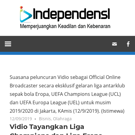
Skip
Ind
to
content
Memperjuangkan
Keadilan
dan
Kebenaran
Suasana peluncuran Vidio sebagai Official Online
Broadcaster secara eksklusif gelaran liga antarklub
sepak bola Eropa, UEFA Champions League (UCL)
dan UEFA Europa League (UEL) untuk musim
2019/2020 di Jakarta, KAmis (12/9/2019).
(Istimewa)
12/09/2019
Bisnis
,
Olahraga
Vidio Tayangkan Liga