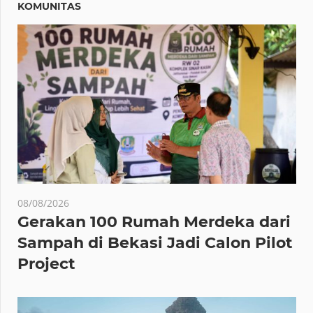
KOMUNITAS
08/08/2026
Gerakan 100 Rumah Merdeka dari
Sampah di Bekasi Jadi Calon Pilot
Project