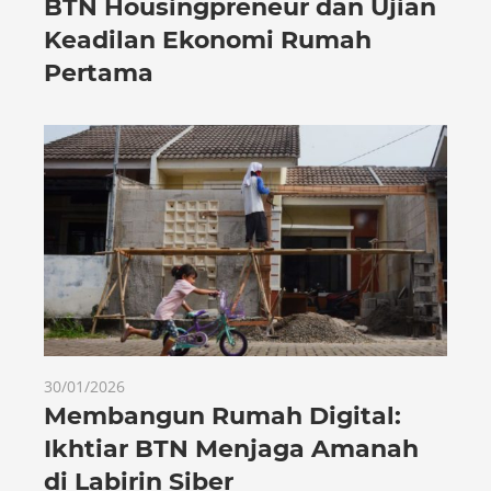
BTN Housingpreneur dan Ujian
Keadilan Ekonomi Rumah
Pertama
30/01/2026
Membangun Rumah Digital:
Ikhtiar BTN Menjaga Amanah
di Labirin Siber