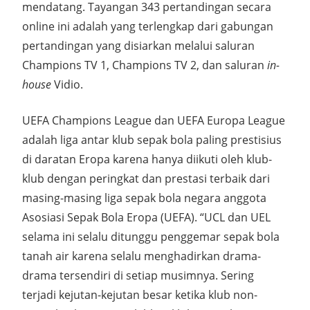
mendatang. Tayangan 343 pertandingan secara
online ini adalah yang terlengkap dari gabungan
pertandingan yang disiarkan melalui saluran
Champions TV 1, Champions TV 2, dan saluran
in-
house
Vidio.
UEFA Champions League dan UEFA Europa League
adalah liga antar klub sepak bola paling prestisius
di daratan Eropa karena hanya diikuti oleh klub-
klub dengan peringkat dan prestasi terbaik dari
masing-masing liga sepak bola negara anggota
Asosiasi Sepak Bola Eropa (UEFA). “UCL dan UEL
selama ini selalu ditunggu penggemar sepak bola
tanah air karena selalu menghadirkan drama-
drama tersendiri di setiap musimnya. Sering
terjadi kejutan-kejutan besar ketika klub non-