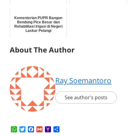
Kementerian PUPR Bangun
Bendung Pice Besar dan
Rehabilitasi Irigasi di Negeri
Laskar Pelangi
About The Author
Ray Soemantoro
See author's posts
WhatsApp
Twitter
Facebook
Gmail
Yahoo
Share
Mail