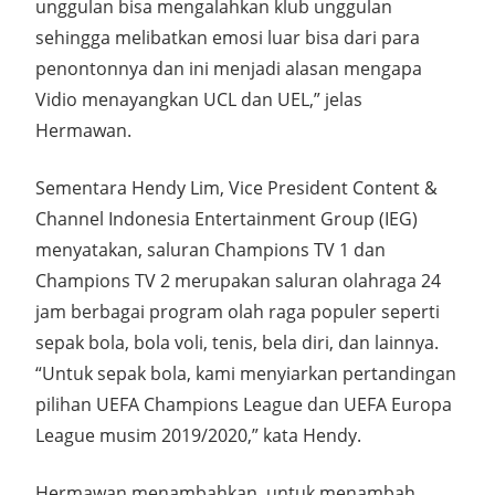
unggulan bisa mengalahkan klub unggulan
sehingga melibatkan emosi luar bisa dari para
penontonnya dan ini menjadi alasan mengapa
Vidio menayangkan UCL dan UEL,” jelas
Hermawan.
Sementara Hendy Lim, Vice President Content &
Channel Indonesia Entertainment Group (IEG)
menyatakan, saluran Champions TV 1 dan
Champions TV 2 merupakan saluran olahraga 24
jam berbagai program olah raga populer seperti
sepak bola, bola voli, tenis, bela diri, dan lainnya.
“Untuk sepak bola, kami menyiarkan pertandingan
pilihan UEFA Champions League dan UEFA Europa
League musim 2019/2020,” kata Hendy.
Hermawan menambahkan, untuk menambah