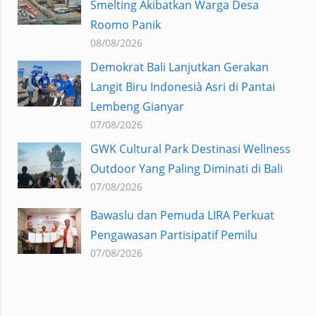
Smelting Akibatkan Warga Desa
Roomo Panik
08/08/2026
Demokrat Bali Lanjutkan Gerakan
Langit Biru Indonesià Asri di Pantai
Lembeng Gianyar
07/08/2026
GWK Cultural Park Destinasi Wellness
Outdoor Yang Paling Diminati di Bali
07/08/2026
Bawaslu dan Pemuda LIRA Perkuat
Pengawasan Partisipatif Pemilu
07/08/2026