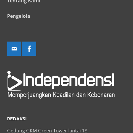
Tentang Kami
Pengelola
REDAKSI
Gedung GKM Green Tower lantai 18