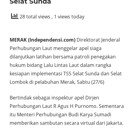
Selat Sunda
28 total views
, 1 views today
MERAK (Independensi.com)
Direktorat Jenderal
Perhubungan Laut menggelar apel siaga
dilanjutkan latihan bersama patroli penegakan
hukum bidang Lalu Lintas Laut dalam rangka
kesiapan implementasi TSS Selat Sunda dan Selat
Lombok di pelabuhan Merak, Sabtu (27/6)
Bertindak sebagai inspektur apel Dirjen
Perhubungan Laut R Agus H Purnomo. Sementara
itu Menteri Perhubungan Budi Karya Sumadi
memberikan sambutan secara virtual dari Jakarta.