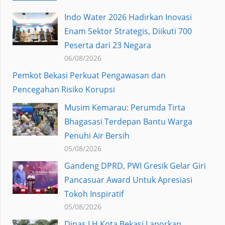
Indo Water 2026 Hadirkan Inovasi
Enam Sektor Strategis, Diikuti 700
Peserta dari 23 Negara
06/08/2026
Pemkot Bekasi Perkuat Pengawasan dan
Pencegahan Risiko Korupsi
Musim Kemarau: Perumda Tirta
Bhagasasi Terdepan Bantu Warga
Penuhi Air Bersih
05/08/2026
Gandeng DPRD, PWI Gresik Gelar Giri
Pancasuar Award Untuk Apresiasi
Tokoh Inspiratif
05/08/2026
Dinas LH Kota Bekasi Laporkan