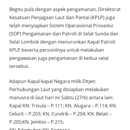
Begitu pula dengan aspek pengamanan, Direktorat
Kesatuan Penjagaan Laut dan Pantai (KPLP) juga
telah menyiapkan Sistem Operasional Prosedur
(SOP) Pengamanan dan Patroli di Selat Sunda dan
Selat Lombok dengan menurunkan Kapal Patroli
KPLP beserta personilnya untuk melakukan
pengawasan juga pengamanan di kedua selat
tersebut.
Adapun Kapal-kapal Negara milik Ditjen
Perhubungan Laut yang disiapkan melakukan
manuvra di laut hari ini Sabtu (27/6) antara lain:
Kapal KN. Trisula – P.111; KN. Alugara – P.114; KN.
Celurit – P.203; KN. Cundrik – P.204; KN. Belati –
P.205;KN. Jembio – P.215;