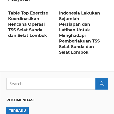
Table Top Exercise
Indonesia Lakukan
Koordinasikan
Sejumlah
Rencana Operasi
Persiapan dan
TSS Selat Sunda
Latihan Untuk
dan Selat Lombok
Menghadapi
Pemberlakuan TSS
Selat Sunda dan
Selat Lombok
REKOMENDASI
TERBARU