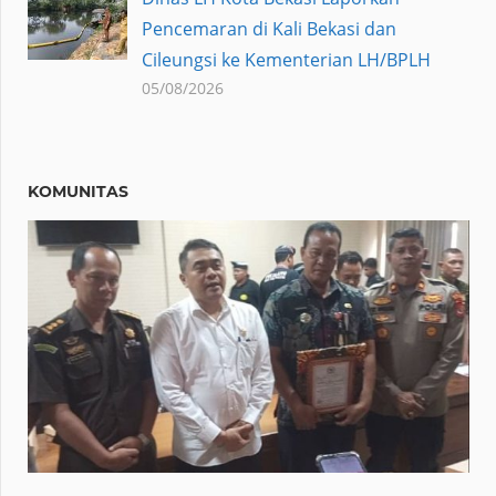
Pencemaran di Kali Bekasi dan
Cileungsi ke Kementerian LH/BPLH
05/08/2026
KOMUNITAS