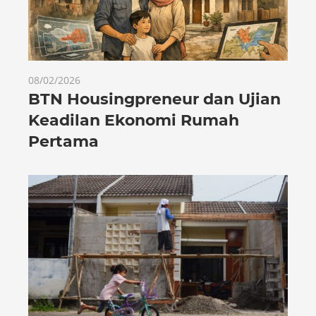
08/02/2026
BTN Housingpreneur dan Ujian
Keadilan Ekonomi Rumah
Pertama