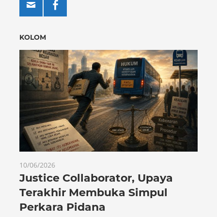
KOLOM
10/06/2026
Justice Collaborator, Upaya
Terakhir Membuka Simpul
Perkara Pidana