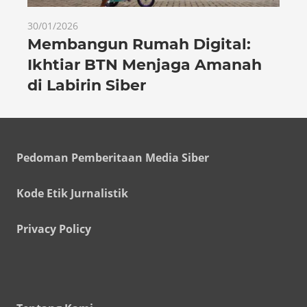
30/01/2026
Membangun Rumah Digital:
Ikhtiar BTN Menjaga Amanah
di Labirin Siber
Pedoman Pemberitaan Media Siber
Kode Etik Jurnalistik
Privacy Policy