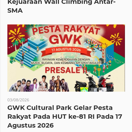
Kejuaraan Wall Climbing Antar-
SMA
03/08/2026
GWK Cultural Park Gelar Pesta
Rakyat Pada HUT ke-81 RI Pada 17
Agustus 2026