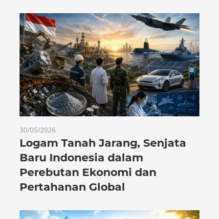
30/05/2026
Logam Tanah Jarang, Senjata
Baru Indonesia dalam
Perebutan Ekonomi dan
Pertahanan Global