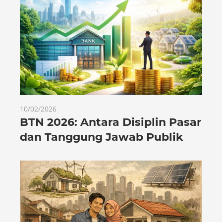
10/02/2026
BTN 2026: Antara Disiplin Pasar
dan Tanggung Jawab Publik