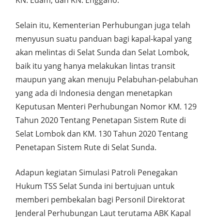
KN. Edam; dan KN. Enggano.
Selain itu, Kementerian Perhubungan juga telah
menyusun suatu panduan bagi kapal-kapal yang
akan melintas di Selat Sunda dan Selat Lombok,
baik itu yang hanya melakukan lintas transit
maupun yang akan menuju Pelabuhan-pelabuhan
yang ada di Indonesia dengan menetapkan
Keputusan Menteri Perhubungan Nomor KM. 129
Tahun 2020 Tentang Penetapan Sistem Rute di
Selat Lombok dan KM. 130 Tahun 2020 Tentang
Penetapan Sistem Rute di Selat Sunda.
Adapun kegiatan Simulasi Patroli Penegakan
Hukum TSS Selat Sunda ini bertujuan untuk
memberi pembekalan bagi Personil Direktorat
Jenderal Perhubungan Laut terutama ABK Kapal