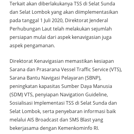
Terkait akan diberlakukanya TSS di Selat Sunda
dan Selat Lombok yang akan diimplementasikan
pada tanggal 1 Juli 2020, Direktorat Jenderal
Perhubungan Laut telah melakukan sejumlah
persiapan mulai dari aspek kenavigasian juga
aspek pengamanan.
Direktorat Kenavigasian memastikan kesiapan
Sarana dan Prasarana Vessel Traffic Service (VTS),
Sarana Bantu Navigasi Pelayaran (SBNP),
peningkatan kapasitas Sumber Daya Manusia
(SDM) VTS, penyiapan Navigation Guideline,
Sosialisasi Implementasi TSS di Selat Sunda dan
Selat Lombok, serta penyebaran informasi baik
melalui AIS Broadcast dan SMS Blast yang
bekerjasama dengan Kemenkominfo RI.