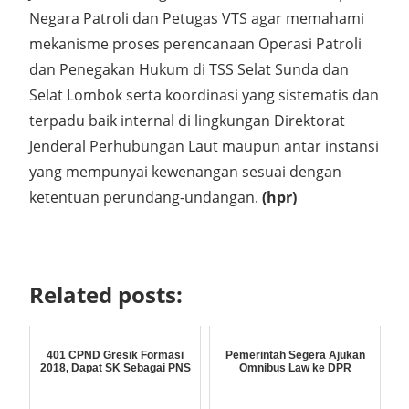
Negara Patroli dan Petugas VTS agar memahami
mekanisme proses perencanaan Operasi Patroli
dan Penegakan Hukum di TSS Selat Sunda dan
Selat Lombok serta koordinasi yang sistematis dan
terpadu baik internal di lingkungan Direktorat
Jenderal Perhubungan Laut maupun antar instansi
yang mempunyai kewenangan sesuai dengan
ketentuan perundang-undangan.
(hpr)
Related posts:
401 CPND Gresik Formasi
Pemerintah Segera Ajukan
2018, Dapat SK Sebagai PNS
Omnibus Law ke DPR