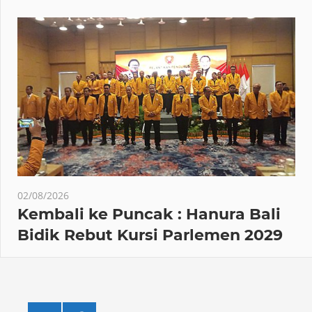
02/08/2026
Kembali ke Puncak : Hanura Bali
Bidik Rebut Kursi Parlemen 2029