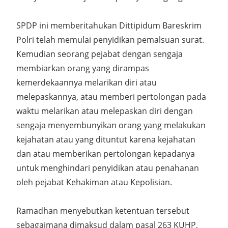
SPDP ini memberitahukan Dittipidum Bareskrim
Polri telah memulai penyidikan pemalsuan surat.
Kemudian seorang pejabat dengan sengaja
membiarkan orang yang dirampas
kemerdekaannya melarikan diri atau
melepaskannya, atau memberi pertolongan pada
waktu melarikan atau melepaskan diri dengan
sengaja menyembunyikan orang yang melakukan
kejahatan atau yang dituntut karena kejahatan
dan atau memberikan pertolongan kepadanya
untuk menghindari penyidikan atau penahanan
oleh pejabat Kehakiman atau Kepolisian.
Ramadhan menyebutkan ketentuan tersebut
sebagaimana dimaksud dalam pasal 263 KUHP,