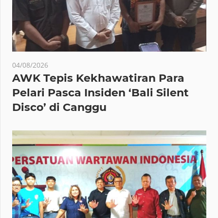
04/08/2026
AWK Tepis Kekhawatiran Para
Pelari Pasca Insiden ‘Bali Silent
Disco’ di Canggu