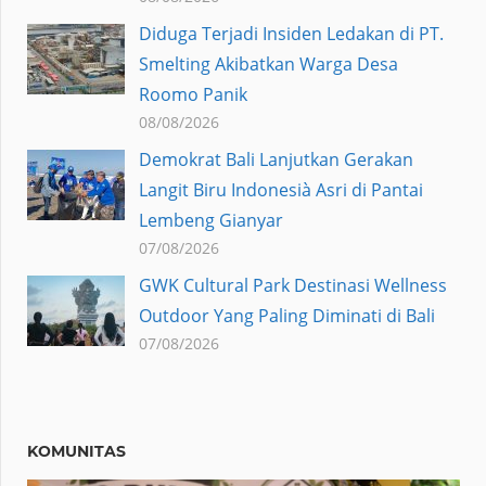
Diduga Terjadi Insiden Ledakan di PT.
Smelting Akibatkan Warga Desa
Roomo Panik
08/08/2026
Demokrat Bali Lanjutkan Gerakan
Langit Biru Indonesià Asri di Pantai
Lembeng Gianyar
07/08/2026
GWK Cultural Park Destinasi Wellness
Outdoor Yang Paling Diminati di Bali
07/08/2026
KOMUNITAS