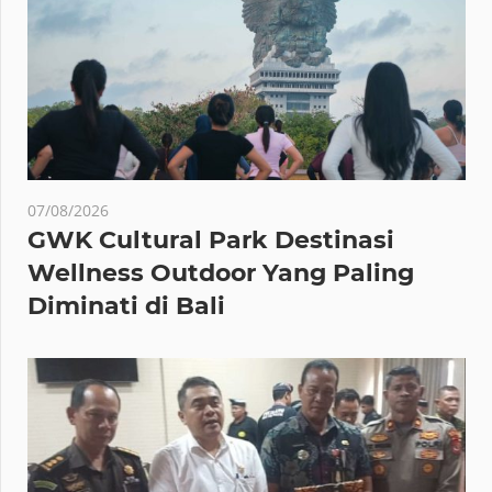
07/08/2026
GWK Cultural Park Destinasi
Wellness Outdoor Yang Paling
Diminati di Bali