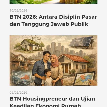
10/02/2026
BTN 2026: Antara Disiplin Pasar
dan Tanggung Jawab Publik
08/02/2026
BTN Housingpreneur dan Ujian
Keadilan Ekonomi Rumah