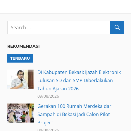
REKOMENDASI
TERBARU
Di Kabupaten Bekasi: Ijazah Elektronik
Lulusan SD dan SMP Diberlakukan
Tahun Ajaran 2026
09/08/2026
Gerakan 100 Rumah Merdeka dari
Sampah di Bekasi Jadi Calon Pilot
Project
08/08/2026