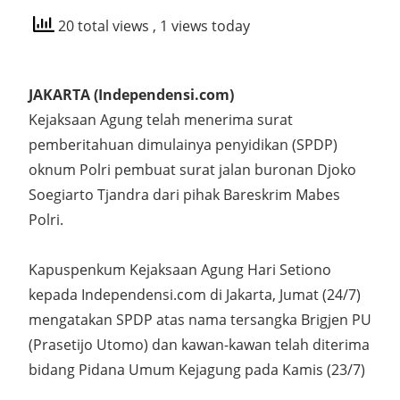
20 total views
, 1 views today
JAKARTA (Independensi.com)
Kejaksaan Agung telah menerima surat
pemberitahuan dimulainya penyidikan (SPDP)
oknum Polri pembuat surat jalan buronan Djoko
Soegiarto Tjandra dari pihak Bareskrim Mabes
Polri.
Kapuspenkum Kejaksaan Agung Hari Setiono
kepada Independensi.com di Jakarta, Jumat (24/7)
mengatakan SPDP atas nama tersangka Brigjen PU
(Prasetijo Utomo) dan kawan-kawan telah diterima
bidang Pidana Umum Kejagung pada Kamis (23/7)