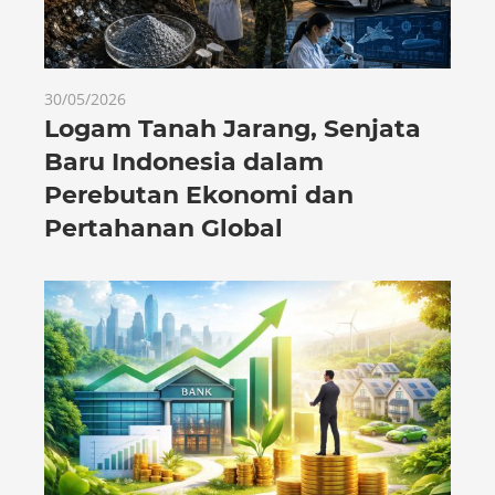
30/05/2026
Logam Tanah Jarang, Senjata
Baru Indonesia dalam
Perebutan Ekonomi dan
Pertahanan Global