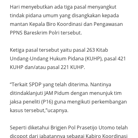
Hari menyebutkan ada tiga pasal menyangkut
tindak pidana umum yang disangkakan kepada
mantan Kepala Biro Koordinasi dan Pengawasan
PPNS Bareskrim Polri tersebut.
Ketiga pasal tersebut yaitu pasal 263 Kitab
Undang-Undang Hukum Pidana (KUHP), pasal 421
KUHP dan/atau pasal 221 KUHP.
“Terkait SPDP yang telah diterima. Nantinya
ditindaklanjuti JAM Pidum dengan menunjuk tim
jaksa peneliti (P16) guna mengikuti perkembangan
kasus tersebut,”ucapnya.
Seperti diketahui Brigjen Pol Prasetijo Utomo telah
dicopot dari jabatannya sebagai Kabiro Koordinasi