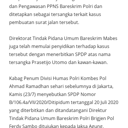
dan Pengawasan PPNS Bareskrim Polri dan
ditetapkan sebagai tersangka terkait kasus
pembuatan surat jalan tersebut.
Direktorat Tindak Pidana Umum Bareskrim Mabes
juga telah memulai penyidikan terhadap kasus
tersebut dengan menerbitkan SPDP atas nama
tersangka Prasetijo Utomo dan kawan-kawan.
Kabag Penum Divisi Humas Polri Kombes Pol
Ahmad Ramadhan sehari sebelumnya di Jakarta,
Kamis (23/7) menyebutkan SPDP Nomor
B/106.4a/VII/2020/Ditipidum tertanggal 20 Juli 2020
yang diterbitkan dan ditandatangani Direktur
Tindak Pidana Umum Bareskrim Polri Brigjen Pol
Ferdy Sambo ditujukan kepada Jaksa Agung.