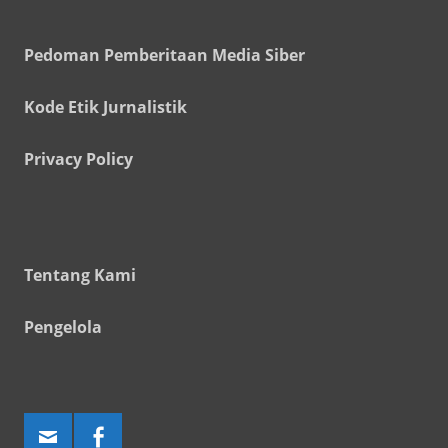
Pedoman Pemberitaan Media Siber
Kode Etik Jurnalistik
Privacy Policy
Tentang Kami
Pengelola