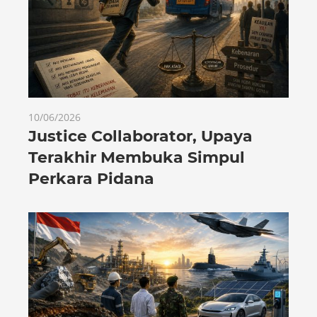
10/06/2026
Justice Collaborator, Upaya
Terakhir Membuka Simpul
Perkara Pidana