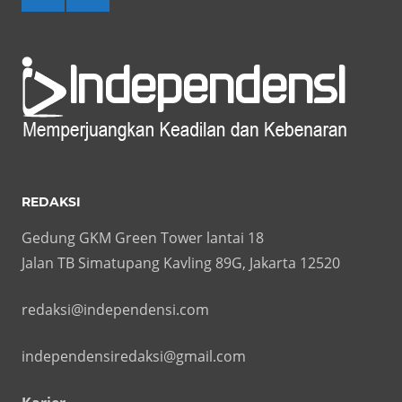
REDAKSI
Gedung GKM Green Tower lantai 18
Jalan TB Simatupang Kavling 89G, Jakarta 12520
redaksi@independensi.com
independensiredaksi@gmail.com