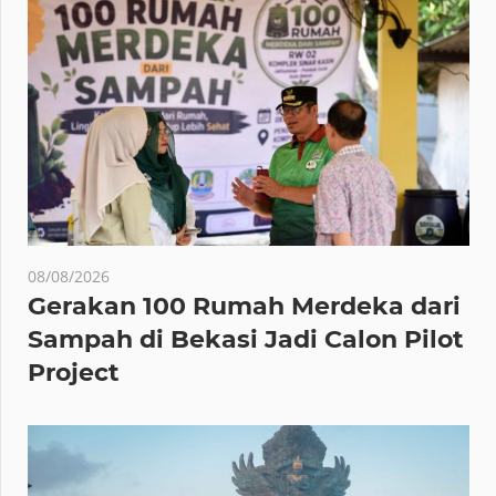
08/08/2026
Gerakan 100 Rumah Merdeka dari
Sampah di Bekasi Jadi Calon Pilot
Project