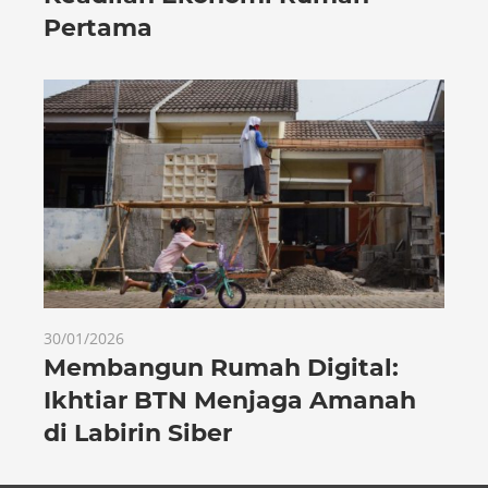
Pertama
30/01/2026
Membangun Rumah Digital:
Ikhtiar BTN Menjaga Amanah
di Labirin Siber