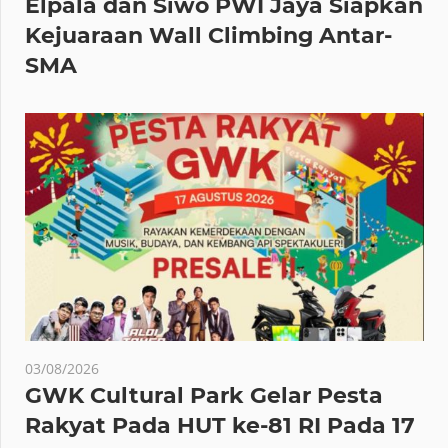
Elpala dan Siwo PWI Jaya Siapkan
Kejuaraan Wall Climbing Antar-
SMA
03/08/2026
GWK Cultural Park Gelar Pesta
Rakyat Pada HUT ke-81 RI Pada 17