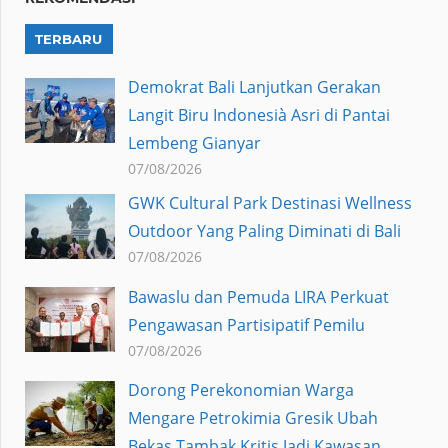
TERBARU
Demokrat Bali Lanjutkan Gerakan
Langit Biru Indonesià Asri di Pantai
Lembeng Gianyar
07/08/2026
GWK Cultural Park Destinasi Wellness
Outdoor Yang Paling Diminati di Bali
07/08/2026
Bawaslu dan Pemuda LIRA Perkuat
Pengawasan Partisipatif Pemilu
07/08/2026
Dorong Perekonomian Warga
Mengare Petrokimia Gresik Ubah
Bekas Tambak Kritis Jadi Kawasan