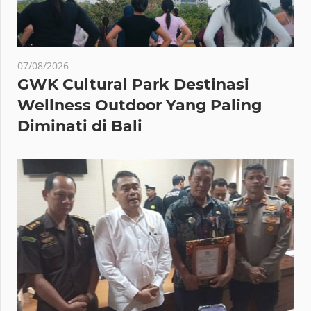
07/08/2026
GWK Cultural Park Destinasi
Wellness Outdoor Yang Paling
Diminati di Bali