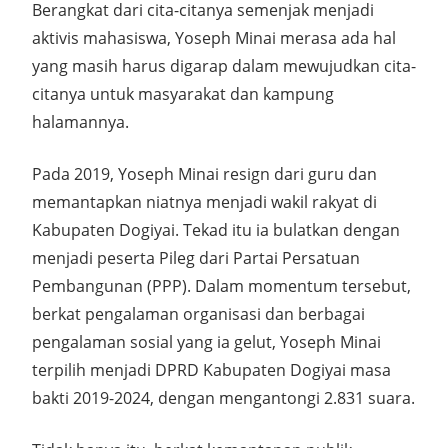
Berangkat dari cita-citanya semenjak menjadi
aktivis mahasiswa, Yoseph Minai merasa ada hal
yang masih harus digarap dalam mewujudkan cita-
citanya untuk masyarakat dan kampung
halamannya.
Pada 2019, Yoseph Minai resign dari guru dan
memantapkan niatnya menjadi wakil rakyat di
Kabupaten Dogiyai. Tekad itu ia bulatkan dengan
menjadi peserta Pileg dari Partai Persatuan
Pembangunan (PPP). Dalam momentum tersebut,
berkat pengalaman organisasi dan berbagai
pengalaman sosial yang ia gelut, Yoseph Minai
terpilih menjadi DPRD Kabupaten Dogiyai masa
bakti 2019-2024, dengan mengantongi 2.831 suara.