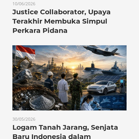
10/06/2026
Justice Collaborator, Upaya
Terakhir Membuka Simpul
Perkara Pidana
30/05/2026
Logam Tanah Jarang, Senjata
Baru Indonesia dalam