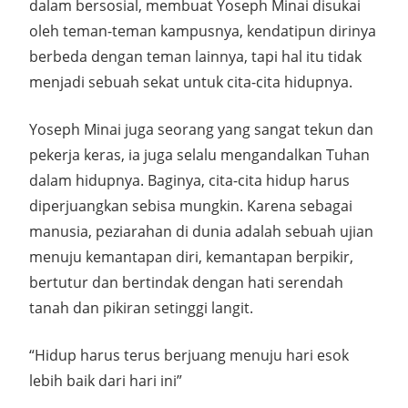
dalam bersosial, membuat Yoseph Minai disukai
oleh teman-teman kampusnya, kendatipun dirinya
berbeda dengan teman lainnya, tapi hal itu tidak
menjadi sebuah sekat untuk cita-cita hidupnya.
Yoseph Minai juga seorang yang sangat tekun dan
pekerja keras, ia juga selalu mengandalkan Tuhan
dalam hidupnya. Baginya, cita-cita hidup harus
diperjuangkan sebisa mungkin. Karena sebagai
manusia, peziarahan di dunia adalah sebuah ujian
menuju kemantapan diri, kemantapan berpikir,
bertutur dan bertindak dengan hati serendah
tanah dan pikiran setinggi langit.
“Hidup harus terus berjuang menuju hari esok
lebih baik dari hari ini”