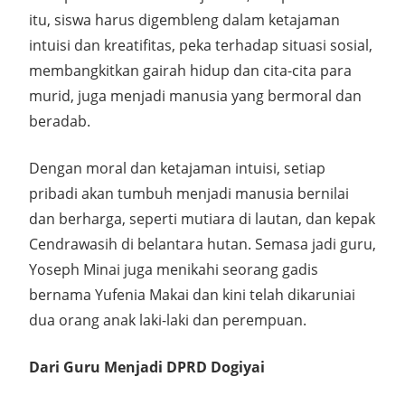
itu, siswa harus digembleng dalam ketajaman
intuisi dan kreatifitas, peka terhadap situasi sosial,
membangkitkan gairah hidup dan cita-cita para
murid, juga menjadi manusia yang bermoral dan
beradab.
Dengan moral dan ketajaman intuisi, setiap
pribadi akan tumbuh menjadi manusia bernilai
dan berharga, seperti mutiara di lautan, dan kepak
Cendrawasih di belantara hutan. Semasa jadi guru,
Yoseph Minai juga menikahi seorang gadis
bernama Yufenia Makai dan kini telah dikaruniai
dua orang anak laki-laki dan perempuan.
Dari Guru Menjadi DPRD Dogiyai