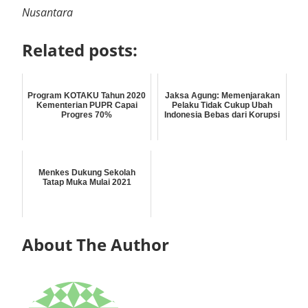
Nusantara
Related posts:
Program KOTAKU Tahun 2020
Jaksa Agung: Memenjarakan
Kementerian PUPR Capai
Pelaku Tidak Cukup Ubah
Progres 70%
Indonesia Bebas dari Korupsi
Menkes Dukung Sekolah
Tatap Muka Mulai 2021
About The Author