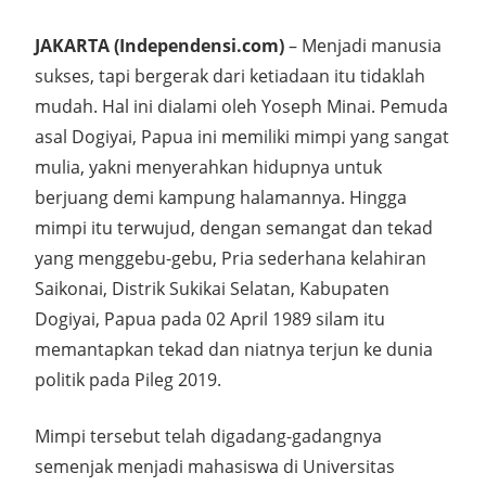
JAKARTA (Independensi.com)
– Menjadi manusia
sukses, tapi bergerak dari ketiadaan itu tidaklah
mudah. Hal ini dialami oleh Yoseph Minai. Pemuda
asal Dogiyai, Papua ini memiliki mimpi yang sangat
mulia, yakni menyerahkan hidupnya untuk
berjuang demi kampung halamannya. Hingga
mimpi itu terwujud, dengan semangat dan tekad
yang menggebu-gebu, Pria sederhana kelahiran
Saikonai, Distrik Sukikai Selatan, Kabupaten
Dogiyai, Papua pada 02 April 1989 silam itu
memantapkan tekad dan niatnya terjun ke dunia
politik pada Pileg 2019.
Mimpi tersebut telah digadang-gadangnya
semenjak menjadi mahasiswa di Universitas