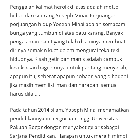
Penggalan kalimat heroik di atas adalah motto
hidup dari seorang Yoseph Minai. Perjuangan-
perjuangan hidup Yoseph Minai adalah semacam
bunga yang tumbuh di atas batu karang. Banyak
pengalaman pahit yang telah dilaluinya membuat
dirinya semakin kuat dalam mengurai teka-teki
hidupnya. Kisah getir dan manis adalah cambuk
kesuksesan bagi dirinya untuk pantang menyerah,
apapun itu, seberat apapun cobaan yang dihadapi,
jika masih memiliki iman dan harapan, semua
harus dilalui.
Pada tahun 2014 silam, Yoseph Minai menamatkan
pendidikannya di perguruan tinggi Universitas
Pakuan Bogor dengan menyabet gelar sebagai
Sarjana Pendidikan. Harapan untuk meraih mimpi