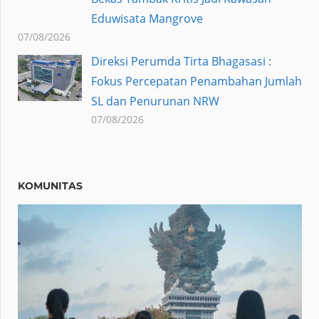
Eduwisata Mangrove
07/08/2026
Direksi Perumda Tirta Bhagasasi :
Fokus Percepatan Penambahan Jumlah
SL dan Penurunan NRW
07/08/2026
KOMUNITAS