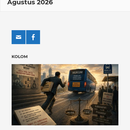
Agustus 2026
KOLOM