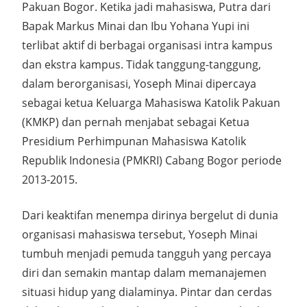
Pakuan Bogor. Ketika jadi mahasiswa, Putra dari
Bapak Markus Minai dan Ibu Yohana Yupi ini
terlibat aktif di berbagai organisasi intra kampus
dan ekstra kampus. Tidak tanggung-tanggung,
dalam berorganisasi, Yoseph Minai dipercaya
sebagai ketua Keluarga Mahasiswa Katolik Pakuan
(KMKP) dan pernah menjabat sebagai Ketua
Presidium Perhimpunan Mahasiswa Katolik
Republik Indonesia (PMKRI) Cabang Bogor periode
2013-2015.
Dari keaktifan menempa dirinya bergelut di dunia
organisasi mahasiswa tersebut, Yoseph Minai
tumbuh menjadi pemuda tangguh yang percaya
diri dan semakin mantap dalam memanajemen
situasi hidup yang dialaminya. Pintar dan cerdas