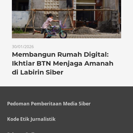
30/01/2026
Membangun Rumah Digital:
Ikhtiar BTN Menjaga Amanah
di Labirin Siber
Pedoman Pemberitaan Media Siber
Kode Etik Jurnalistik