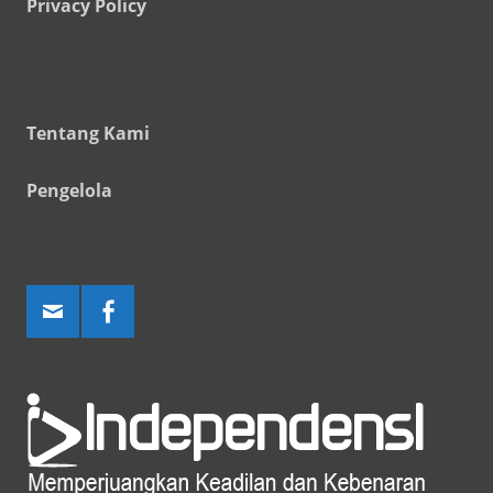
Privacy Policy
Tentang Kami
Pengelola