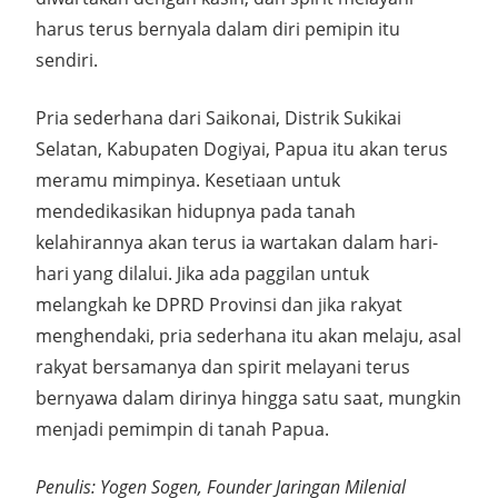
harus terus bernyala dalam diri pemipin itu
sendiri.
Pria sederhana dari Saikonai, Distrik Sukikai
Selatan, Kabupaten Dogiyai, Papua itu akan terus
meramu mimpinya. Kesetiaan untuk
mendedikasikan hidupnya pada tanah
kelahirannya akan terus ia wartakan dalam hari-
hari yang dilalui. Jika ada paggilan untuk
melangkah ke DPRD Provinsi dan jika rakyat
menghendaki, pria sederhana itu akan melaju, asal
rakyat bersamanya dan spirit melayani terus
bernyawa dalam dirinya hingga satu saat, mungkin
menjadi pemimpin di tanah Papua.
Penulis: Yogen Sogen, Founder Jaringan Milenial