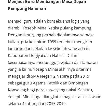
Menjadi Guru Membangun Masa Depan
Kampung Halaman
Menjadi guru adalah konsekuensi logis yang
diambil Yoseph Minai ketika pulang kampung.
Dengan ilmu yang pernah didalaminya semasa
kuliah, pria kelahiran 1989 tersebut mengirim
lamaran dari sekolah ke sekolah yang ada di
Kabupaten Dogiyai dan Nabire. Dalam
kecemasannya menunggu jawaban dari lamaran
yang ia kirim. Yoseph Minai akhirnya diterima
mengajar di SMA Negeri 2 Nabire pada 2015
sebagai guru Agama Katolik dan Bimbingan
Konseling bagi para siswa yang nakal. Saat itu,
Yoseph Minai juga diangkat sebagai staf kesiswaan
selama 4 tahun, dari 2015-2019.