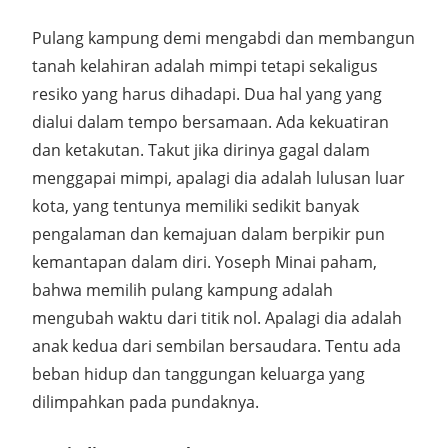
Pulang kampung demi mengabdi dan membangun
tanah kelahiran adalah mimpi tetapi sekaligus
resiko yang harus dihadapi. Dua hal yang yang
dialui dalam tempo bersamaan. Ada kekuatiran
dan ketakutan. Takut jika dirinya gagal dalam
menggapai mimpi, apalagi dia adalah lulusan luar
kota, yang tentunya memiliki sedikit banyak
pengalaman dan kemajuan dalam berpikir pun
kemantapan dalam diri. Yoseph Minai paham,
bahwa memilih pulang kampung adalah
mengubah waktu dari titik nol. Apalagi dia adalah
anak kedua dari sembilan bersaudara. Tentu ada
beban hidup dan tanggungan keluarga yang
dilimpahkan pada pundaknya.