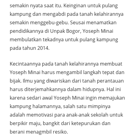
semakin nyata saat itu. Keinginan untuk pulang
kampung dan mengabdi pada tanah kelahirannya
semakin menggebu-gebu. Seusai menamatkan
pendidikannya di Unpak Bogor, Yoseph Minai
membulatkan tekadnya untuk pulang kampung
pada tahun 2014.
Kecintaannya pada tanah kelahirannya membuat
Yoseph Minai harus mengambil langkah tepat dan
bijak. Ilmu yang diwariskan dari tanah perantauan
harus diterjemahkannya dalam hidupnya. Hal ini
karena sedari awal Yoseph Minai ingin memajukan
kampung halamannya, salah satu mimpinya
adalah memotivasi para anak-anak sekolah untuk
berpikir maju, bangkit dari ketepurukan dan
berani menagmbil resiko.