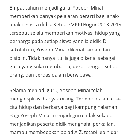
Empat tahun menjadi guru, Yoseph Minai
memberikan banyak pelajaran berarti bagi anak-
anak peserta didik. Ketua PMKRI Bogor 2013-2015
tersebut selalu memberikan motivasi hidup yang
berharga pada setiap siswa yang ia didik. Di
sekolah itu, Yoseph Minai dikenal ramah dan
disiplin. Tidak hanya itu, ia juga dikenal sebagai
guru yang suka membantu, dekat dengan setiap
orang, dan cerdas dalam berwibawa.
Selama menjadi guru, Yoseph Minai telah
menginspirasi banyak orang. Terlebih dalam cita-
cita hidup dan berkarya bagi kampung halaman.
Bagi Yoseph Minai, menjadi guru tidak sekadar
menjadikan peserta didik menghafal perkalian,
mampu membedakan abjad A-Z, tetapi lebih dari