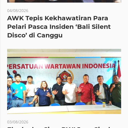
04/08/2026
AWK Tepis Kekhawatiran Para
Pelari Pasca Insiden ‘Bali Silent
Disco’ di Canggu
03/08/2026