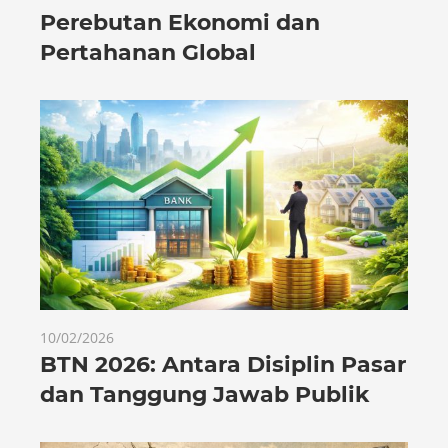
Perebutan Ekonomi dan
Pertahanan Global
10/02/2026
BTN 2026: Antara Disiplin Pasar
dan Tanggung Jawab Publik