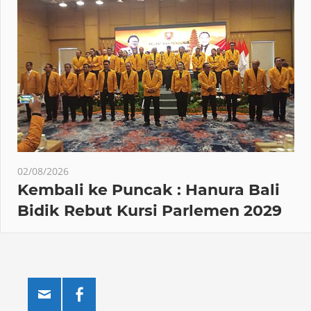
02/08/2026
Kembali ke Puncak : Hanura Bali
Bidik Rebut Kursi Parlemen 2029