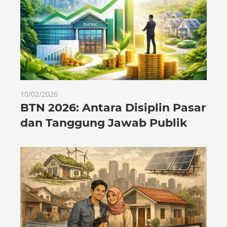
10/02/2026
BTN 2026: Antara Disiplin Pasar
dan Tanggung Jawab Publik