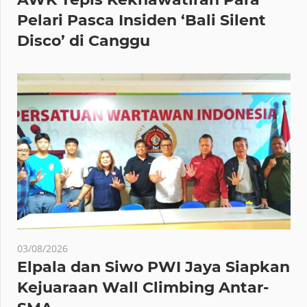
Pelari Pasca Insiden ‘Bali Silent
Disco’ di Canggu
03/08/2026
Elpala dan Siwo PWI Jaya Siapkan
Kejuaraan Wall Climbing Antar-