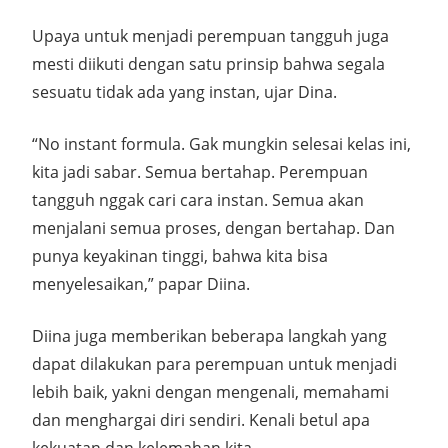
Upaya untuk menjadi perempuan tangguh juga
mesti diikuti dengan satu prinsip bahwa segala
sesuatu tidak ada yang instan, ujar Dina.
“No instant formula. Gak mungkin selesai kelas ini,
kita jadi sabar. Semua bertahap. Perempuan
tangguh nggak cari cara instan. Semua akan
menjalani semua proses, dengan bertahap. Dan
punya keyakinan tinggi, bahwa kita bisa
menyelesaikan,” papar Diina.
Diina juga memberikan beberapa langkah yang
dapat dilakukan para perempuan untuk menjadi
lebih baik, yakni dengan mengenali, memahami
dan menghargai diri sendiri. Kenali betul apa