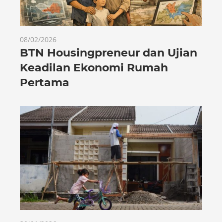
08/02/2026
BTN Housingpreneur dan Ujian
Keadilan Ekonomi Rumah
Pertama