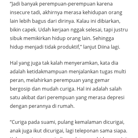
“Jadi banyak perempuan-perempuan karena
insecure tadi, akhirnya merasa kehidupan orang
lain lebih bagus dari dirinya. Kalau ini dibiarkan,
bikin capek. Udah kerjaan nggak selesai, tapi justru
sibuk memikirkan hidup orang lain. Sehingga
hidup menjadi tidak produktif,” lanjut Diina lagi.
Hal yang juga tak kalah menyeramkan, kata dia
adalah ketidakmampuan menjalankan tugas multi
peran, melahirkan perempuan yang gemar
bergosip dan mudah curiga. Hal ini adalah salah
satu akibat dari perempuan yang merasa depresi
dengan perannya di rumah.
“Curiga pada suami, pulang kemalaman dicurigai,
anak juga ikut dicurigai, lagi teleponan sama siapa.