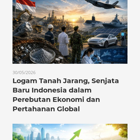
30/05/2026
Logam Tanah Jarang, Senjata
Baru Indonesia dalam
Perebutan Ekonomi dan
Pertahanan Global