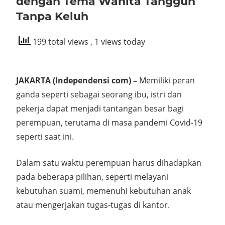
dengan Tema Wanita Tangguh
Tanpa Keluh
199 total views
, 1 views today
JAKARTA (Independensi com) –
Memiliki peran
ganda seperti sebagai seorang ibu, istri dan
pekerja dapat menjadi tantangan besar bagi
perempuan, terutama di masa pandemi Covid-19
seperti saat ini.
Dalam satu waktu perempuan harus dihadapkan
pada beberapa pilihan, seperti melayani
kebutuhan suami, memenuhi kebutuhan anak
atau mengerjakan tugas-tugas di kantor.