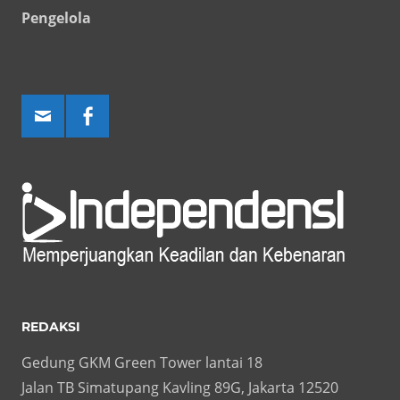
Pengelola
REDAKSI
Gedung GKM Green Tower lantai 18
Jalan TB Simatupang Kavling 89G, Jakarta 12520