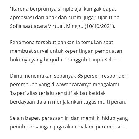
“Karena berpikirnya simple aja, kan gak dapat
apreasiasi dari anak dan suami juga,” ujar Dina
Sofia saat acara Virtual, Minggu (10/10/2021).
Fenomena tersebut bahkan ia temukan saat
membuat survei untuk kepentingan pembuatan
bukunya yang berjudul “Tangguh Tanpa Keluh”.
Diina menemukan sebanyak 85 persen responden
perempuan yang diwawancarainya mengalami
‘baper’ alias terlalu sensitif akibat ketidak
berdayaan dalam menjalankan tugas multi peran.
Selain baper, perasaan iri dan memiliki hidup yang
penuh persaingan juga akan dialami perempuan.