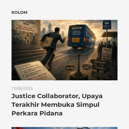
KOLOM
10/06/2026
Justice Collaborator, Upaya
Terakhir Membuka Simpul
Perkara Pidana