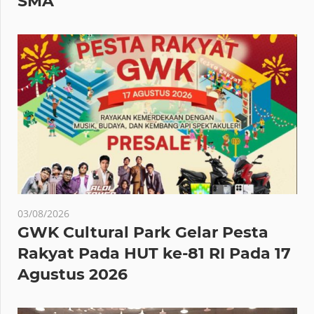
SMA
03/08/2026
GWK Cultural Park Gelar Pesta
Rakyat Pada HUT ke-81 RI Pada 17
Agustus 2026