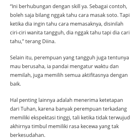
“Ini berhubungan dengan skill ya. Sebagai contoh,
boleh saja bilang nggak tahu cara masak soto. Tapi
ketika dia ingin tahu cara memasaknya, disinilah
ciri-ciri wanita tangguh, dia nggak tahu tapi dia cari
tahu,” terang Diina.
Selain itu, perempuan yang tangguh juga tentunya
mau berusaha, ia pandai mengatur waktu dan
memilah, juga memilih semua aktifitasnya dengan
baik.
Hal penting lainnya adalah menerima ketetapan
dari Tuhan, karena banyak perempuan terkadang
memiliki ekspektasi tinggi, tali ketika tidak terwujud
akhirnya timbul memiliki rasa kecewa yang tak
berkesudahan.