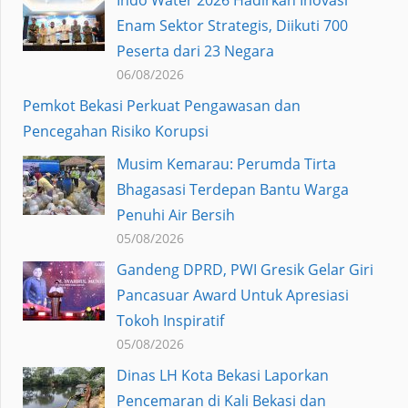
Enam Sektor Strategis, Diikuti 700
Peserta dari 23 Negara
06/08/2026
Pemkot Bekasi Perkuat Pengawasan dan
Pencegahan Risiko Korupsi
Musim Kemarau: Perumda Tirta
Bhagasasi Terdepan Bantu Warga
Penuhi Air Bersih
05/08/2026
Gandeng DPRD, PWI Gresik Gelar Giri
Pancasuar Award Untuk Apresiasi
Tokoh Inspiratif
05/08/2026
Dinas LH Kota Bekasi Laporkan
Pencemaran di Kali Bekasi dan