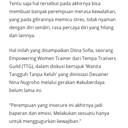
Tentu saja hal tersebut pada akhirnya bisa
membuat banyak perempuan merasa kewalahan,
yang pada gilirannya memicu stres, tidak nyaman
dengan diri sendiri, rasa percaya diri yang hilang
dan lainnya.
Hal inilah yang disampaikan Diina Sofia, seorang
Empowering Women Trainer dari Tempa Trainers
Guild (TTG), dalam diskusi bertajuk ‘Wanita
Tangguh Tanpa Keluh’ yang diinisiasi Desainer
Nina Nugroho melalui gerakan #akuberdaya
belum lama ini.
“Perempuan yang insecure ini akhirnya jadi
baperan dan emosi. Melakukan sesuatu hanya
untuk menggugurkan kewajiban.”