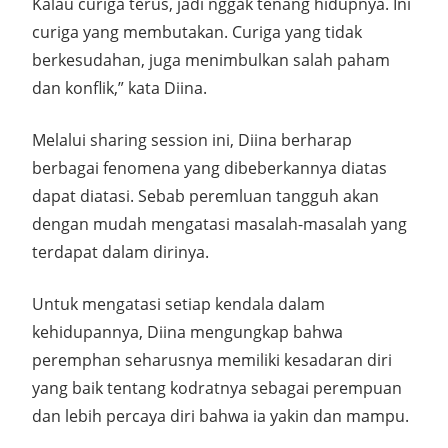
Kalau curiga terus, jadi nggak tenang hidupnya. Ini
curiga yang membutakan. Curiga yang tidak
berkesudahan, juga menimbulkan salah paham
dan konflik,” kata Diina.
Melalui sharing session ini, Diina berharap
berbagai fenomena yang dibeberkannya diatas
dapat diatasi. Sebab peremluan tangguh akan
dengan mudah mengatasi masalah-masalah yang
terdapat dalam dirinya.
Untuk mengatasi setiap kendala dalam
kehidupannya, Diina mengungkap bahwa
peremphan seharusnya memiliki kesadaran diri
yang baik tentang kodratnya sebagai perempuan
dan lebih percaya diri bahwa ia yakin dan mampu.