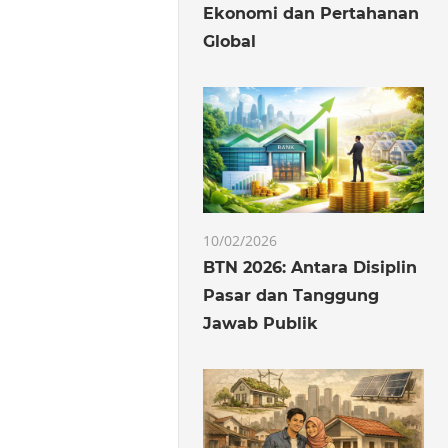
Ekonomi dan Pertahanan
Global
10/02/2026
BTN 2026: Antara Disiplin
Pasar dan Tanggung
Jawab Publik