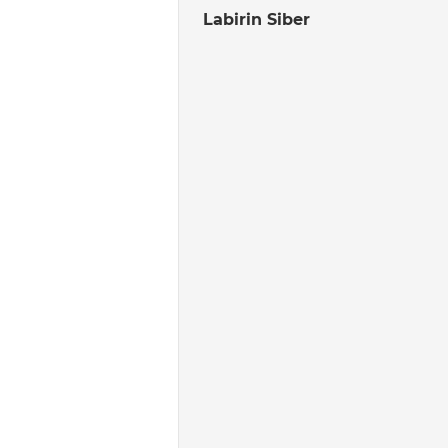
Labirin Siber