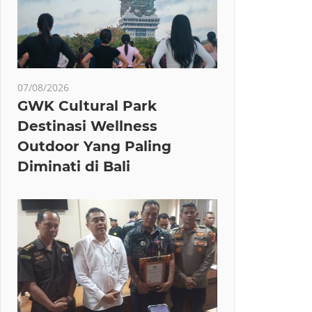
07/08/2026
GWK Cultural Park
Destinasi Wellness
Outdoor Yang Paling
Diminati di Bali