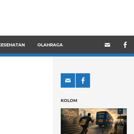
KESEHATAN
OLAHRAGA
KOLOM