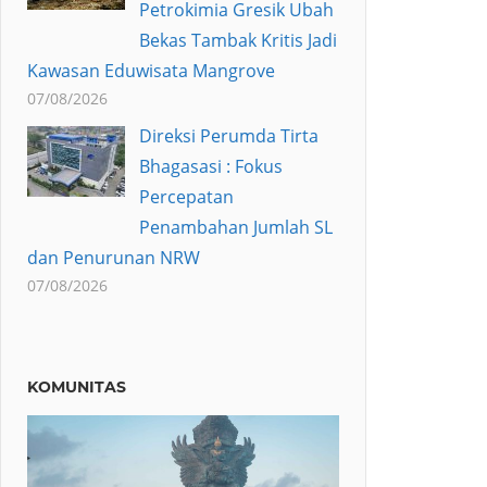
Petrokimia Gresik Ubah
Bekas Tambak Kritis Jadi
Kawasan Eduwisata Mangrove
07/08/2026
Direksi Perumda Tirta
Bhagasasi : Fokus
Percepatan
Penambahan Jumlah SL
dan Penurunan NRW
07/08/2026
KOMUNITAS