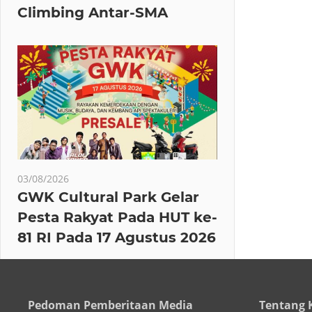
Climbing Antar-SMA
03/08/2026
GWK Cultural Park Gelar
Pesta Rakyat Pada HUT ke-
81 RI Pada 17 Agustus 2026
Pedoman Pemberitaan Media
Tentang 