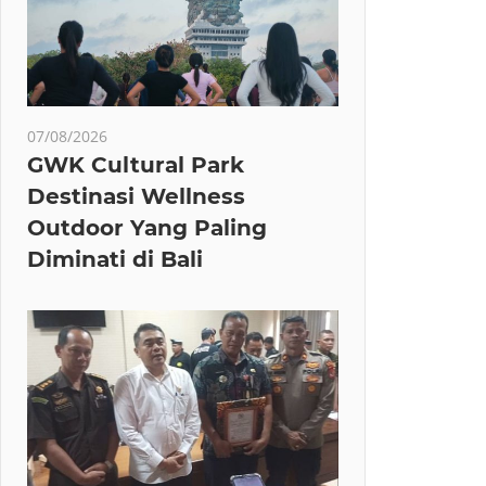
07/08/2026
GWK Cultural Park
Destinasi Wellness
Outdoor Yang Paling
Diminati di Bali