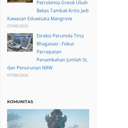
Petrokimia Gresik Ubah
Bekas Tambak Kritis Jadi
Kawasan Eduwisata Mangrove
07/08/2026
Direksi Perumda Tirta
Bhagasasi : Fokus
Percepatan
Penambahan Jumlah SL
dan Penurunan NRW
07/08/2026
KOMUNITAS