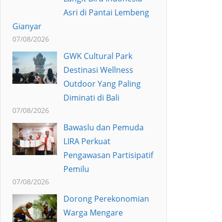
Asri di Pantai Lembeng
Gianyar
07/08/2026
GWK Cultural Park
Destinasi Wellness
Outdoor Yang Paling
Diminati di Bali
07/08/2026
Bawaslu dan Pemuda
LIRA Perkuat
Pengawasan Partisipatif
Pemilu
07/08/2026
Dorong Perekonomian
Warga Mengare