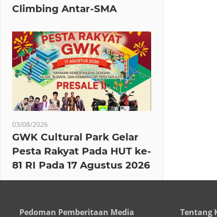
Climbing Antar-SMA
03/08/2026
GWK Cultural Park Gelar
Pesta Rakyat Pada HUT ke-
81 RI Pada 17 Agustus 2026
Pedoman Pemberitaan Media
Tentang 