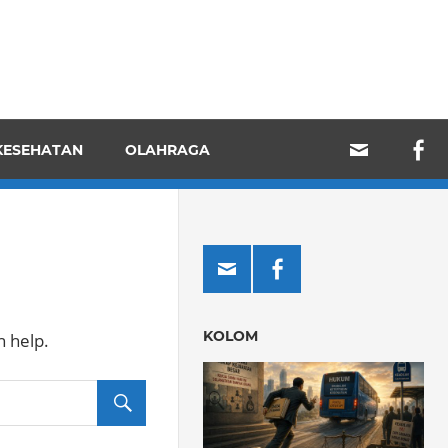
KESEHATAN
OLAHRAGA
KOLOM
n help.