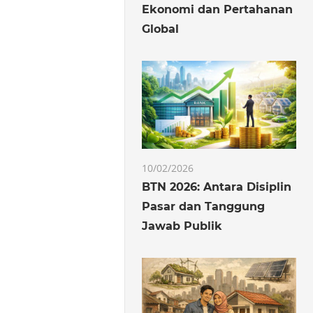
Ekonomi dan Pertahanan
Global
10/02/2026
BTN 2026: Antara Disiplin
Pasar dan Tanggung
Jawab Publik