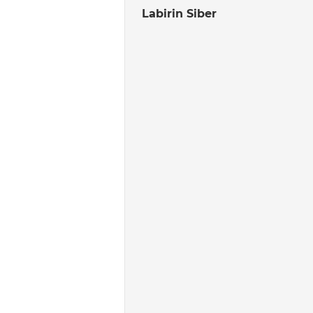
Labirin Siber