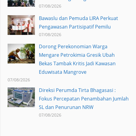
07/08/2026
Bawaslu dan Pemuda LIRA Perkuat
Pengawasan Partisipatif Pemilu
07/08/2026
Dorong Perekonomian Warga
Mengare Petrokimia Gresik Ubah
Bekas Tambak Kritis Jadi Kawasan
Eduwisata Mangrove
07/08/2026
Direksi Perumda Tirta Bhagasasi :
Fokus Percepatan Penambahan Jumlah
SL dan Penurunan NRW
07/08/2026