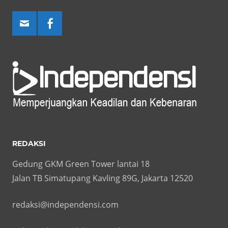
REDAKSI
Gedung GKM Green Tower lantai 18
Jalan TB Simatupang Kavling 89G, Jakarta 12520
redaksi@independensi.com