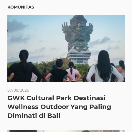
KOMUNITAS
07/08/2026
GWK Cultural Park Destinasi
Wellness Outdoor Yang Paling
Diminati di Bali