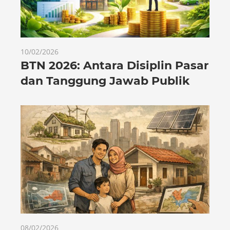
10/02/2026
BTN 2026: Antara Disiplin Pasar
dan Tanggung Jawab Publik
08/02/2026