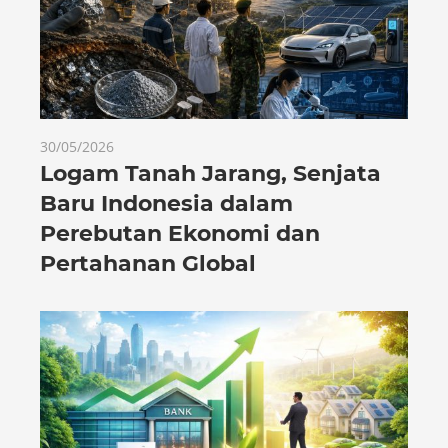
30/05/2026
Logam Tanah Jarang, Senjata
Baru Indonesia dalam
Perebutan Ekonomi dan
Pertahanan Global