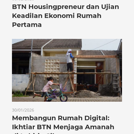
BTN Housingpreneur dan Ujian
Keadilan Ekonomi Rumah
Pertama
30/01/2026
Membangun Rumah Digital:
Ikhtiar BTN Menjaga Amanah