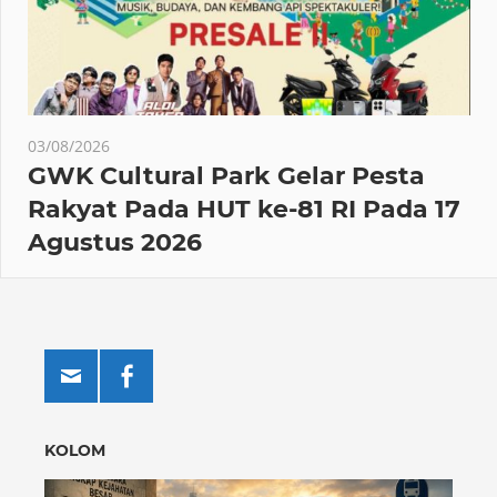
03/08/2026
GWK Cultural Park Gelar Pesta
Rakyat Pada HUT ke-81 RI Pada 17
Agustus 2026
KOLOM