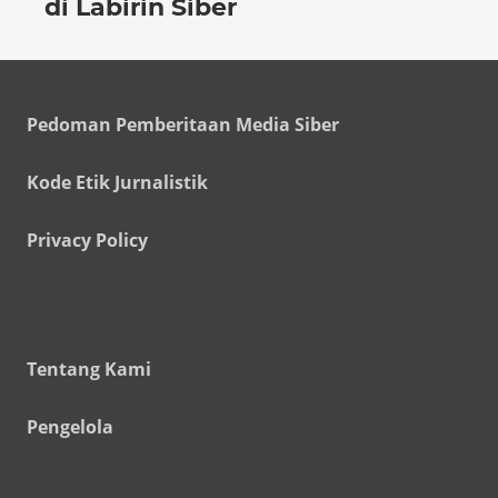
di Labirin Siber
Pedoman Pemberitaan Media Siber
Kode Etik Jurnalistik
Privacy Policy
Tentang Kami
Pengelola