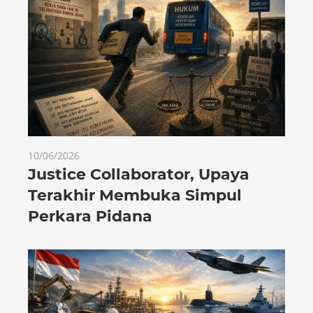
10/06/2026
Justice Collaborator, Upaya
Terakhir Membuka Simpul
Perkara Pidana