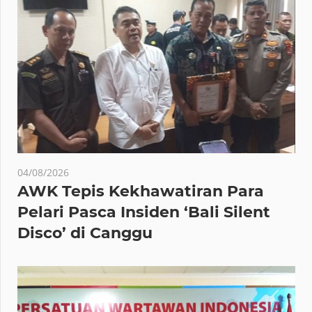
04/08/2026
AWK Tepis Kekhawatiran Para
Pelari Pasca Insiden ‘Bali Silent
Disco’ di Canggu