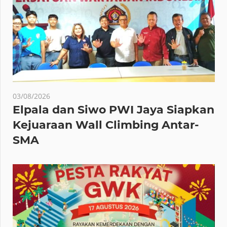
03/08/2026
Elpala dan Siwo PWI Jaya Siapkan
Kejuaraan Wall Climbing Antar-
SMA