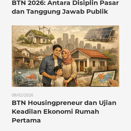
BTN 2026: Antara Disiplin Pasar
dan Tanggung Jawab Publik
08/02/2026
BTN Housingpreneur dan Ujian
Keadilan Ekonomi Rumah
Pertama