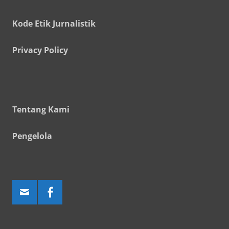
Kode Etik Jurnalistik
Privacy Policy
Tentang Kami
Pengelola