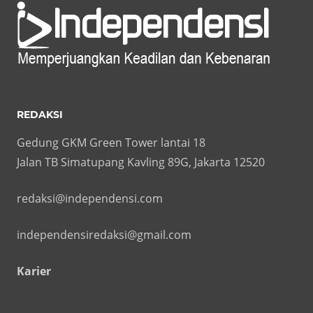
REDAKSI
Gedung GKM Green Tower lantai 18
Jalan TB Simatupang Kavling 89G, Jakarta 12520
redaksi@independensi.com
independensiredaksi@gmail.com
Karier