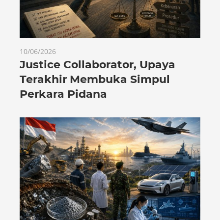
10/06/2026
Justice Collaborator, Upaya
Terakhir Membuka Simpul
Perkara Pidana