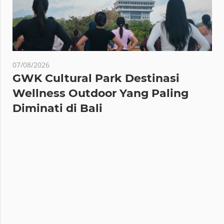
07/08/2026
GWK Cultural Park Destinasi
Wellness Outdoor Yang Paling
Diminati di Bali