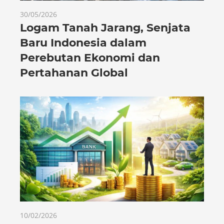
30/05/2026
Logam Tanah Jarang, Senjata
Baru Indonesia dalam
Perebutan Ekonomi dan
Pertahanan Global
10/02/2026