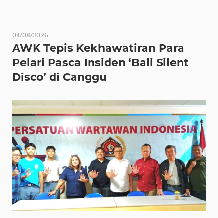
04/08/2026
AWK Tepis Kekhawatiran Para
Pelari Pasca Insiden ‘Bali Silent
Disco’ di Canggu