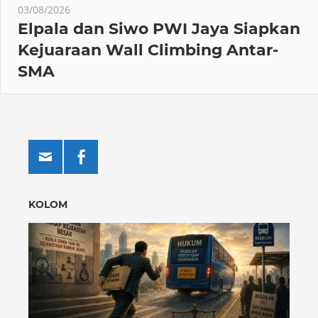
03/08/2026
Elpala dan Siwo PWI Jaya Siapkan
Kejuaraan Wall Climbing Antar-
SMA
KOLOM