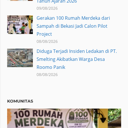
Tahun Ajaran 2026
09/08/2026
Gerakan 100 Rumah Merdeka dari
Sampah di Bekasi Jadi Calon Pilot
Project
08/08/2026
Diduga Terjadi Insiden Ledakan di PT.
Smelting Akibatkan Warga Desa
Roomo Panik
08/08/2026
KOMUNITAS