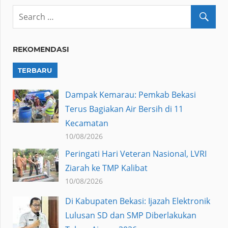
REKOMENDASI
TERBARU
Dampak Kemarau: Pemkab Bekasi
Terus Bagiakan Air Bersih di 11
Kecamatan
10/08/2026
Peringati Hari Veteran Nasional, LVRI
Ziarah ke TMP Kalibat
10/08/2026
Di Kabupaten Bekasi: Ijazah Elektronik
Lulusan SD dan SMP Diberlakukan