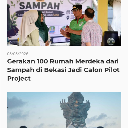
08/08/2026
Gerakan 100 Rumah Merdeka dari
Sampah di Bekasi Jadi Calon Pilot
Project