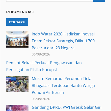
REKOMENDASI
TERBARU
Indo Water 2026 Hadirkan Inovasi
Enam Sektor Strategis, Diikuti 700
Peserta dari 23 Negara
06/08/2026
Pemkot Bekasi Perkuat Pengawasan dan
Pencegahan Risiko Korupsi
Musim Kemarau: Perumda Tirta
Bhagasasi Terdepan Bantu Warga
Penuhi Air Bersih
05/08/2026
Gandeng DPRD, PWI Gresik Gelar Giri