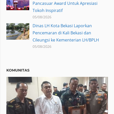
Pancasuar Award Untuk Apresiasi
Tokoh Inspiratif
05/08/2026
Dinas LH Kota Bekasi Laporkan
Pencemaran di Kali Bekasi dan
Cileungsi ke Kementerian LH/BPLH
05/08/2026
KOMUNITAS