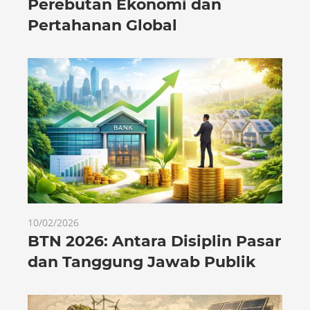
Perebutan Ekonomi dan
Pertahanan Global
10/02/2026
BTN 2026: Antara Disiplin Pasar
dan Tanggung Jawab Publik