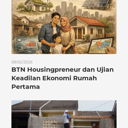
08/02/2026
BTN Housingpreneur dan Ujian
Keadilan Ekonomi Rumah
Pertama