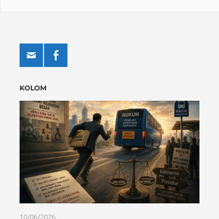
KOLOM
10/06/2026