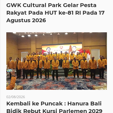
GWK Cultural Park Gelar Pesta
Rakyat Pada HUT ke-81 RI Pada 17
Agustus 2026
02/08/2026
Kembali ke Puncak : Hanura Bali
Bidik Rebut Kursi Parlemen 2029