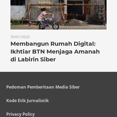
30/01/2026
Membangun Rumah Digital:
Ikhtiar BTN Menjaga Amanah
di Labirin Siber
Pedoman Pemberitaan Media Siber
Kode Etik Jurnalistik
Privacy Policy