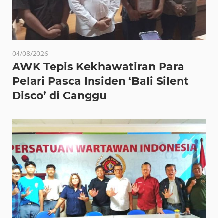
04/08/2026
AWK Tepis Kekhawatiran Para
Pelari Pasca Insiden ‘Bali Silent
Disco’ di Canggu