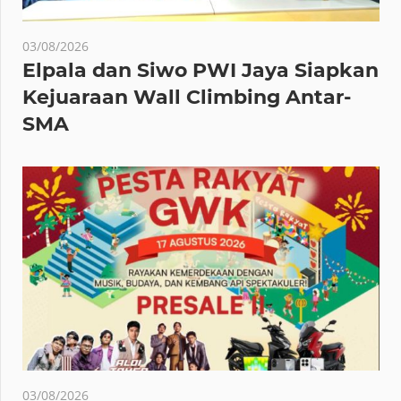
03/08/2026
Elpala dan Siwo PWI Jaya Siapkan
Kejuaraan Wall Climbing Antar-
SMA
03/08/2026