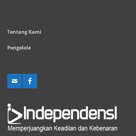
Tentang Kami
Pengelola