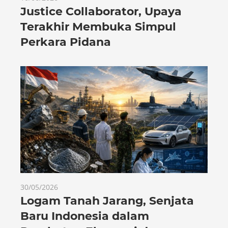
Justice Collaborator, Upaya
Terakhir Membuka Simpul
Perkara Pidana
30/05/2026
Logam Tanah Jarang, Senjata
Baru Indonesia dalam