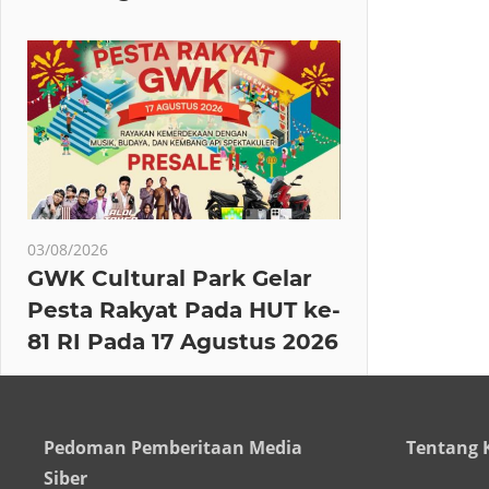
03/08/2026
GWK Cultural Park Gelar
Pesta Rakyat Pada HUT ke-
81 RI Pada 17 Agustus 2026
Pedoman Pemberitaan Media
Tentang 
Siber