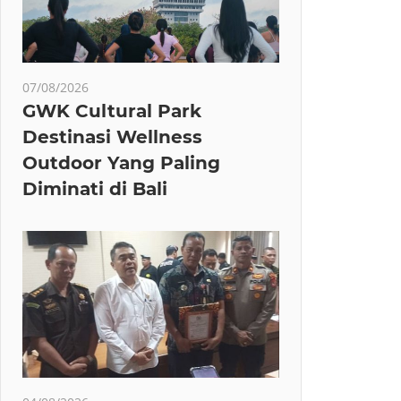
07/08/2026
GWK Cultural Park
Destinasi Wellness
Outdoor Yang Paling
Diminati di Bali