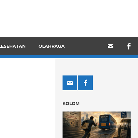
KESEHATAN
OLAHRAGA
KOLOM