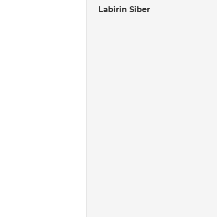
Labirin Siber