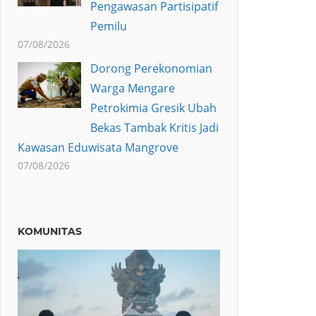
Pengawasan Partisipatif
Pemilu
07/08/2026
Dorong Perekonomian
Warga Mengare
Petrokimia Gresik Ubah
Bekas Tambak Kritis Jadi
Kawasan Eduwisata Mangrove
07/08/2026
KOMUNITAS