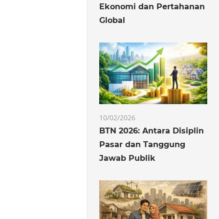
Ekonomi dan Pertahanan
Global
10/02/2026
BTN 2026: Antara Disiplin
Pasar dan Tanggung
Jawab Publik