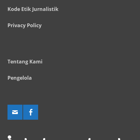
Kode Etik Jurnalistik
Privacy Policy
Tentang Kami
Pengelola