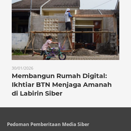
30/01/2026
Membangun Rumah Digital:
Ikhtiar BTN Menjaga Amanah
di Labirin Siber
Pedoman Pemberitaan Media Siber