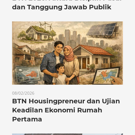
dan Tanggung Jawab Publik
08/02/2026
BTN Housingpreneur dan Ujian
Keadilan Ekonomi Rumah
Pertama