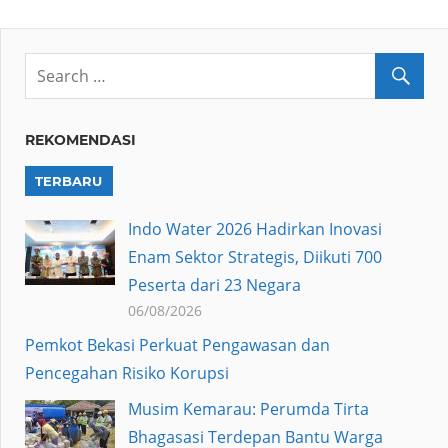
REKOMENDASI
TERBARU
Indo Water 2026 Hadirkan Inovasi
Enam Sektor Strategis, Diikuti 700
Peserta dari 23 Negara
06/08/2026
Pemkot Bekasi Perkuat Pengawasan dan
Pencegahan Risiko Korupsi
Musim Kemarau: Perumda Tirta
Bhagasasi Terdepan Bantu Warga