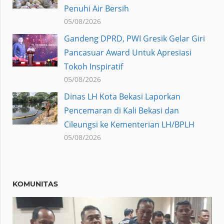
Penuhi Air Bersih
05/08/2026
Gandeng DPRD, PWI Gresik Gelar Giri
Pancasuar Award Untuk Apresiasi
Tokoh Inspiratif
05/08/2026
Dinas LH Kota Bekasi Laporkan
Pencemaran di Kali Bekasi dan
Cileungsi ke Kementerian LH/BPLH
05/08/2026
KOMUNITAS