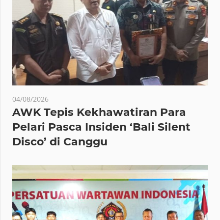
04/08/2026
AWK Tepis Kekhawatiran Para
Pelari Pasca Insiden ‘Bali Silent
Disco’ di Canggu