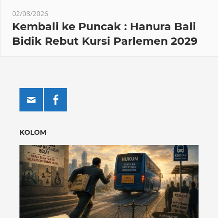
02/08/2026
Kembali ke Puncak : Hanura Bali
Bidik Rebut Kursi Parlemen 2029
KOLOM