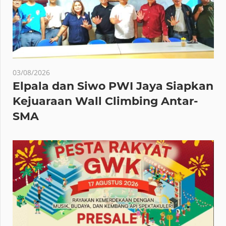
03/08/2026
Elpala dan Siwo PWI Jaya Siapkan
Kejuaraan Wall Climbing Antar-
SMA