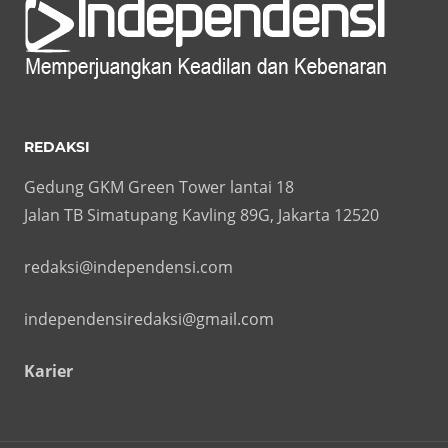
REDAKSI
Gedung GKM Green Tower lantai 18
Jalan TB Simatupang Kavling 89G, Jakarta 12520
redaksi@independensi.com
independensiredaksi@gmail.com
Karier