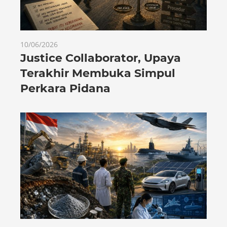
10/06/2026
Justice Collaborator, Upaya
Terakhir Membuka Simpul
Perkara Pidana