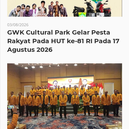
03/08/2026
GWK Cultural Park Gelar Pesta
Rakyat Pada HUT ke-81 RI Pada 17
Agustus 2026