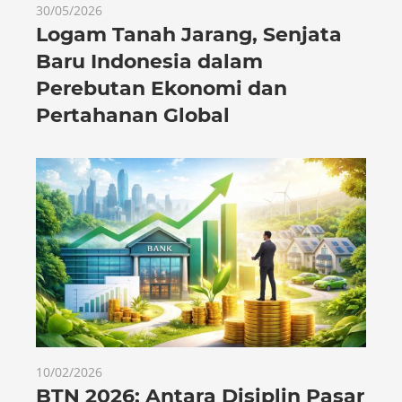
30/05/2026
Logam Tanah Jarang, Senjata
Baru Indonesia dalam
Perebutan Ekonomi dan
Pertahanan Global
10/02/2026
BTN 2026: Antara Disiplin Pasar