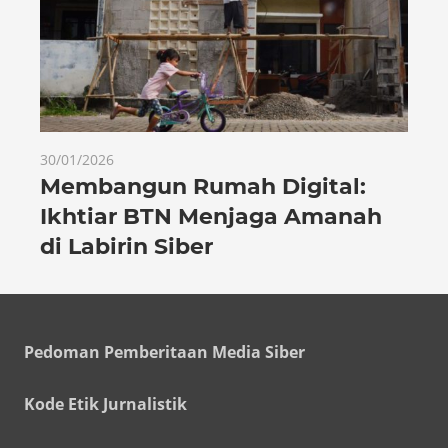
30/01/2026
Membangun Rumah Digital:
Ikhtiar BTN Menjaga Amanah
di Labirin Siber
Pedoman Pemberitaan Media Siber
Kode Etik Jurnalistik