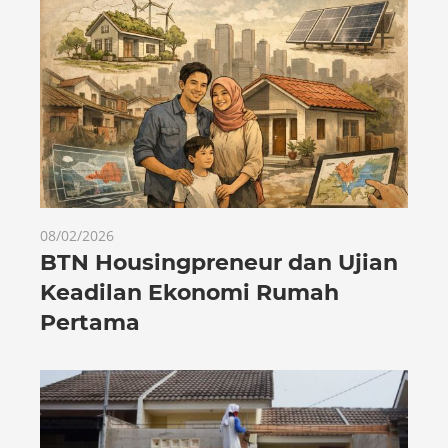
08/02/2026
BTN Housingpreneur dan Ujian
Keadilan Ekonomi Rumah
Pertama