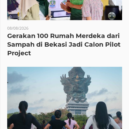
08/08/2026
Gerakan 100 Rumah Merdeka dari
Sampah di Bekasi Jadi Calon Pilot
Project