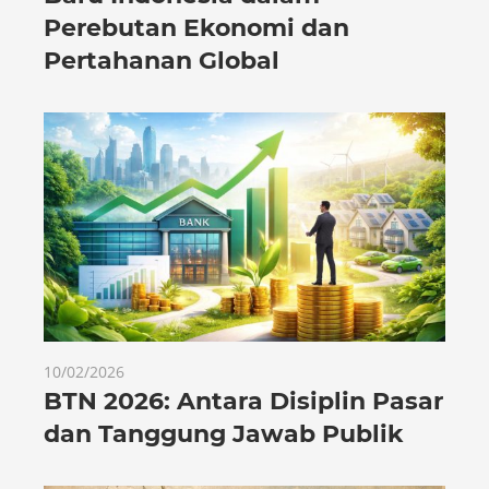
Perebutan Ekonomi dan
Pertahanan Global
10/02/2026
BTN 2026: Antara Disiplin Pasar
dan Tanggung Jawab Publik