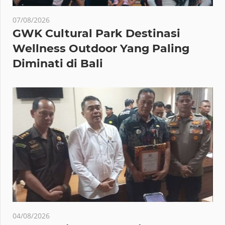
07/08/2026
GWK Cultural Park Destinasi
Wellness Outdoor Yang Paling
Diminati di Bali
04/08/2026