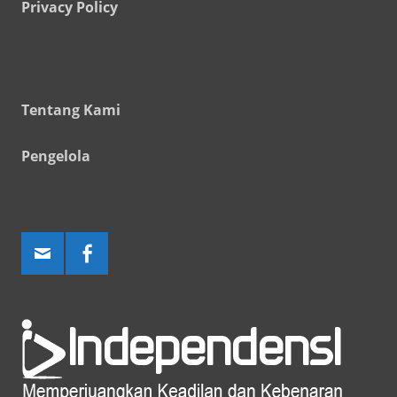
Privacy Policy
Tentang Kami
Pengelola