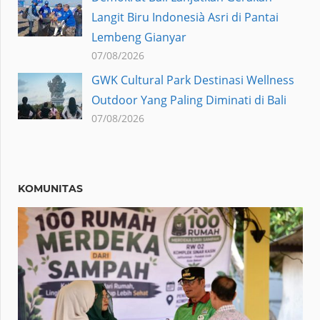
Langit Biru Indonesià Asri di Pantai
Lembeng Gianyar
07/08/2026
GWK Cultural Park Destinasi Wellness
Outdoor Yang Paling Diminati di Bali
07/08/2026
KOMUNITAS