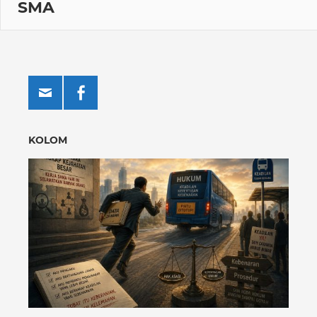
SMA
KOLOM