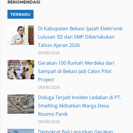
REKOMENDASI
TERBARU
Di Kabupaten Bekasi: Ijazah Elektronik
Lulusan SD dan SMP Diberlakukan
Tahun Ajaran 2026
09/08/2026
Gerakan 100 Rumah Merdeka dari
Sampah di Bekasi Jadi Calon Pilot
Project
08/08/2026
Diduga Terjadi Insiden Ledakan di PT.
Smelting Akibatkan Warga Desa
Roomo Panik
08/08/2026
Demokrat Bali Lanjutkan Gerakan