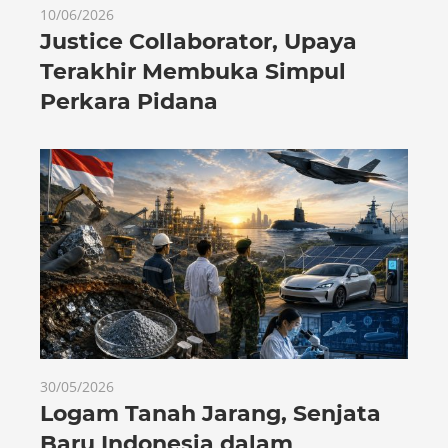
10/06/2026
Justice Collaborator, Upaya
Terakhir Membuka Simpul
Perkara Pidana
30/05/2026
Logam Tanah Jarang, Senjata
Baru Indonesia dalam