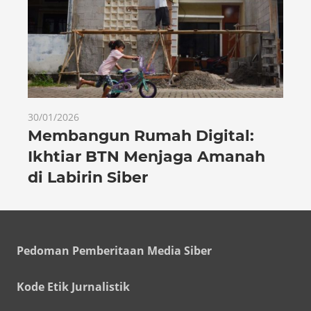
30/01/2026
Membangun Rumah Digital:
Ikhtiar BTN Menjaga Amanah
di Labirin Siber
Pedoman Pemberitaan Media Siber
Kode Etik Jurnalistik