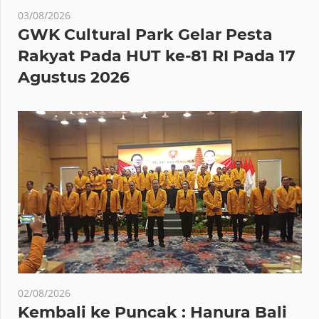
03/08/2026
GWK Cultural Park Gelar Pesta
Rakyat Pada HUT ke-81 RI Pada 17
Agustus 2026
02/08/2026
Kembali ke Puncak : Hanura Bali