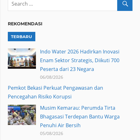
REKOMENDASI
TERBARU
Indo Water 2026 Hadirkan Inovasi
Enam Sektor Strategis, Diikuti 700
Peserta dari 23 Negara
06/08/2026
Pemkot Bekasi Perkuat Pengawasan dan
Pencegahan Risiko Korupsi
Musim Kemarau: Perumda Tirta
Bhagasasi Terdepan Bantu Warga
Penuhi Air Bersih
05/08/2026