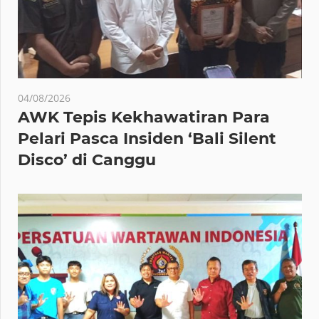
04/08/2026
AWK Tepis Kekhawatiran Para
Pelari Pasca Insiden ‘Bali Silent
Disco’ di Canggu