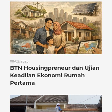
08/02/2026
BTN Housingpreneur dan Ujian
Keadilan Ekonomi Rumah
Pertama