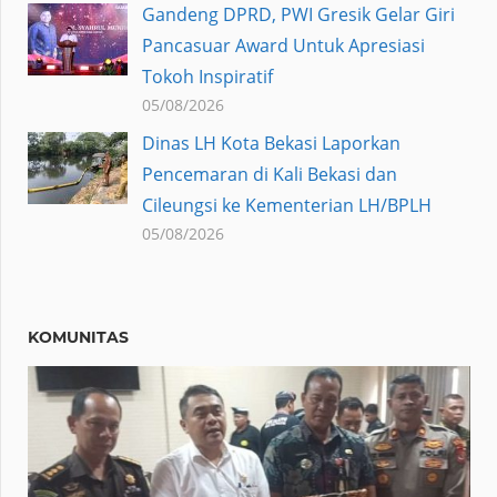
Gandeng DPRD, PWI Gresik Gelar Giri
Pancasuar Award Untuk Apresiasi
Tokoh Inspiratif
05/08/2026
Dinas LH Kota Bekasi Laporkan
Pencemaran di Kali Bekasi dan
Cileungsi ke Kementerian LH/BPLH
05/08/2026
KOMUNITAS