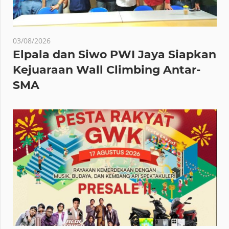
03/08/2026
Elpala dan Siwo PWI Jaya Siapkan
Kejuaraan Wall Climbing Antar-
SMA