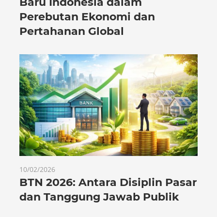
Baru Indonesia dalam
Perebutan Ekonomi dan
Pertahanan Global
10/02/2026
BTN 2026: Antara Disiplin Pasar
dan Tanggung Jawab Publik