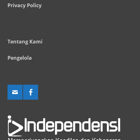
Privacy Policy
Tentang Kami
Pengelola