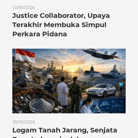
10/06/2026
Justice Collaborator, Upaya
Terakhir Membuka Simpul
Perkara Pidana
30/05/2026
Logam Tanah Jarang, Senjata