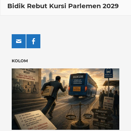
Bidik Rebut Kursi Parlemen 2029
KOLOM