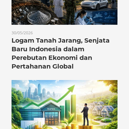
30/05/2026
Logam Tanah Jarang, Senjata
Baru Indonesia dalam
Perebutan Ekonomi dan
Pertahanan Global