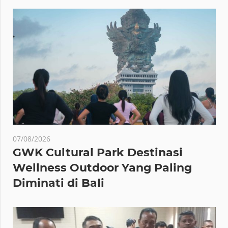
07/08/2026
GWK Cultural Park Destinasi
Wellness Outdoor Yang Paling
Diminati di Bali