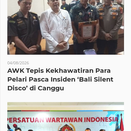
04/08/2026
AWK Tepis Kekhawatiran Para
Pelari Pasca Insiden ‘Bali Silent
Disco’ di Canggu