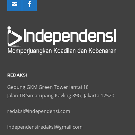
REDAKSI
Gedung GKM Green Tower lantai 18
Jalan TB Simatupang Kavling 89G, Jakarta 12520
redaksi@independensi.com
independensiredaksi@gmail.com