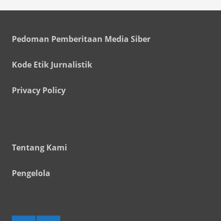
Pedoman Pemberitaan Media Siber
Kode Etik Jurnalistik
Privacy Policy
Tentang Kami
Pengelola