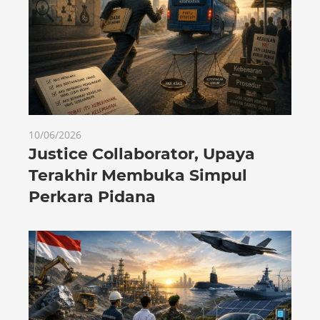
10/06/2026
Justice Collaborator, Upaya
Terakhir Membuka Simpul
Perkara Pidana