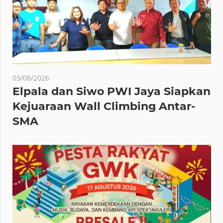
03/08/2026
Elpala dan Siwo PWI Jaya Siapkan
Kejuaraan Wall Climbing Antar-
SMA