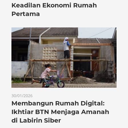
Keadilan Ekonomi Rumah
Pertama
30/01/2026
Membangun Rumah Digital:
Ikhtiar BTN Menjaga Amanah
di Labirin Siber