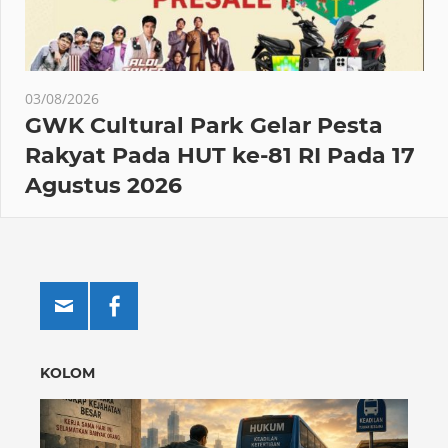
03/08/2026
GWK Cultural Park Gelar Pesta
Rakyat Pada HUT ke-81 RI Pada 17
Agustus 2026
KOLOM