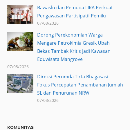
Bawaslu dan Pemuda LIRA Perkuat
Pengawasan Partisipatif Pemilu
07/08/2026
Dorong Perekonomian Warga
Mengare Petrokimia Gresik Ubah
Bekas Tambak Kritis Jadi Kawasan
Eduwisata Mangrove
07/08/2026
Direksi Perumda Tirta Bhagasasi :
Fokus Percepatan Penambahan Jumlah
SL dan Penurunan NRW
07/08/2026
KOMUNITAS