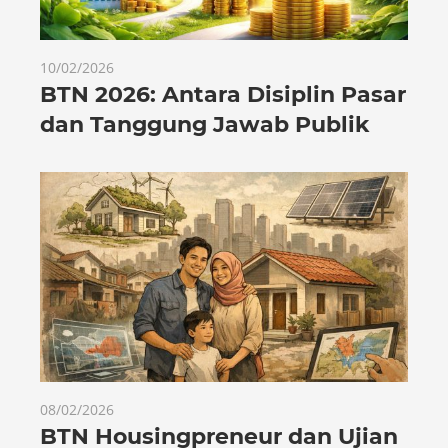
10/02/2026
BTN 2026: Antara Disiplin Pasar
dan Tanggung Jawab Publik
08/02/2026
BTN Housingpreneur dan Ujian