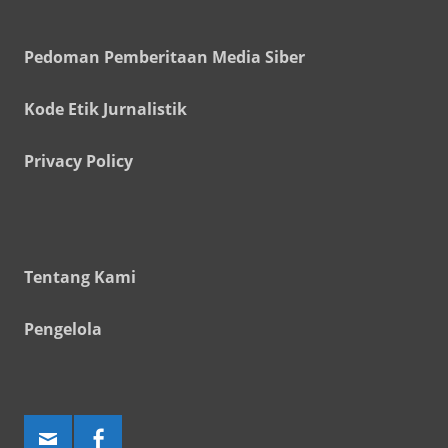
Pedoman Pemberitaan Media Siber
Kode Etik Jurnalistik
Privacy Policy
Tentang Kami
Pengelola