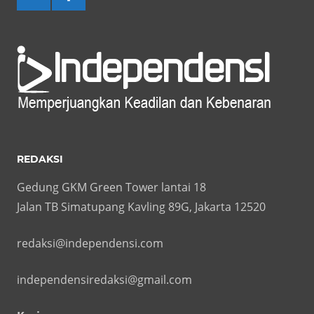
REDAKSI
Gedung GKM Green Tower lantai 18
Jalan TB Simatupang Kavling 89G, Jakarta 12520
redaksi@independensi.com
independensiredaksi@gmail.com