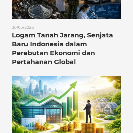
30/05/2026
Logam Tanah Jarang, Senjata
Baru Indonesia dalam
Perebutan Ekonomi dan
Pertahanan Global