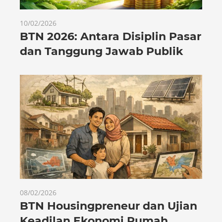
10/02/2026
BTN 2026: Antara Disiplin Pasar
dan Tanggung Jawab Publik
08/02/2026
BTN Housingpreneur dan Ujian
Keadilan Ekonomi Rumah