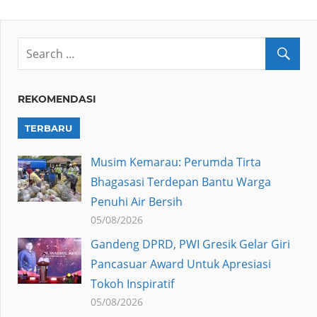
REKOMENDASI
TERBARU
Musim Kemarau: Perumda Tirta
Bhagasasi Terdepan Bantu Warga
Penuhi Air Bersih
05/08/2026
Gandeng DPRD, PWI Gresik Gelar Giri
Pancasuar Award Untuk Apresiasi
Tokoh Inspiratif
05/08/2026