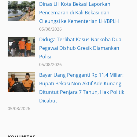
Dinas LH Kota Bekasi Laporkan
Pencemaran di Kali Bekasi dan
Cileungsi ke Kementerian LH/BPLH
05/08/2026
Diduga Terlibat Kasus Narkoba Dua
Pegawai Dishub Gresik Diamankan
Polisi
05/08/2026
Bayar Uang Pengganti Rp 11,4 Miliar:
Bupati Bekasi Non Aktif Ade Kunang
Dituntut Penjara 7 Tahun, Hak Politik
Dicabut
05/08/2026
KOMUNITAS