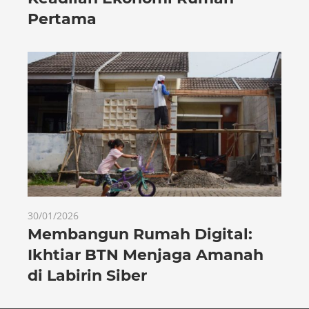
Pertama
30/01/2026
Membangun Rumah Digital:
Ikhtiar BTN Menjaga Amanah
di Labirin Siber