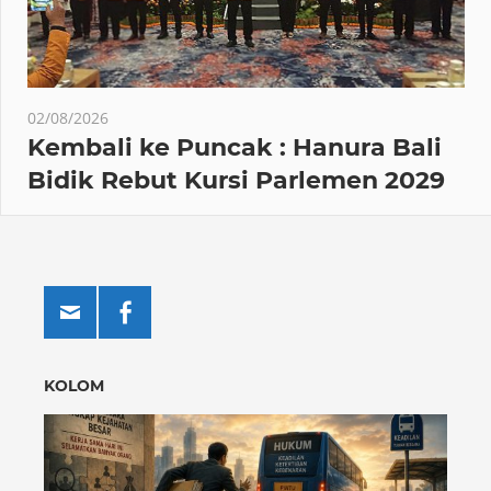
02/08/2026
Kembali ke Puncak : Hanura Bali
Bidik Rebut Kursi Parlemen 2029
KOLOM