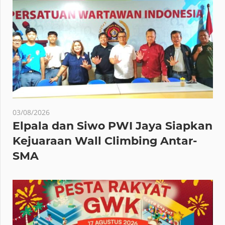
03/08/2026
Elpala dan Siwo PWI Jaya Siapkan
Kejuaraan Wall Climbing Antar-
SMA