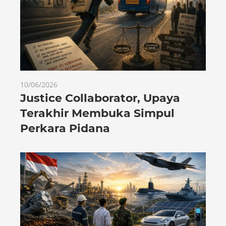
10/06/2026
Justice Collaborator, Upaya
Terakhir Membuka Simpul
Perkara Pidana