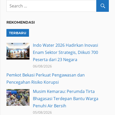
REKOMENDASI
TERBARU
Indo Water 2026 Hadirkan Inovasi
Enam Sektor Strategis, Diikuti 700
Peserta dari 23 Negara
06/08/2026
Pemkot Bekasi Perkuat Pengawasan dan
Pencegahan Risiko Korupsi
Musim Kemarau: Perumda Tirta
Bhagasasi Terdepan Bantu Warga
Penuhi Air Bersih
05/08/2026