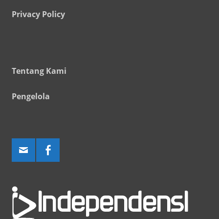
Privacy Policy
Tentang Kami
Pengelola