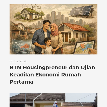
08/02/2026
BTN Housingpreneur dan Ujian
Keadilan Ekonomi Rumah
Pertama