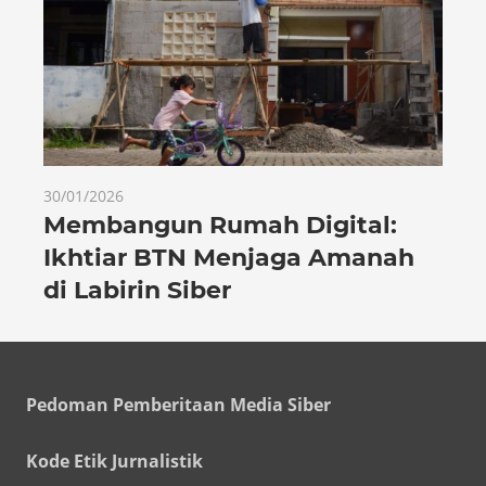
30/01/2026
Membangun Rumah Digital:
Ikhtiar BTN Menjaga Amanah
di Labirin Siber
Pedoman Pemberitaan Media Siber
Kode Etik Jurnalistik