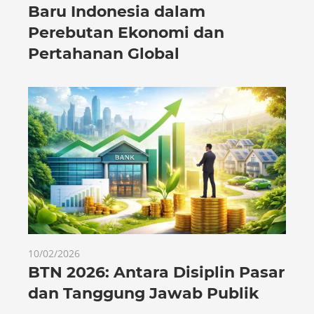
Baru Indonesia dalam
Perebutan Ekonomi dan
Pertahanan Global
10/02/2026
BTN 2026: Antara Disiplin Pasar
dan Tanggung Jawab Publik