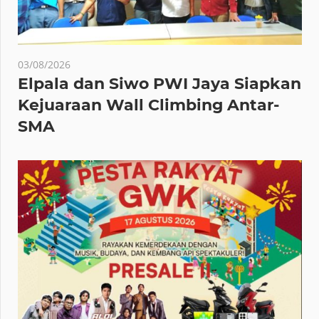
03/08/2026
Elpala dan Siwo PWI Jaya Siapkan
Kejuaraan Wall Climbing Antar-
SMA