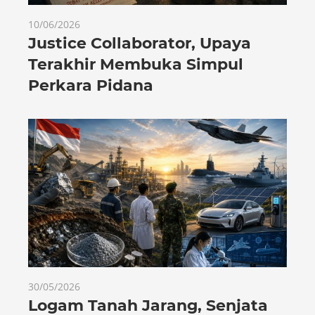
10/06/2026
Justice Collaborator, Upaya
Terakhir Membuka Simpul
Perkara Pidana
30/05/2026
Logam Tanah Jarang, Senjata