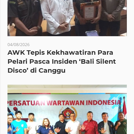
04/08/2026
AWK Tepis Kekhawatiran Para
Pelari Pasca Insiden ‘Bali Silent
Disco’ di Canggu