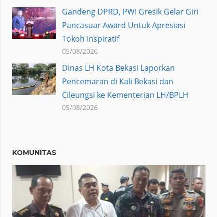
Gandeng DPRD, PWI Gresik Gelar Giri
Pancasuar Award Untuk Apresiasi
Tokoh Inspiratif
05/08/2026
Dinas LH Kota Bekasi Laporkan
Pencemaran di Kali Bekasi dan
Cileungsi ke Kementerian LH/BPLH
05/08/2026
KOMUNITAS