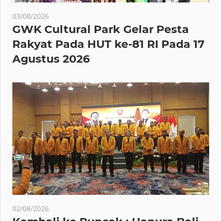
03/08/2026
GWK Cultural Park Gelar Pesta
Rakyat Pada HUT ke-81 RI Pada 17
Agustus 2026
02/08/2026