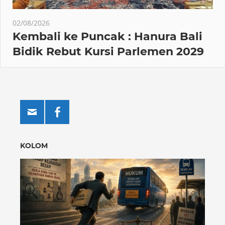
02/08/2026
Kembali ke Puncak : Hanura Bali
Bidik Rebut Kursi Parlemen 2029
KOLOM