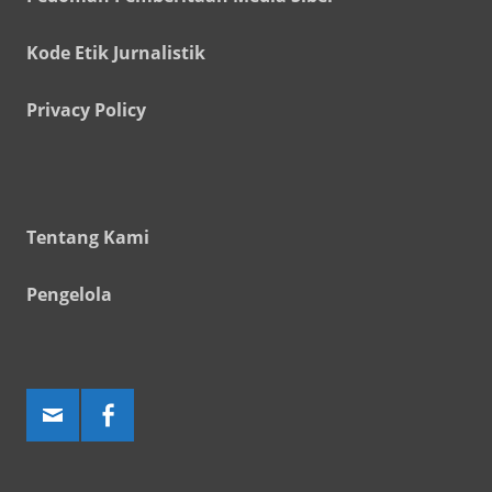
Kode Etik Jurnalistik
Privacy Policy
Tentang Kami
Pengelola