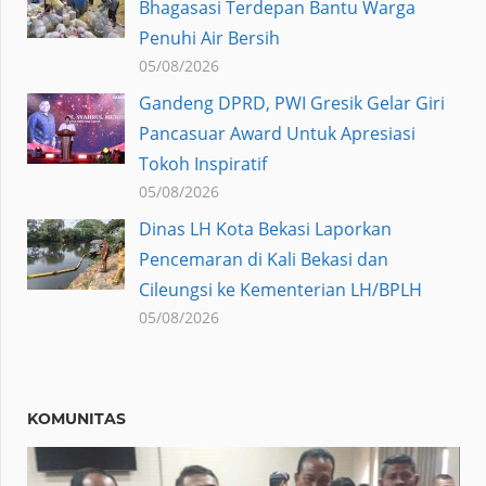
Bhagasasi Terdepan Bantu Warga
Penuhi Air Bersih
05/08/2026
Gandeng DPRD, PWI Gresik Gelar Giri
Pancasuar Award Untuk Apresiasi
Tokoh Inspiratif
05/08/2026
Dinas LH Kota Bekasi Laporkan
Pencemaran di Kali Bekasi dan
Cileungsi ke Kementerian LH/BPLH
05/08/2026
KOMUNITAS