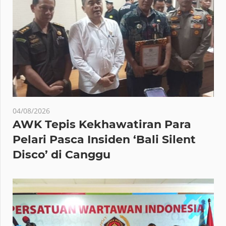
04/08/2026
AWK Tepis Kekhawatiran Para
Pelari Pasca Insiden ‘Bali Silent
Disco’ di Canggu