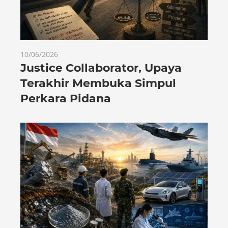
10/06/2026
Justice Collaborator, Upaya
Terakhir Membuka Simpul
Perkara Pidana