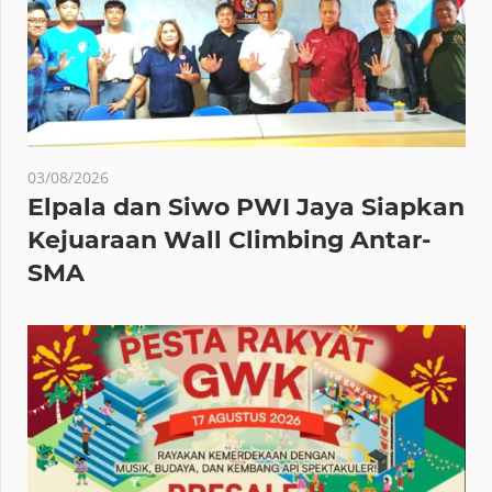
03/08/2026
Elpala dan Siwo PWI Jaya Siapkan
Kejuaraan Wall Climbing Antar-
SMA