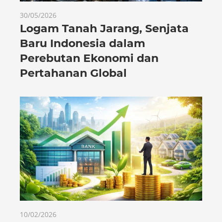
30/05/2026
Logam Tanah Jarang, Senjata
Baru Indonesia dalam
Perebutan Ekonomi dan
Pertahanan Global
10/02/2026