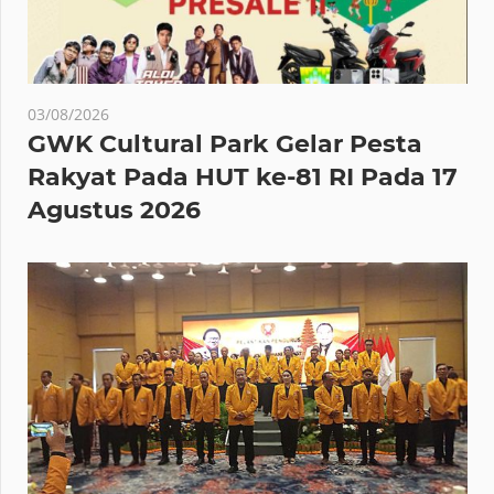
03/08/2026
GWK Cultural Park Gelar Pesta
Rakyat Pada HUT ke-81 RI Pada 17
Agustus 2026