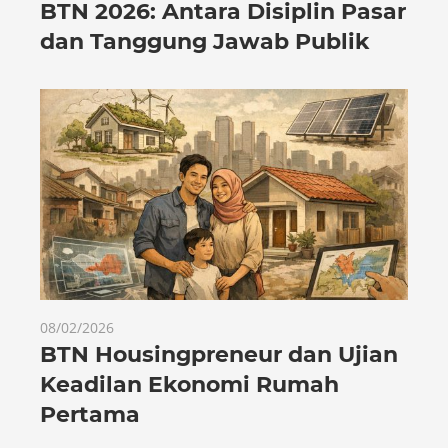
BTN 2026: Antara Disiplin Pasar
dan Tanggung Jawab Publik
08/02/2026
BTN Housingpreneur dan Ujian
Keadilan Ekonomi Rumah
Pertama