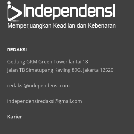
REDAKSI
Gedung GKM Green Tower lantai 18
Jalan TB Simatupang Kavling 89G, Jakarta 12520
redaksi@independensi.com
independensiredaksi@gmail.com
Karier