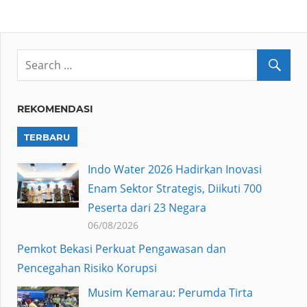
Mail
REKOMENDASI
TERBARU
Indo Water 2026 Hadirkan Inovasi
Enam Sektor Strategis, Diikuti 700
Peserta dari 23 Negara
06/08/2026
Pemkot Bekasi Perkuat Pengawasan dan
Pencegahan Risiko Korupsi
Musim Kemarau: Perumda Tirta