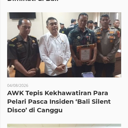
04/08/2026
AWK Tepis Kekhawatiran Para
Pelari Pasca Insiden ‘Bali Silent
Disco’ di Canggu