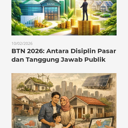
10/02/2026
BTN 2026: Antara Disiplin Pasar
dan Tanggung Jawab Publik