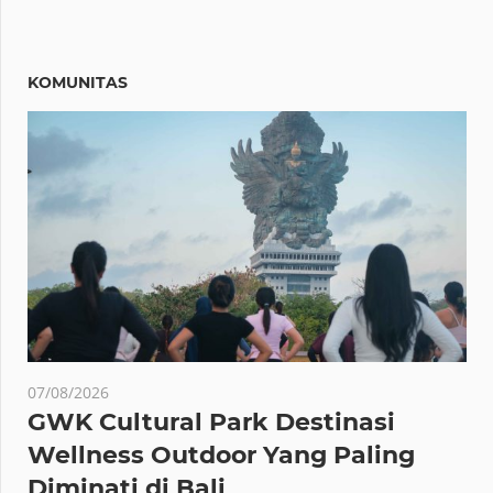
KOMUNITAS
07/08/2026
GWK Cultural Park Destinasi
Wellness Outdoor Yang Paling
Diminati di Bali