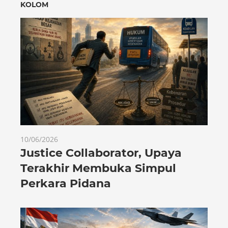
KOLOM
10/06/2026
Justice Collaborator, Upaya
Terakhir Membuka Simpul
Perkara Pidana