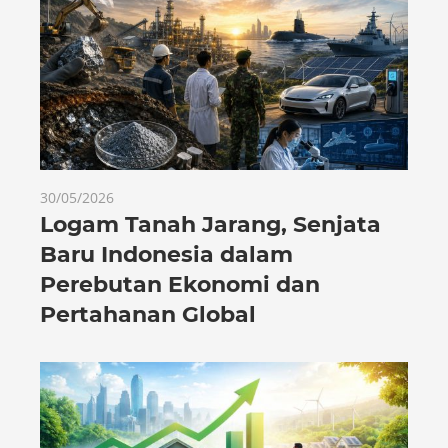
30/05/2026
Logam Tanah Jarang, Senjata
Baru Indonesia dalam
Perebutan Ekonomi dan
Pertahanan Global