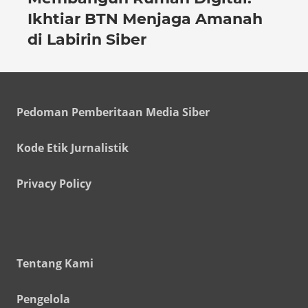
Ikhtiar BTN Menjaga Amanah
di Labirin Siber
Pedoman Pemberitaan Media Siber
Kode Etik Jurnalistik
Privacy Policy
Tentang Kami
Pengelola