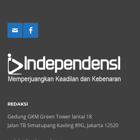
REDAKSI
Gedung GKM Green Tower lantai 18
Jalan TB Simatupang Kavling 89G, Jakarta 12520