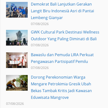
Demokrat Bali Lanjutkan Gerakan
Langit Biru Indonesià Asri di Pantai
Lembeng Gianyar
07/08/2026
GWK Cultural Park Destinasi Wellness
Outdoor Yang Paling Diminati di Bali
07/08/2026
Bawaslu dan Pemuda LIRA Perkuat
Pengawasan Partisipatif Pemilu
07/08/2026
Dorong Perekonomian Warga
Mengare Petrokimia Gresik Ubah
Bekas Tambak Kritis Jadi Kawasan
Eduwisata Mangrove
07/08/2026