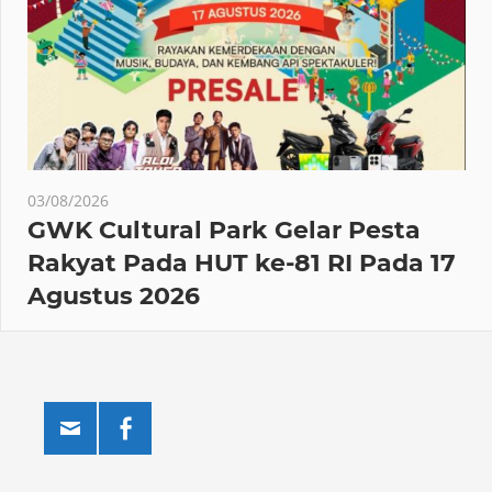
03/08/2026
GWK Cultural Park Gelar Pesta
Rakyat Pada HUT ke-81 RI Pada 17
Agustus 2026