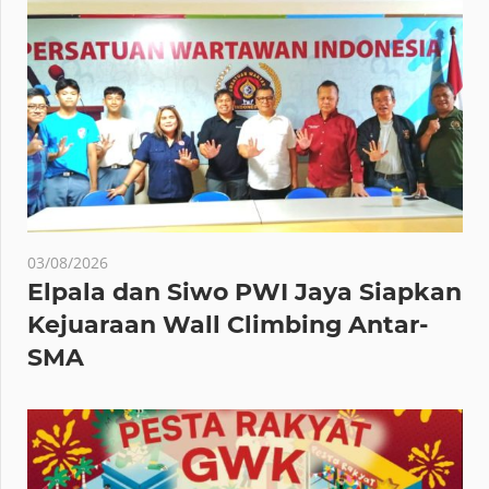
03/08/2026
Elpala dan Siwo PWI Jaya Siapkan
Kejuaraan Wall Climbing Antar-
SMA