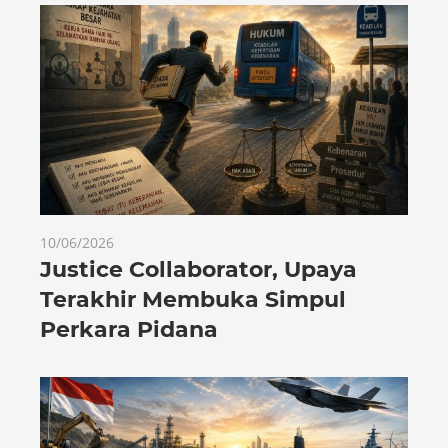
10/06/2026
Justice Collaborator, Upaya
Terakhir Membuka Simpul
Perkara Pidana