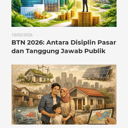
10/02/2026
BTN 2026: Antara Disiplin Pasar
dan Tanggung Jawab Publik