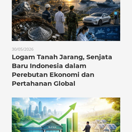
30/05/2026
Logam Tanah Jarang, Senjata
Baru Indonesia dalam
Perebutan Ekonomi dan
Pertahanan Global