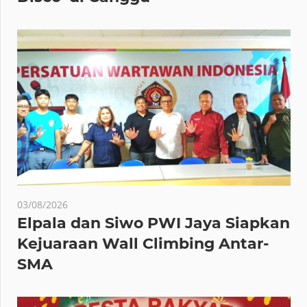
03/08/2026
Elpala dan Siwo PWI Jaya Siapkan
Kejuaraan Wall Climbing Antar-
SMA