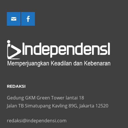
REDAKSI
Gedung GKM Green Tower lantai 18
Jalan TB Simatupang Kavling 89G, Jakarta 12520
redaksi@independensi.com