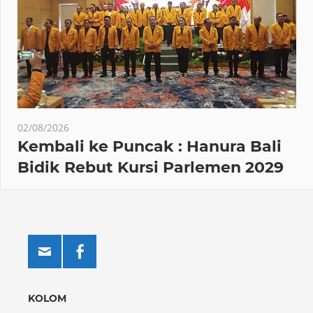
02/08/2026
Kembali ke Puncak : Hanura Bali
Bidik Rebut Kursi Parlemen 2029
KOLOM