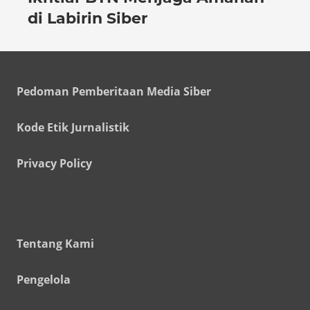
di Labirin Siber
Pedoman Pemberitaan Media Siber
Kode Etik Jurnalistik
Privacy Policy
Tentang Kami
Pengelola