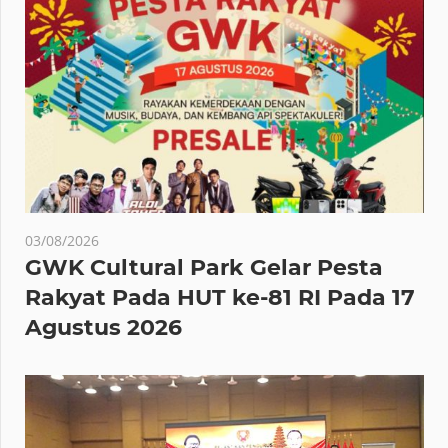
03/08/2026
GWK Cultural Park Gelar Pesta
Rakyat Pada HUT ke-81 RI Pada 17
Agustus 2026