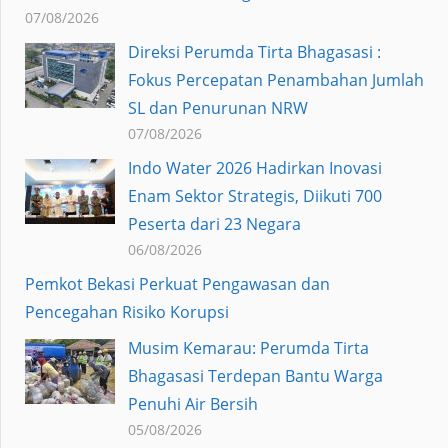
07/08/2026
Direksi Perumda Tirta Bhagasasi :
Fokus Percepatan Penambahan Jumlah
SL dan Penurunan NRW
07/08/2026
Indo Water 2026 Hadirkan Inovasi
Enam Sektor Strategis, Diikuti 700
Peserta dari 23 Negara
06/08/2026
Pemkot Bekasi Perkuat Pengawasan dan
Pencegahan Risiko Korupsi
Musim Kemarau: Perumda Tirta
Bhagasasi Terdepan Bantu Warga
Penuhi Air Bersih
05/08/2026