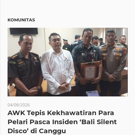
KOMUNITAS
04/08/2026
AWK Tepis Kekhawatiran Para
Pelari Pasca Insiden ‘Bali Silent
Disco’ di Canggu