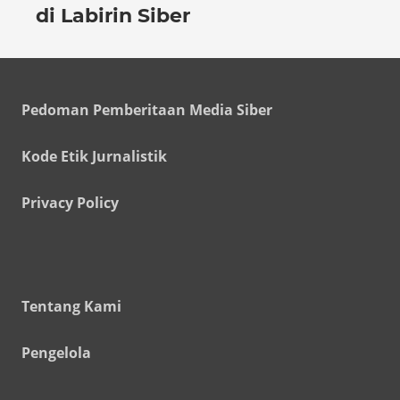
di Labirin Siber
Pedoman Pemberitaan Media Siber
Kode Etik Jurnalistik
Privacy Policy
Tentang Kami
Pengelola