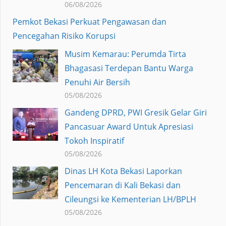
06/08/2026
Pemkot Bekasi Perkuat Pengawasan dan
Pencegahan Risiko Korupsi
Musim Kemarau: Perumda Tirta
Bhagasasi Terdepan Bantu Warga
Penuhi Air Bersih
05/08/2026
Gandeng DPRD, PWI Gresik Gelar Giri
Pancasuar Award Untuk Apresiasi
Tokoh Inspiratif
05/08/2026
Dinas LH Kota Bekasi Laporkan
Pencemaran di Kali Bekasi dan
Cileungsi ke Kementerian LH/BPLH
05/08/2026