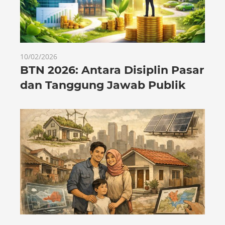
10/02/2026
BTN 2026: Antara Disiplin Pasar
dan Tanggung Jawab Publik