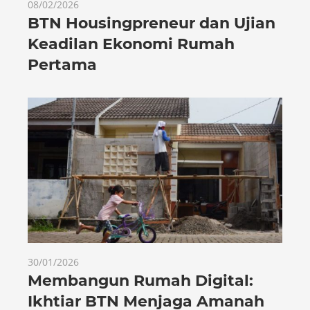
08/02/2026
BTN Housingpreneur dan Ujian
Keadilan Ekonomi Rumah
Pertama
30/01/2026
Membangun Rumah Digital:
Ikhtiar BTN Menjaga Amanah