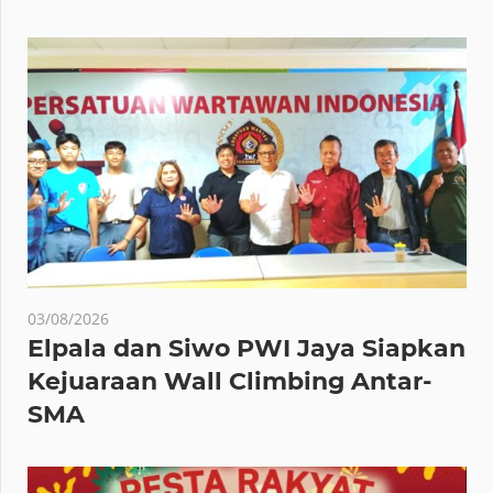
03/08/2026
Elpala dan Siwo PWI Jaya Siapkan
Kejuaraan Wall Climbing Antar-
SMA