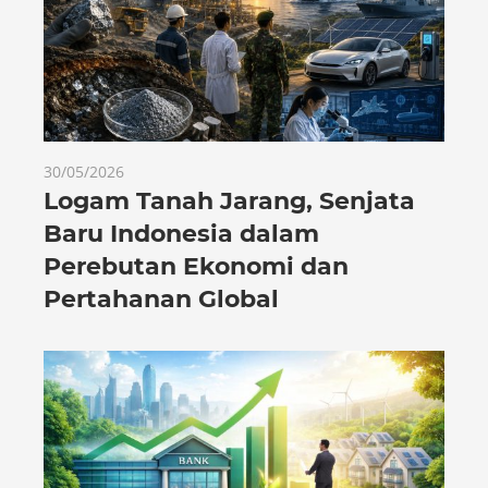
30/05/2026
Logam Tanah Jarang, Senjata
Baru Indonesia dalam
Perebutan Ekonomi dan
Pertahanan Global