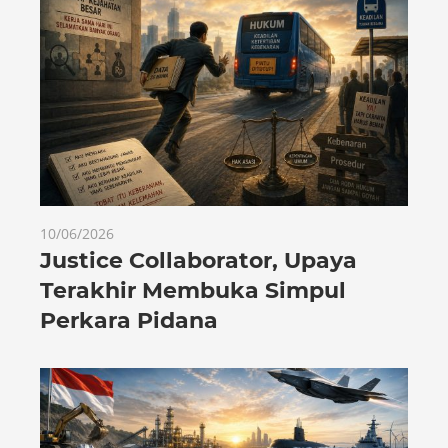
10/06/2026
Justice Collaborator, Upaya
Terakhir Membuka Simpul
Perkara Pidana