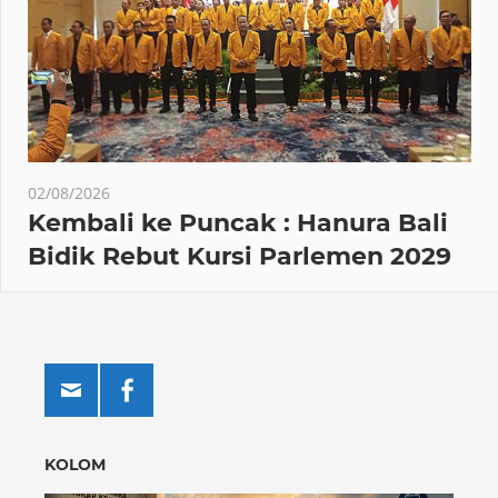
02/08/2026
Kembali ke Puncak : Hanura Bali
Bidik Rebut Kursi Parlemen 2029
KOLOM