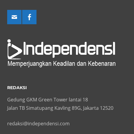
REDAKSI
Gedung GKM Green Tower lantai 18
Jalan TB Simatupang Kavling 89G, Jakarta 12520
redaksi@independensi.com