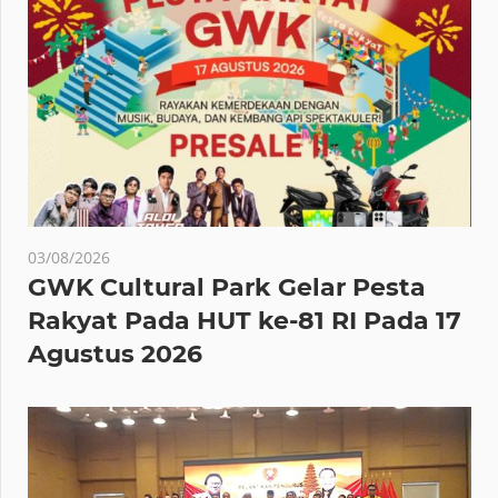
03/08/2026
GWK Cultural Park Gelar Pesta
Rakyat Pada HUT ke-81 RI Pada 17
Agustus 2026