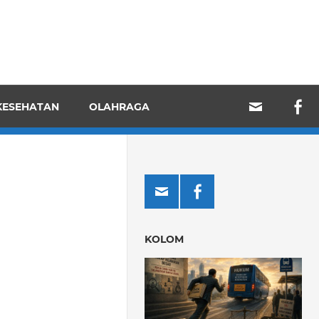
KESEHATAN
OLAHRAGA
KOLOM