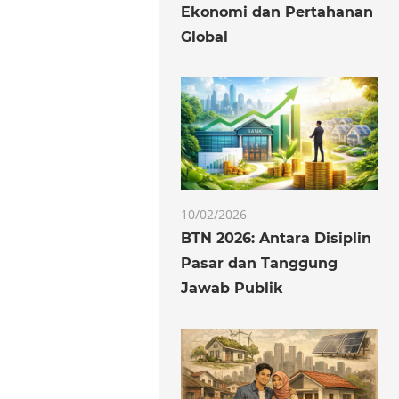
Ekonomi dan Pertahanan
Global
10/02/2026
BTN 2026: Antara Disiplin
Pasar dan Tanggung
Jawab Publik