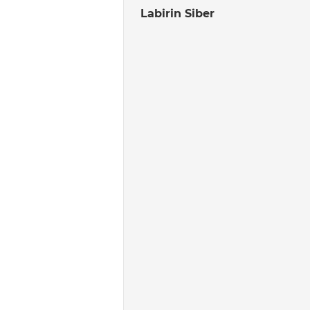
Labirin Siber