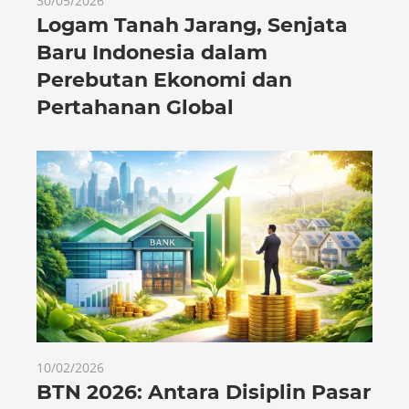
30/05/2026
Logam Tanah Jarang, Senjata
Baru Indonesia dalam
Perebutan Ekonomi dan
Pertahanan Global
10/02/2026
BTN 2026: Antara Disiplin Pasar