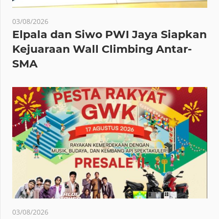
03/08/2026
Elpala dan Siwo PWI Jaya Siapkan
Kejuaraan Wall Climbing Antar-
SMA
03/08/2026