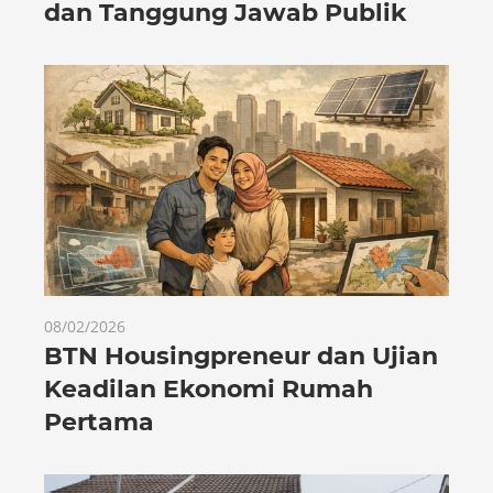
dan Tanggung Jawab Publik
08/02/2026
BTN Housingpreneur dan Ujian
Keadilan Ekonomi Rumah
Pertama