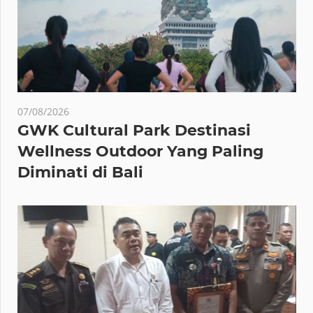
07/08/2026
GWK Cultural Park Destinasi
Wellness Outdoor Yang Paling
Diminati di Bali