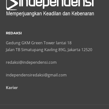
REDAKSI
Gedung GKM Green Tower lantai 18
Jalan TB Simatupang Kavling 89G, Jakarta 12520
redaksi@independensi.com
independensiredaksi@gmail.com
Karier