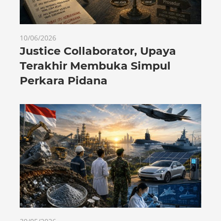
10/06/2026
Justice Collaborator, Upaya
Terakhir Membuka Simpul
Perkara Pidana