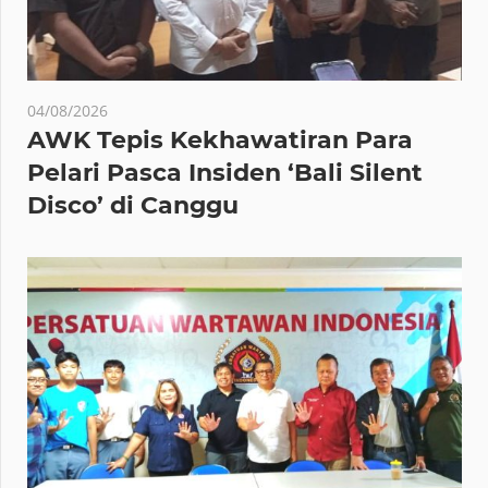
04/08/2026
AWK Tepis Kekhawatiran Para
Pelari Pasca Insiden ‘Bali Silent
Disco’ di Canggu