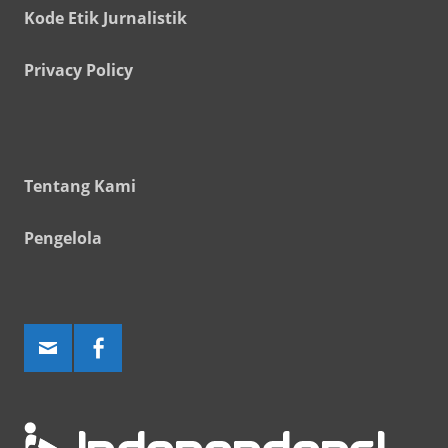
Kode Etik Jurnalistik
Privacy Policy
Tentang Kami
Pengelola