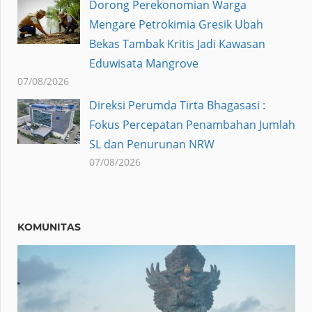
Dorong Perekonomian Warga
Mengare Petrokimia Gresik Ubah
Bekas Tambak Kritis Jadi Kawasan
Eduwisata Mangrove
07/08/2026
Direksi Perumda Tirta Bhagasasi :
Fokus Percepatan Penambahan Jumlah
SL dan Penurunan NRW
07/08/2026
KOMUNITAS