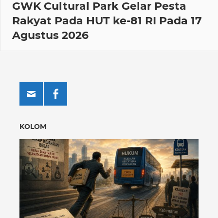
GWK Cultural Park Gelar Pesta
Rakyat Pada HUT ke-81 RI Pada 17
Agustus 2026
KOLOM