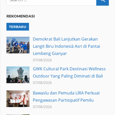
REKOMENDASI
TERBARU
Demokrat Bali Lanjutkan Gerakan
Langit Biru Indonesià Asri di Pantai
Lembeng Gianyar
07/08/2026
GWK Cultural Park Destinasi Wellness
Outdoor Yang Paling Diminati di Bali
07/08/2026
Bawaslu dan Pemuda LIRA Perkuat
Pengawasan Partisipatif Pemilu
07/08/2026