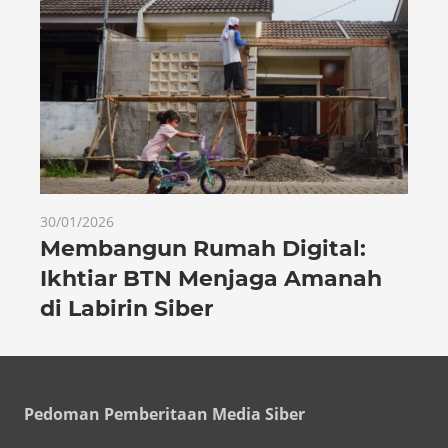
30/01/2026
Membangun Rumah Digital:
Ikhtiar BTN Menjaga Amanah
di Labirin Siber
Pedoman Pemberitaan Media Siber