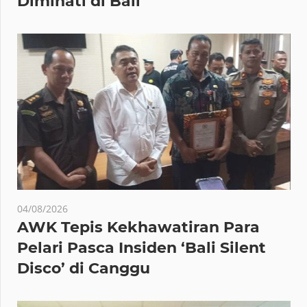
Diminati di Bali
04/08/2026
AWK Tepis Kekhawatiran Para
Pelari Pasca Insiden ‘Bali Silent
Disco’ di Canggu