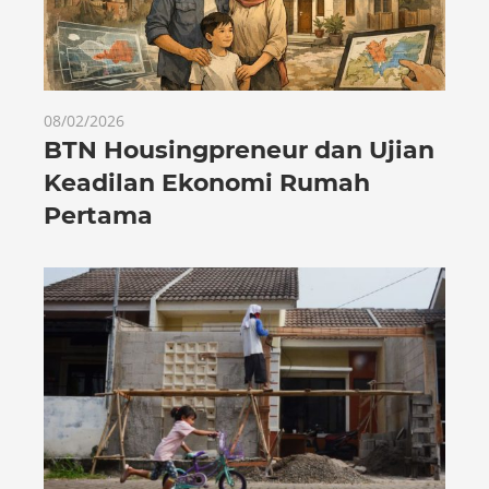
08/02/2026
BTN Housingpreneur dan Ujian
Keadilan Ekonomi Rumah
Pertama