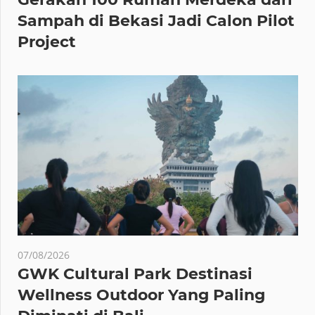
Sampah di Bekasi Jadi Calon Pilot
Project
07/08/2026
GWK Cultural Park Destinasi
Wellness Outdoor Yang Paling