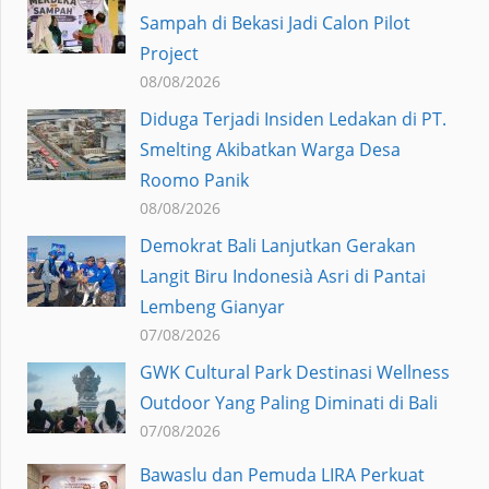
Sampah di Bekasi Jadi Calon Pilot
Project
08/08/2026
Diduga Terjadi Insiden Ledakan di PT.
Smelting Akibatkan Warga Desa
Roomo Panik
08/08/2026
Demokrat Bali Lanjutkan Gerakan
Langit Biru Indonesià Asri di Pantai
Lembeng Gianyar
07/08/2026
GWK Cultural Park Destinasi Wellness
Outdoor Yang Paling Diminati di Bali
07/08/2026
Bawaslu dan Pemuda LIRA Perkuat