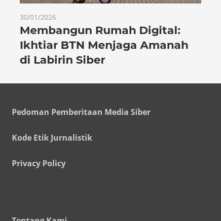
30/01/2026
Membangun Rumah Digital:
Ikhtiar BTN Menjaga Amanah
di Labirin Siber
Pedoman Pemberitaan Media Siber
Kode Etik Jurnalistik
Privacy Policy
Tentang Kami