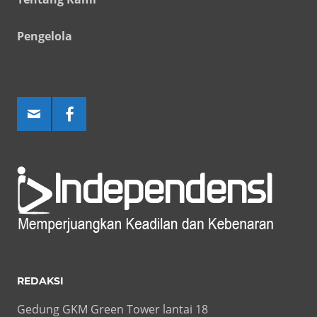
Pengelola
REDAKSI
Gedung GKM Green Tower lantai 18