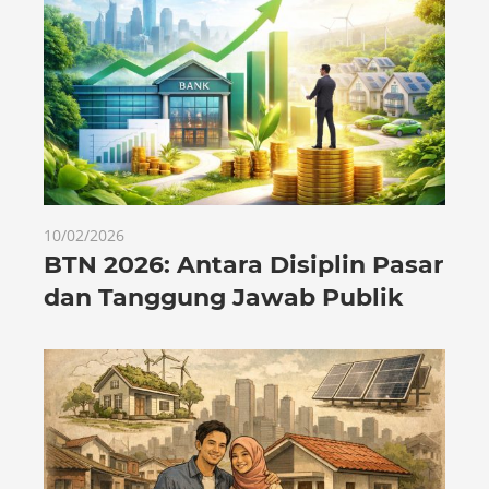
10/02/2026
BTN 2026: Antara Disiplin Pasar
dan Tanggung Jawab Publik