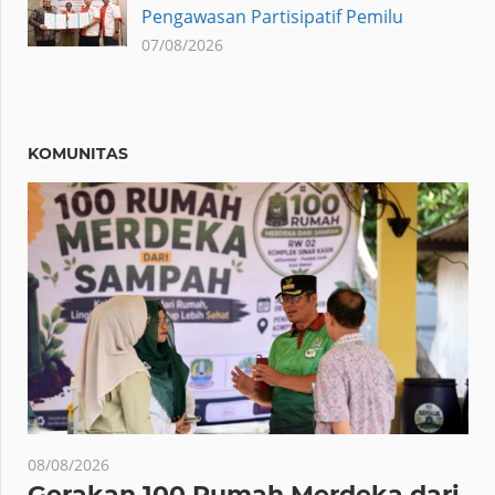
Pengawasan Partisipatif Pemilu
07/08/2026
KOMUNITAS
08/08/2026
Gerakan 100 Rumah Merdeka dari