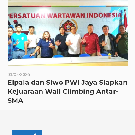
03/08/2026
Elpala dan Siwo PWI Jaya Siapkan
Kejuaraan Wall Climbing Antar-
SMA