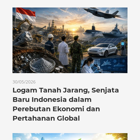
30/05/2026
Logam Tanah Jarang, Senjata
Baru Indonesia dalam
Perebutan Ekonomi dan
Pertahanan Global