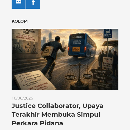
KOLOM
10/06/2026
Justice Collaborator, Upaya
Terakhir Membuka Simpul
Perkara Pidana