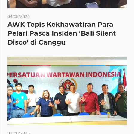
04/08/2026
AWK Tepis Kekhawatiran Para
Pelari Pasca Insiden ‘Bali Silent
Disco’ di Canggu
03/08/2026