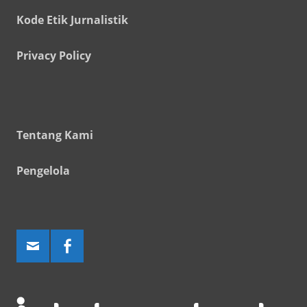
Kode Etik Jurnalistik
Privacy Policy
Tentang Kami
Pengelola