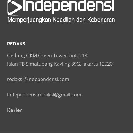
REDAKSI
Gedung GKM Green Tower lantai 18
Jalan TB Simatupang Kavling 89G, Jakarta 12520
redaksi@independensi.com
independensiredaksi@gmail.com
Karier