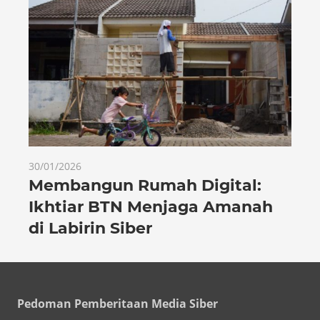
30/01/2026
Membangun Rumah Digital:
Ikhtiar BTN Menjaga Amanah
di Labirin Siber
Pedoman Pemberitaan Media Siber