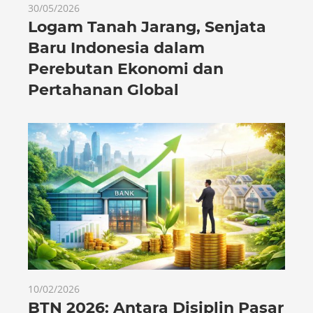
30/05/2026
Logam Tanah Jarang, Senjata
Baru Indonesia dalam
Perebutan Ekonomi dan
Pertahanan Global
10/02/2026
BTN 2026: Antara Disiplin Pasar