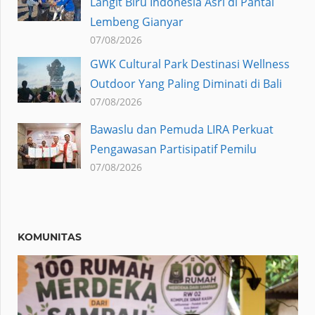
Langit Biru Indonesià Asri di Pantai
Lembeng Gianyar
07/08/2026
GWK Cultural Park Destinasi Wellness
Outdoor Yang Paling Diminati di Bali
07/08/2026
Bawaslu dan Pemuda LIRA Perkuat
Pengawasan Partisipatif Pemilu
07/08/2026
KOMUNITAS