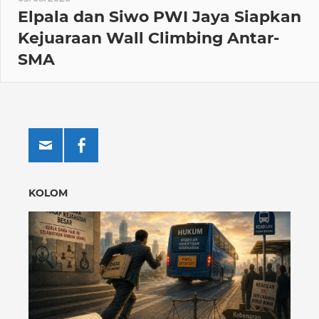
Elpala dan Siwo PWI Jaya Siapkan
Kejuaraan Wall Climbing Antar-
SMA
KOLOM