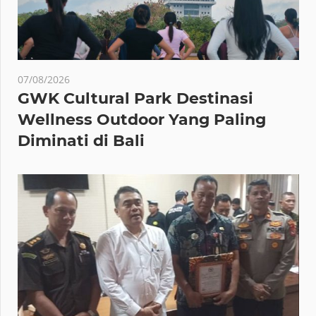
07/08/2026
GWK Cultural Park Destinasi
Wellness Outdoor Yang Paling
Diminati di Bali