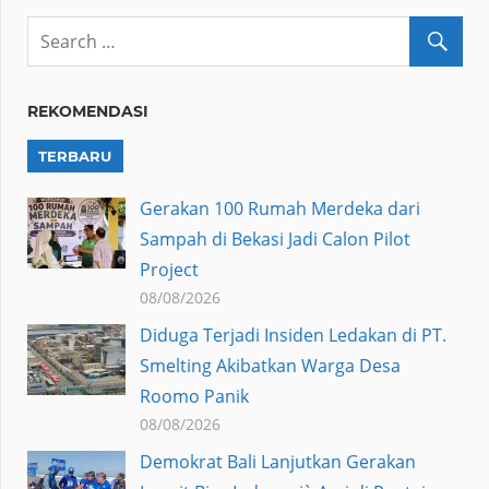
REKOMENDASI
TERBARU
Gerakan 100 Rumah Merdeka dari
Sampah di Bekasi Jadi Calon Pilot
Project
08/08/2026
Diduga Terjadi Insiden Ledakan di PT.
Smelting Akibatkan Warga Desa
Roomo Panik
08/08/2026
Demokrat Bali Lanjutkan Gerakan