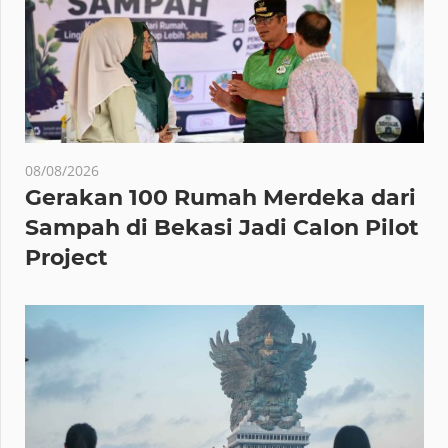
08/08/2026
Gerakan 100 Rumah Merdeka dari
Sampah di Bekasi Jadi Calon Pilot
Project