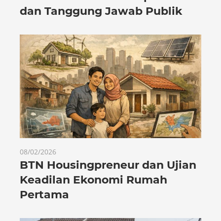
dan Tanggung Jawab Publik
08/02/2026
BTN Housingpreneur dan Ujian
Keadilan Ekonomi Rumah
Pertama