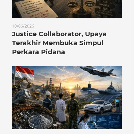
10/06/2026
Justice Collaborator, Upaya
Terakhir Membuka Simpul
Perkara Pidana