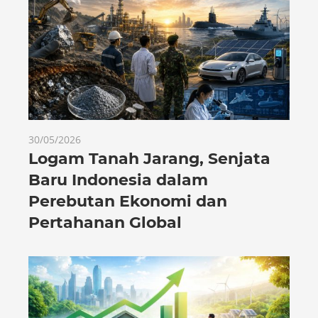
30/05/2026
Logam Tanah Jarang, Senjata
Baru Indonesia dalam
Perebutan Ekonomi dan
Pertahanan Global