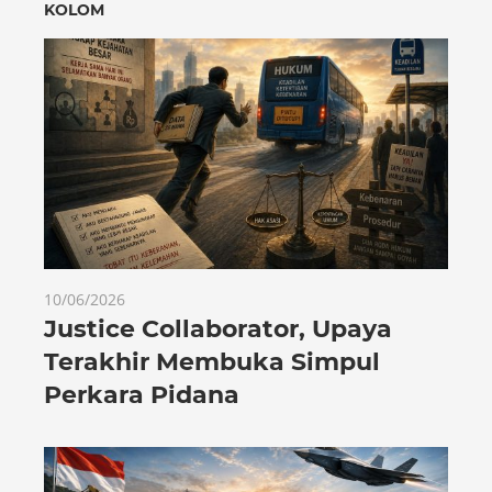
KOLOM
10/06/2026
Justice Collaborator, Upaya
Terakhir Membuka Simpul
Perkara Pidana