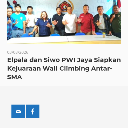
03/08/2026
Elpala dan Siwo PWI Jaya Siapkan
Kejuaraan Wall Climbing Antar-
SMA