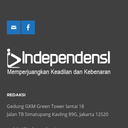
REDAKSI
Gedung GKM Green Tower lantai 18
Jalan TB Simatupang Kavling 89G, Jakarta 12520