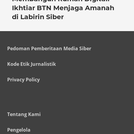
Ikhtiar BTN Menjaga Amanah
di Labirin Siber
Pedoman Pemberitaan Media Siber
Kode Etik Jurnalistik
Privacy Policy
Tentang Kami
Pengelola