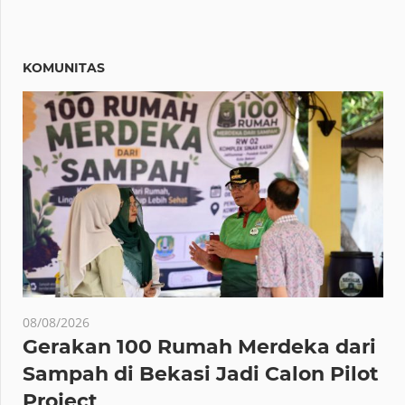
KOMUNITAS
08/08/2026
Gerakan 100 Rumah Merdeka dari
Sampah di Bekasi Jadi Calon Pilot
Project