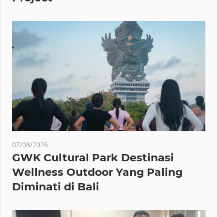
07/08/2026
GWK Cultural Park Destinasi
Wellness Outdoor Yang Paling
Diminati di Bali