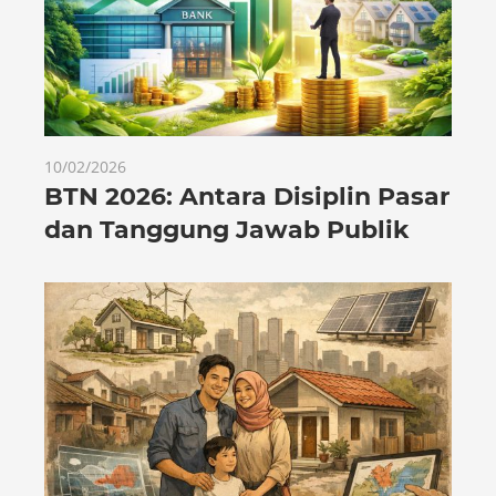
10/02/2026
BTN 2026: Antara Disiplin Pasar
dan Tanggung Jawab Publik