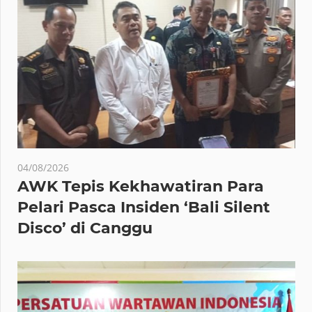
04/08/2026
AWK Tepis Kekhawatiran Para
Pelari Pasca Insiden ‘Bali Silent
Disco’ di Canggu