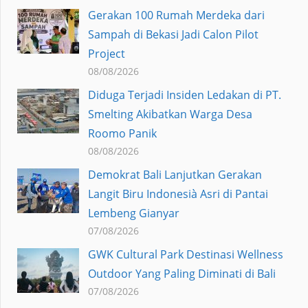
Gerakan 100 Rumah Merdeka dari
Sampah di Bekasi Jadi Calon Pilot
Project
08/08/2026
Diduga Terjadi Insiden Ledakan di PT.
Smelting Akibatkan Warga Desa
Roomo Panik
08/08/2026
Demokrat Bali Lanjutkan Gerakan
Langit Biru Indonesià Asri di Pantai
Lembeng Gianyar
07/08/2026
GWK Cultural Park Destinasi Wellness
Outdoor Yang Paling Diminati di Bali
07/08/2026