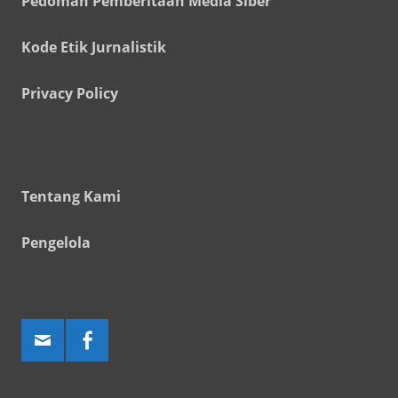
Pedoman Pemberitaan Media Siber
Kode Etik Jurnalistik
Privacy Policy
Tentang Kami
Pengelola