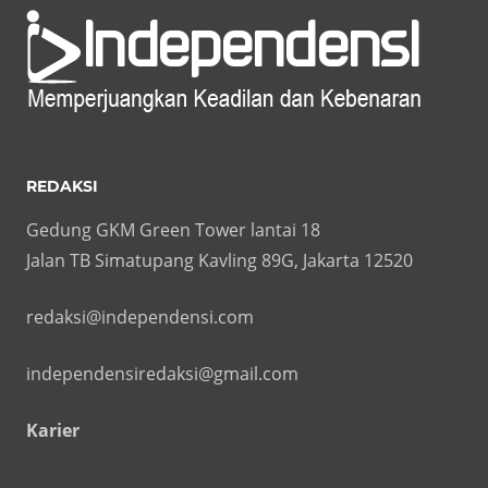
REDAKSI
Gedung GKM Green Tower lantai 18
Jalan TB Simatupang Kavling 89G, Jakarta 12520
redaksi@independensi.com
independensiredaksi@gmail.com
Karier