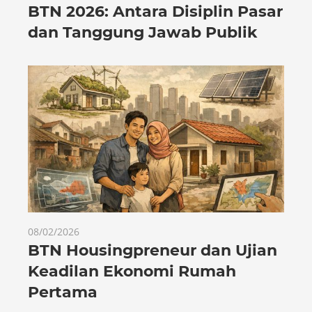
BTN 2026: Antara Disiplin Pasar
dan Tanggung Jawab Publik
08/02/2026
BTN Housingpreneur dan Ujian
Keadilan Ekonomi Rumah
Pertama