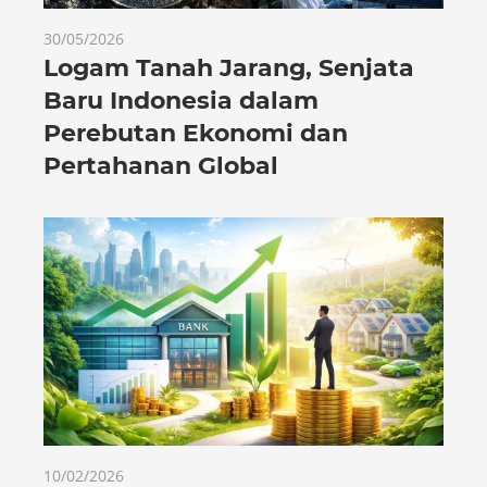
30/05/2026
Logam Tanah Jarang, Senjata
Baru Indonesia dalam
Perebutan Ekonomi dan
Pertahanan Global
10/02/2026