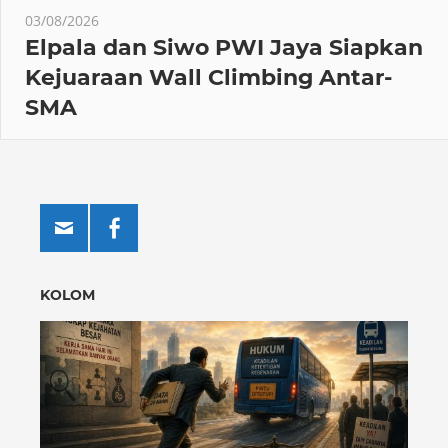
03/08/2026
Elpala dan Siwo PWI Jaya Siapkan
Kejuaraan Wall Climbing Antar-
SMA
KOLOM