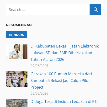
REKOMENDASI
TERBARU
Di Kabupaten Bekasi: Ijazah Elektronik
Lulusan SD dan SMP Diberlakukan
Tahun Ajaran 2026
09/08/2026
Gerakan 100 Rumah Merdeka dari
Sampah di Bekasi Jadi Calon Pilot
Project
08/08/2026
Diduga Terjadi Insiden Ledakan di PT.