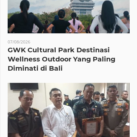
07/08/2026
GWK Cultural Park Destinasi
Wellness Outdoor Yang Paling
Diminati di Bali