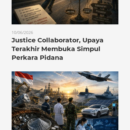
10/06/2026
Justice Collaborator, Upaya
Terakhir Membuka Simpul
Perkara Pidana