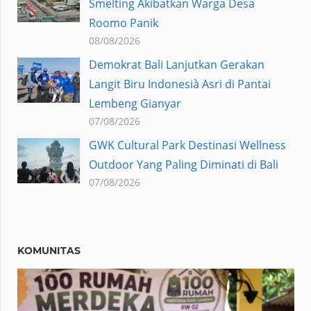
Smelting Akibatkan Warga Desa
Roomo Panik
08/08/2026
Demokrat Bali Lanjutkan Gerakan
Langit Biru Indonesià Asri di Pantai
Lembeng Gianyar
07/08/2026
GWK Cultural Park Destinasi Wellness
Outdoor Yang Paling Diminati di Bali
07/08/2026
KOMUNITAS