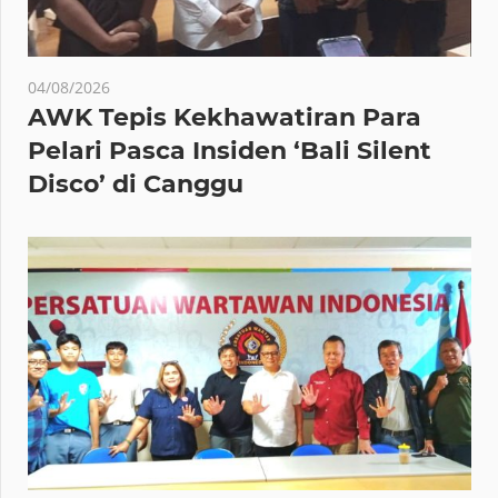
04/08/2026
AWK Tepis Kekhawatiran Para
Pelari Pasca Insiden ‘Bali Silent
Disco’ di Canggu