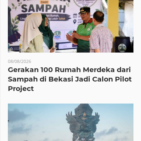
08/08/2026
Gerakan 100 Rumah Merdeka dari
Sampah di Bekasi Jadi Calon Pilot
Project