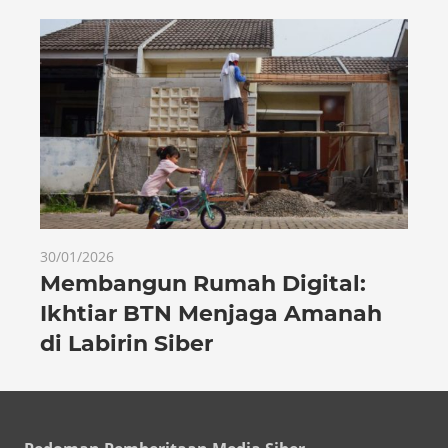
30/01/2026
Membangun Rumah Digital:
Ikhtiar BTN Menjaga Amanah
di Labirin Siber