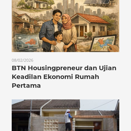
08/02/2026
BTN Housingpreneur dan Ujian
Keadilan Ekonomi Rumah
Pertama