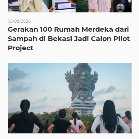
08/08/2026
Gerakan 100 Rumah Merdeka dari
Sampah di Bekasi Jadi Calon Pilot
Project