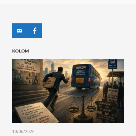
KOLOM
10/06/2026