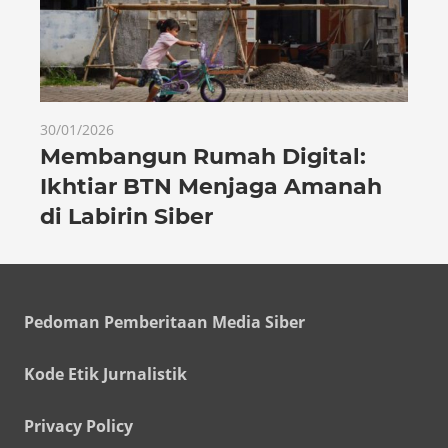
30/01/2026
Membangun Rumah Digital:
Ikhtiar BTN Menjaga Amanah
di Labirin Siber
Pedoman Pemberitaan Media Siber
Kode Etik Jurnalistik
Privacy Policy