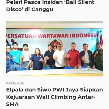
Pelari Pasca Insiden ‘Bali Silent
Disco’ di Canggu
03/08/2026
Elpala dan Siwo PWI Jaya Siapkan
Kejuaraan Wall Climbing Antar-
SMA