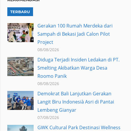
TERBARU
Gerakan 100 Rumah Merdeka dari
Sampah di Bekasi Jadi Calon Pilot
Project
08/08/2026
Diduga Terjadi Insiden Ledakan di PT.
Smelting Akibatkan Warga Desa
Roomo Panik
08/08/2026
Demokrat Bali Lanjutkan Gerakan
Langit Biru Indonesià Asri di Pantai
Lembeng Gianyar
07/08/2026
GWK Cultural Park Destinasi Wellness