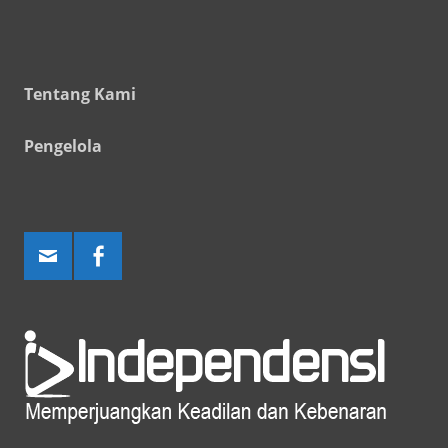
Tentang Kami
Pengelola