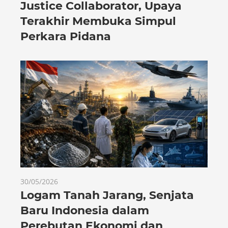
Justice Collaborator, Upaya
Terakhir Membuka Simpul
Perkara Pidana
30/05/2026
Logam Tanah Jarang, Senjata
Baru Indonesia dalam
Perebutan Ekonomi dan