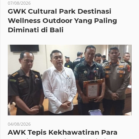
07/08/2026
GWK Cultural Park Destinasi
Wellness Outdoor Yang Paling
Diminati di Bali
04/08/2026
AWK Tepis Kekhawatiran Para