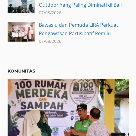
Outdoor Yang Paling Diminati di Bali
07/08/2026
Bawaslu dan Pemuda LIRA Perkuat
Pengawasan Partisipatif Pemilu
07/08/2026
KOMUNITAS