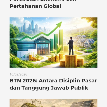
Pertahanan Global
10/02/2026
BTN 2026: Antara Disiplin Pasar
dan Tanggung Jawab Publik