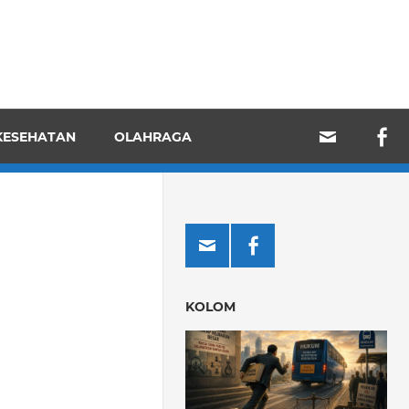
KESEHATAN
OLAHRAGA
KOLOM