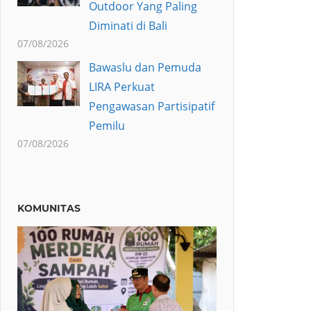
Outdoor Yang Paling
Diminati di Bali
07/08/2026
Bawaslu dan Pemuda
LIRA Perkuat
Pengawasan Partisipatif
Pemilu
07/08/2026
KOMUNITAS