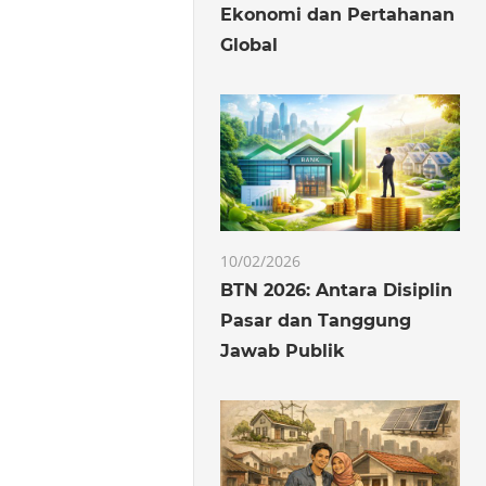
Ekonomi dan Pertahanan
Global
10/02/2026
BTN 2026: Antara Disiplin
Pasar dan Tanggung
Jawab Publik