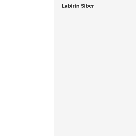
Labirin Siber