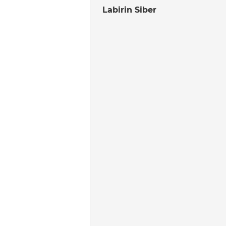
Labirin Siber