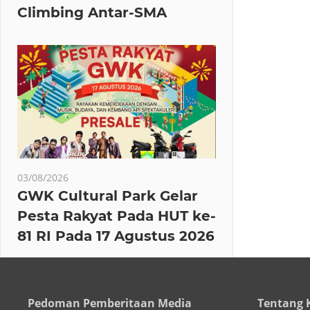
Climbing Antar-SMA
03/08/2026
GWK Cultural Park Gelar
Pesta Rakyat Pada HUT ke-
81 RI Pada 17 Agustus 2026
Pedoman Pemberitaan Media
Tentang 