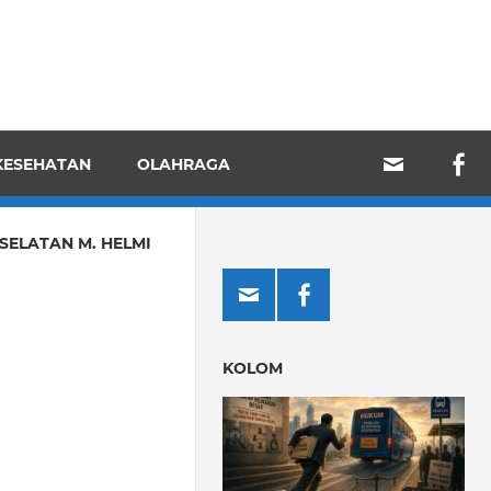
KESEHATAN
OLAHRAGA
SELATAN M. HELMI
KOLOM