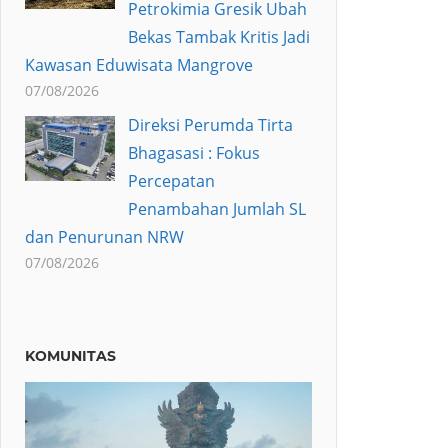
Petrokimia Gresik Ubah
Bekas Tambak Kritis Jadi
Kawasan Eduwisata Mangrove
07/08/2026
Direksi Perumda Tirta
Bhagasasi : Fokus
Percepatan
Penambahan Jumlah SL
dan Penurunan NRW
07/08/2026
KOMUNITAS