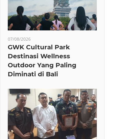
07/08/2026
GWK Cultural Park
Destinasi Wellness
Outdoor Yang Paling
Diminati di Bali