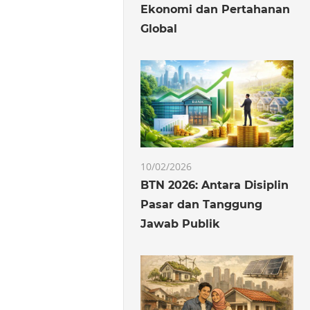
Ekonomi dan Pertahanan
Global
10/02/2026
BTN 2026: Antara Disiplin
Pasar dan Tanggung
Jawab Publik