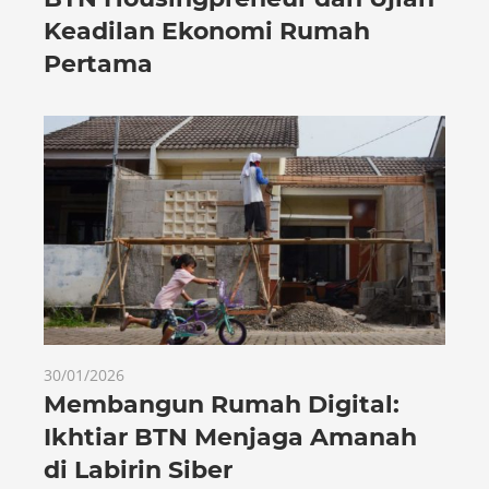
Keadilan Ekonomi Rumah
Pertama
30/01/2026
Membangun Rumah Digital:
Ikhtiar BTN Menjaga Amanah
di Labirin Siber