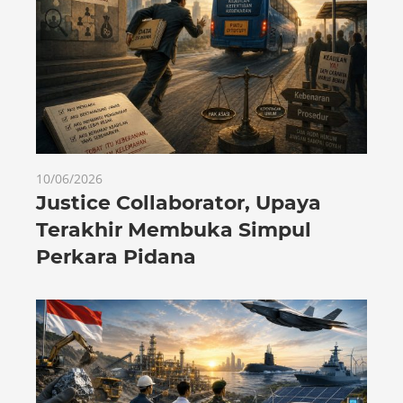
10/06/2026
Justice Collaborator, Upaya
Terakhir Membuka Simpul
Perkara Pidana