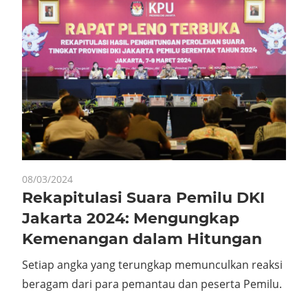
08/03/2024
Rekapitulasi Suara Pemilu DKI
Jakarta 2024: Mengungkap
Kemenangan dalam Hitungan
Setiap angka yang terungkap memunculkan reaksi
beragam dari para pemantau dan peserta Pemilu.