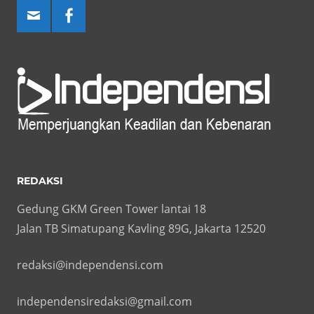
REDAKSI
Gedung GKM Green Tower lantai 18
Jalan TB Simatupang Kavling 89G, Jakarta 12520
redaksi@independensi.com
independensiredaksi@gmail.com