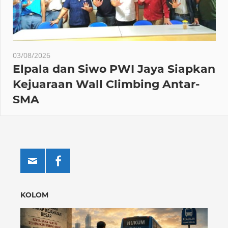
03/08/2026
Elpala dan Siwo PWI Jaya Siapkan
Kejuaraan Wall Climbing Antar-
SMA
KOLOM