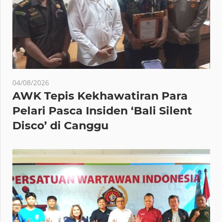
04/08/2026
AWK Tepis Kekhawatiran Para
Pelari Pasca Insiden ‘Bali Silent
Disco’ di Canggu