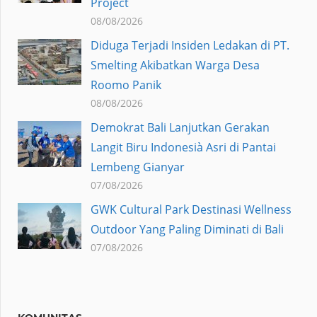
Project
08/08/2026
Diduga Terjadi Insiden Ledakan di PT.
Smelting Akibatkan Warga Desa
Roomo Panik
08/08/2026
Demokrat Bali Lanjutkan Gerakan
Langit Biru Indonesià Asri di Pantai
Lembeng Gianyar
07/08/2026
GWK Cultural Park Destinasi Wellness
Outdoor Yang Paling Diminati di Bali
07/08/2026