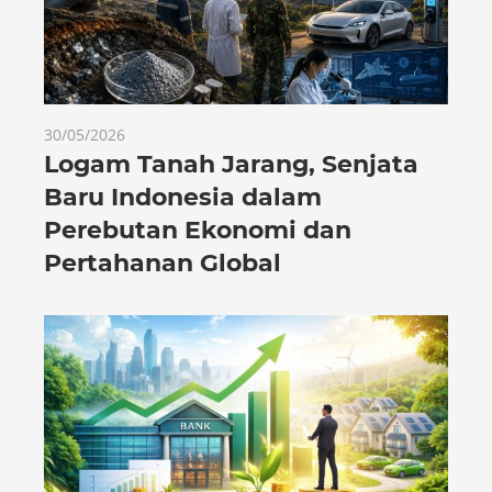
30/05/2026
Logam Tanah Jarang, Senjata
Baru Indonesia dalam
Perebutan Ekonomi dan
Pertahanan Global