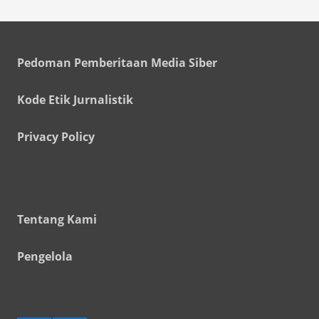
Pedoman Pemberitaan Media Siber
Kode Etik Jurnalistik
Privacy Policy
Tentang Kami
Pengelola