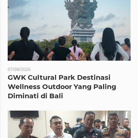
07/08/2026
GWK Cultural Park Destinasi
Wellness Outdoor Yang Paling
Diminati di Bali