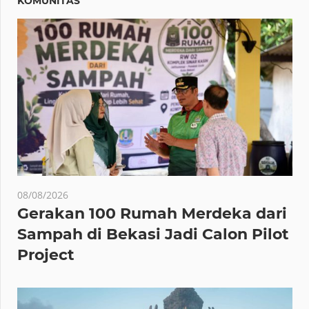
KOMUNITAS
08/08/2026
Gerakan 100 Rumah Merdeka dari
Sampah di Bekasi Jadi Calon Pilot
Project