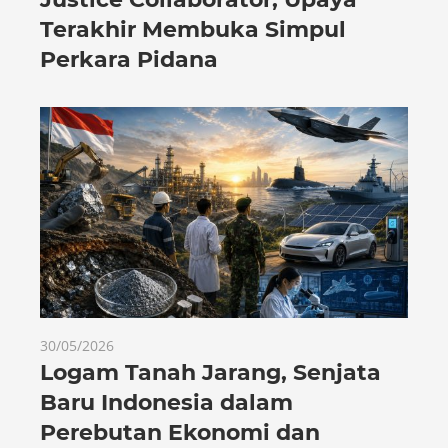
Terakhir Membuka Simpul
Perkara Pidana
30/05/2026
Logam Tanah Jarang, Senjata
Baru Indonesia dalam
Perebutan Ekonomi dan