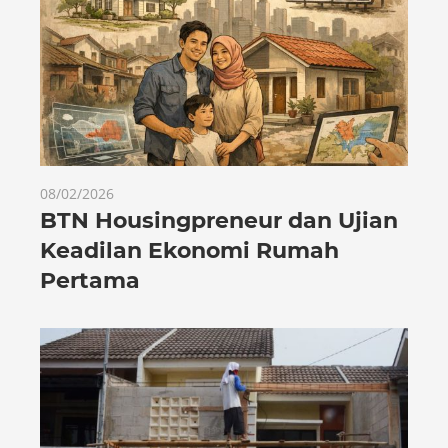
08/02/2026
BTN Housingpreneur dan Ujian
Keadilan Ekonomi Rumah
Pertama