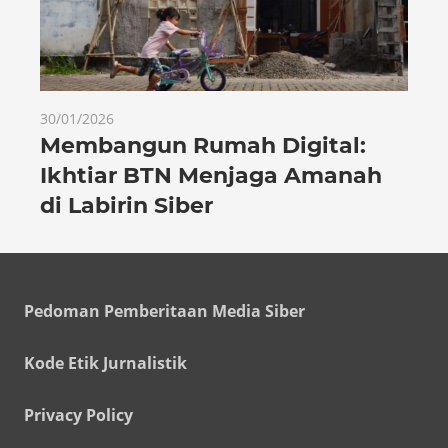
30/01/2026
Membangun Rumah Digital:
Ikhtiar BTN Menjaga Amanah
di Labirin Siber
Pedoman Pemberitaan Media Siber
Kode Etik Jurnalistik
Privacy Policy