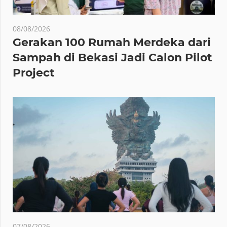
08/08/2026
Gerakan 100 Rumah Merdeka dari
Sampah di Bekasi Jadi Calon Pilot
Project
07/08/2026