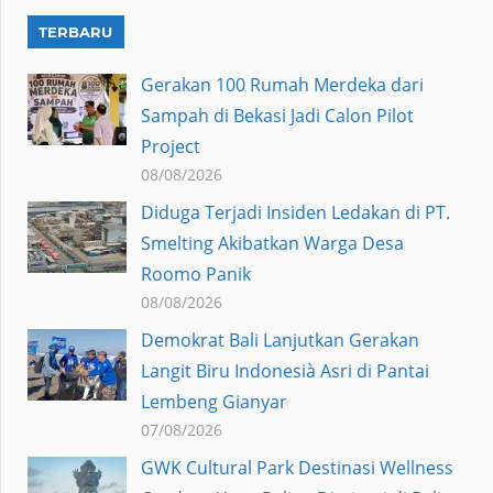
TERBARU
Gerakan 100 Rumah Merdeka dari
Sampah di Bekasi Jadi Calon Pilot
Project
08/08/2026
Diduga Terjadi Insiden Ledakan di PT.
Smelting Akibatkan Warga Desa
Roomo Panik
08/08/2026
Demokrat Bali Lanjutkan Gerakan
Langit Biru Indonesià Asri di Pantai
Lembeng Gianyar
07/08/2026
GWK Cultural Park Destinasi Wellness