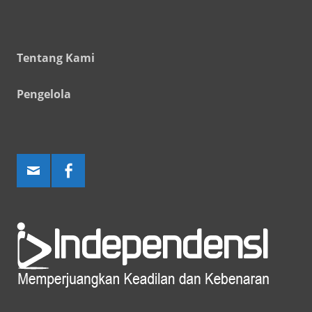
Tentang Kami
Pengelola