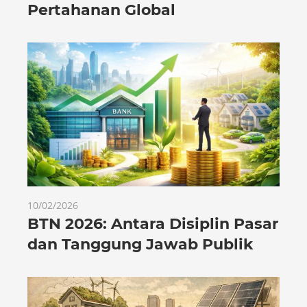
Pertahanan Global
10/02/2026
BTN 2026: Antara Disiplin Pasar
dan Tanggung Jawab Publik