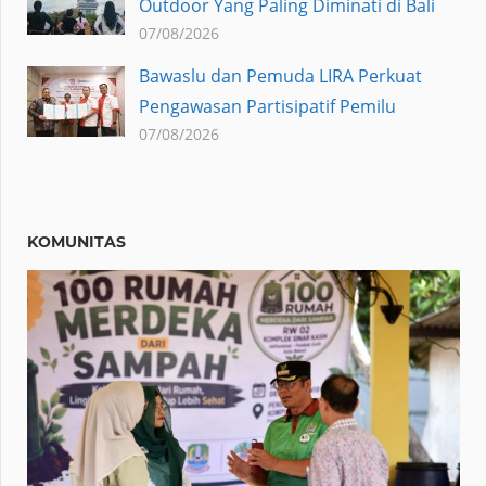
Outdoor Yang Paling Diminati di Bali
07/08/2026
Bawaslu dan Pemuda LIRA Perkuat
Pengawasan Partisipatif Pemilu
07/08/2026
KOMUNITAS