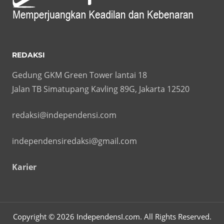
REDAKSI
Gedung GKM Green Tower lantai 18
Jalan TB Simatupang Kavling 89G, Jakarta 12520
redaksi@independensi.com
independensiredaksi@gmail.com
Karier
Copyright © 2026 IndependensI.com. All Rights Reserved.