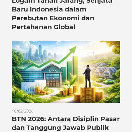
Logam Tanah Jarang, Senjata
Baru Indonesia dalam
Perebutan Ekonomi dan
Pertahanan Global
10/02/2026
BTN 2026: Antara Disiplin Pasar
dan Tanggung Jawab Publik