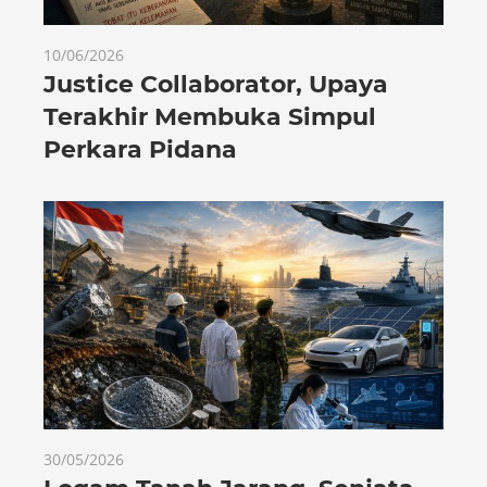
10/06/2026
Justice Collaborator, Upaya
Terakhir Membuka Simpul
Perkara Pidana
30/05/2026