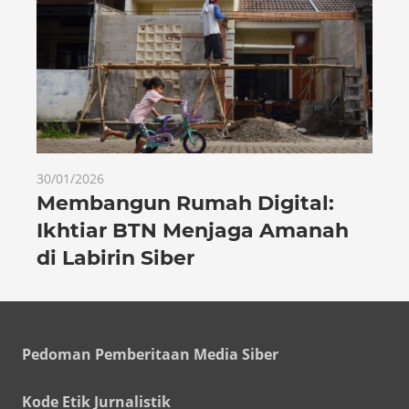
30/01/2026
Membangun Rumah Digital:
Ikhtiar BTN Menjaga Amanah
di Labirin Siber
Pedoman Pemberitaan Media Siber
Kode Etik Jurnalistik