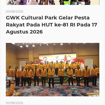
03/08/2026
GWK Cultural Park Gelar Pesta
Rakyat Pada HUT ke-81 RI Pada 17
Agustus 2026
02/08/2026