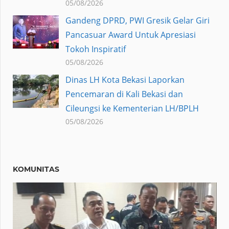
05/08/2026
Gandeng DPRD, PWI Gresik Gelar Giri
Pancasuar Award Untuk Apresiasi
Tokoh Inspiratif
05/08/2026
Dinas LH Kota Bekasi Laporkan
Pencemaran di Kali Bekasi dan
Cileungsi ke Kementerian LH/BPLH
05/08/2026
KOMUNITAS