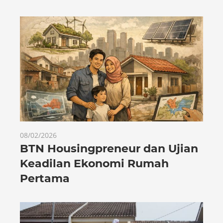
08/02/2026
BTN Housingpreneur dan Ujian
Keadilan Ekonomi Rumah
Pertama