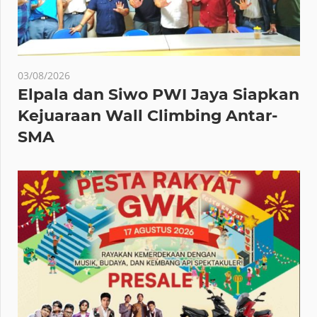
03/08/2026
Elpala dan Siwo PWI Jaya Siapkan
Kejuaraan Wall Climbing Antar-
SMA