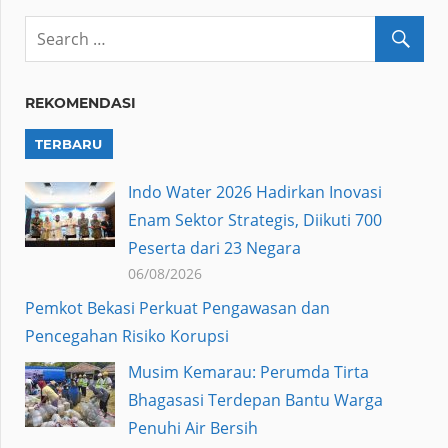
REKOMENDASI
TERBARU
Indo Water 2026 Hadirkan Inovasi
Enam Sektor Strategis, Diikuti 700
Peserta dari 23 Negara
06/08/2026
Pemkot Bekasi Perkuat Pengawasan dan
Pencegahan Risiko Korupsi
Musim Kemarau: Perumda Tirta
Bhagasasi Terdepan Bantu Warga
Penuhi Air Bersih