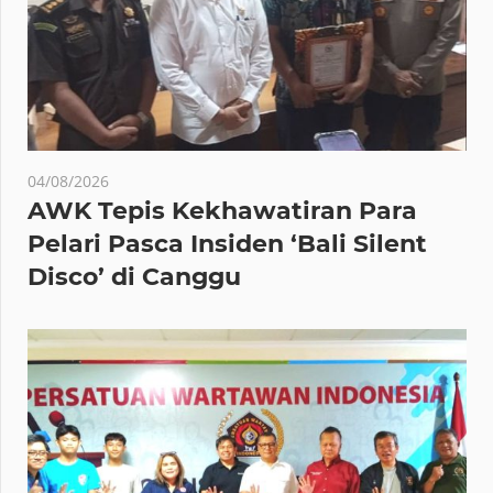
04/08/2026
AWK Tepis Kekhawatiran Para
Pelari Pasca Insiden ‘Bali Silent
Disco’ di Canggu