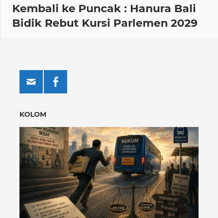
Kembali ke Puncak : Hanura Bali
Bidik Rebut Kursi Parlemen 2029
KOLOM