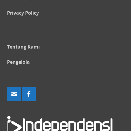
Privacy Policy
Tentang Kami
Pengelola