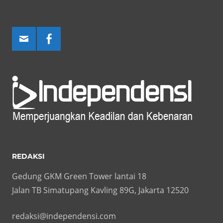
REDAKSI
Gedung GKM Green Tower lantai 18
Jalan TB Simatupang Kavling 89G, Jakarta 12520
redaksi@independensi.com