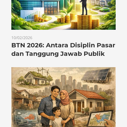
10/02/2026
BTN 2026: Antara Disiplin Pasar
dan Tanggung Jawab Publik