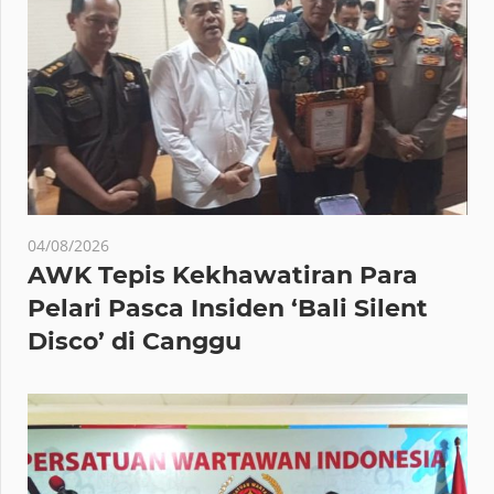
04/08/2026
AWK Tepis Kekhawatiran Para
Pelari Pasca Insiden ‘Bali Silent
Disco’ di Canggu