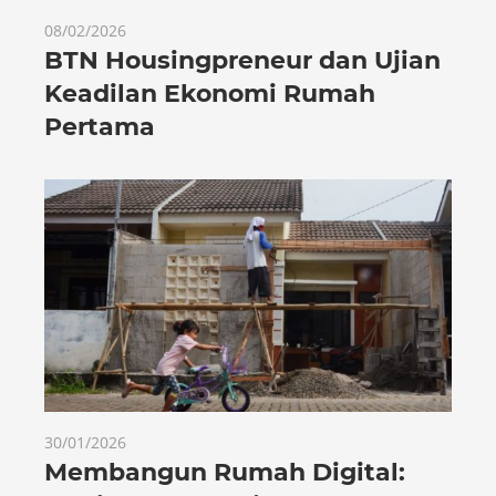
08/02/2026
BTN Housingpreneur dan Ujian
Keadilan Ekonomi Rumah
Pertama
30/01/2026
Membangun Rumah Digital: