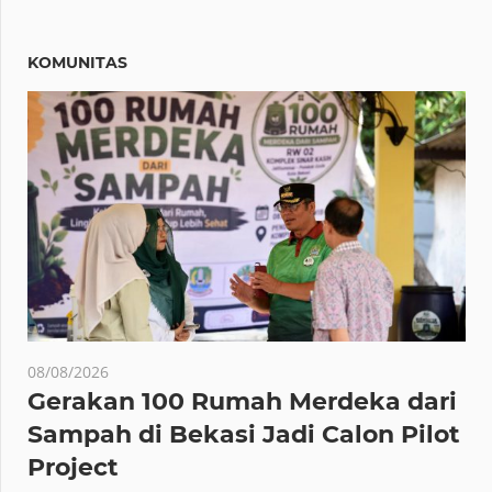
KOMUNITAS
08/08/2026
Gerakan 100 Rumah Merdeka dari
Sampah di Bekasi Jadi Calon Pilot
Project