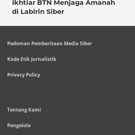
Ikhtiar BTN Menjaga Amanah
di Labirin Siber
Pedoman Pemberitaan Media Siber
Kode Etik Jurnalistik
Privacy Policy
Tentang Kami
Pengelola