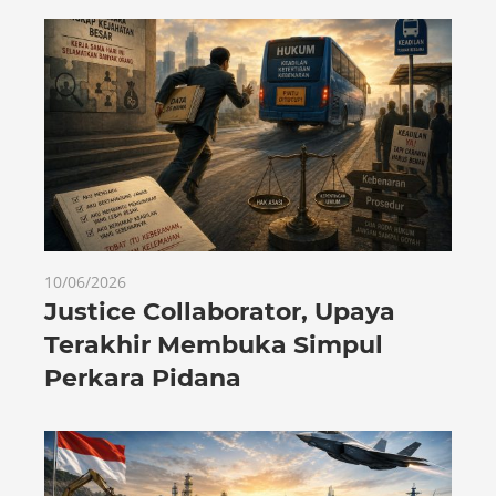
10/06/2026
Justice Collaborator, Upaya
Terakhir Membuka Simpul
Perkara Pidana