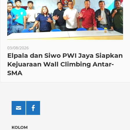
03/08/2026
Elpala dan Siwo PWI Jaya Siapkan
Kejuaraan Wall Climbing Antar-
SMA
KOLOM