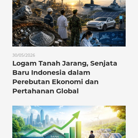
30/05/2026
Logam Tanah Jarang, Senjata
Baru Indonesia dalam
Perebutan Ekonomi dan
Pertahanan Global