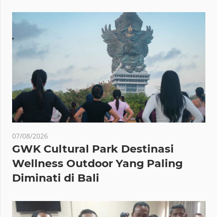
07/08/2026
GWK Cultural Park Destinasi
Wellness Outdoor Yang Paling
Diminati di Bali