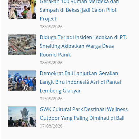
Gerakan 100 Rumah Merdeka dari
Sampah di Bekasi Jadi Calon Pilot
Project
08/08/2026
Diduga Terjadi Insiden Ledakan di PT.
Smelting Akibatkan Warga Desa
Roomo Panik
08/08/2026
Demokrat Bali Lanjutkan Gerakan
Langit Biru Indonesià Asri di Pantai
Lembeng Gianyar
07/08/2026
GWK Cultural Park Destinasi Wellness
Outdoor Yang Paling Diminati di Bali
07/08/2026