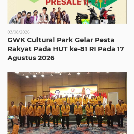
03/08/2026
GWK Cultural Park Gelar Pesta
Rakyat Pada HUT ke-81 RI Pada 17
Agustus 2026