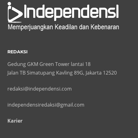
REDAKSI
Gedung GKM Green Tower lantai 18
Jalan TB Simatupang Kavling 89G, Jakarta 12520
redaksi@independensi.com
independensiredaksi@gmail.com
Karier