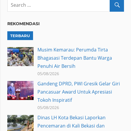
REKOMENDASI
TERBARU
Musim Kemarau: Perumda Tirta
Bhagasasi Terdepan Bantu Warga
Penuhi Air Bersih
05/08/2026
Gandeng DPRD, PWI Gresik Gelar Giri
Pancasuar Award Untuk Apresiasi
Tokoh Inspiratif
05/08/2026
Dinas LH Kota Bekasi Laporkan
Pencemaran di Kali Bekasi dan