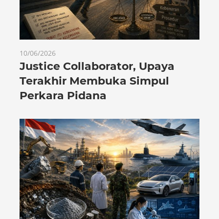
10/06/2026
Justice Collaborator, Upaya
Terakhir Membuka Simpul
Perkara Pidana