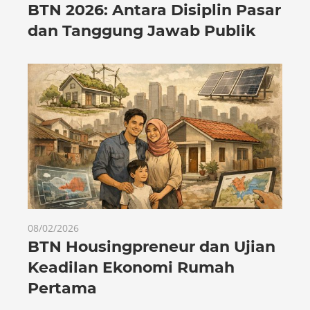
BTN 2026: Antara Disiplin Pasar
dan Tanggung Jawab Publik
08/02/2026
BTN Housingpreneur dan Ujian
Keadilan Ekonomi Rumah
Pertama