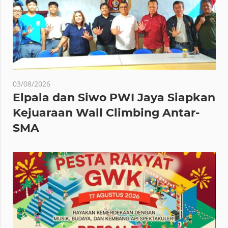
03/08/2026
Elpala dan Siwo PWI Jaya Siapkan
Kejuaraan Wall Climbing Antar-
SMA