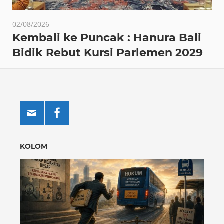
02/08/2026
Kembali ke Puncak : Hanura Bali
Bidik Rebut Kursi Parlemen 2029
KOLOM