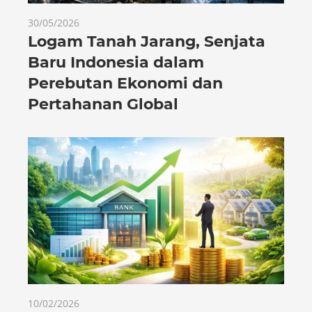
30/05/2026
Logam Tanah Jarang, Senjata
Baru Indonesia dalam
Perebutan Ekonomi dan
Pertahanan Global
10/02/2026