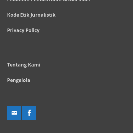
Kode Etik Jurnalistik
Privacy Policy
Tentang Kami
Pengelola