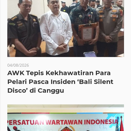
04/08/2026
AWK Tepis Kekhawatiran Para
Pelari Pasca Insiden ‘Bali Silent
Disco’ di Canggu