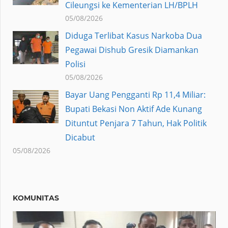
Cileungsi ke Kementerian LH/BPLH
05/08/2026
Diduga Terlibat Kasus Narkoba Dua
Pegawai Dishub Gresik Diamankan
Polisi
05/08/2026
Bayar Uang Pengganti Rp 11,4 Miliar:
Bupati Bekasi Non Aktif Ade Kunang
Dituntut Penjara 7 Tahun, Hak Politik
Dicabut
05/08/2026
KOMUNITAS