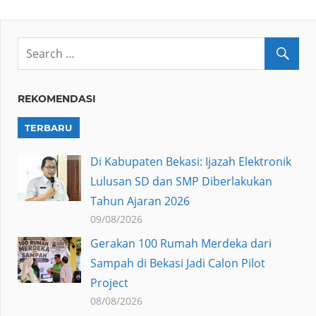
REKOMENDASI
TERBARU
Di Kabupaten Bekasi: Ijazah Elektronik
Lulusan SD dan SMP Diberlakukan
Tahun Ajaran 2026
09/08/2026
Gerakan 100 Rumah Merdeka dari
Sampah di Bekasi Jadi Calon Pilot
Project
08/08/2026