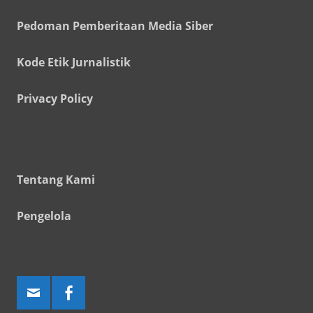
Pedoman Pemberitaan Media Siber
Kode Etik Jurnalistik
Privacy Policy
Tentang Kami
Pengelola