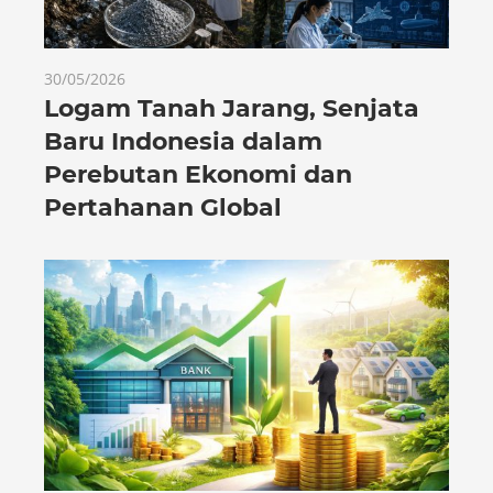
30/05/2026
Logam Tanah Jarang, Senjata
Baru Indonesia dalam
Perebutan Ekonomi dan
Pertahanan Global