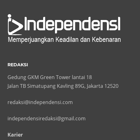
REDAKSI
Gedung GKM Green Tower lantai 18
Jalan TB Simatupang Kavling 89G, Jakarta 12520
redaksi@independensi.com
independensiredaksi@gmail.com
Karier