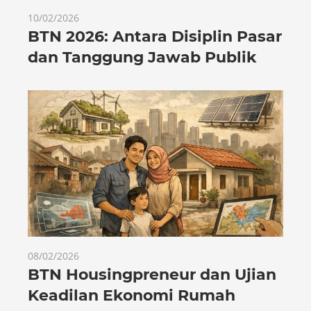
10/02/2026
BTN 2026: Antara Disiplin Pasar
dan Tanggung Jawab Publik
08/02/2026
BTN Housingpreneur dan Ujian
Keadilan Ekonomi Rumah