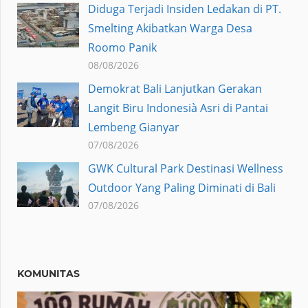
Diduga Terjadi Insiden Ledakan di PT.
Smelting Akibatkan Warga Desa
Roomo Panik
08/08/2026
Demokrat Bali Lanjutkan Gerakan
Langit Biru Indonesià Asri di Pantai
Lembeng Gianyar
07/08/2026
GWK Cultural Park Destinasi Wellness
Outdoor Yang Paling Diminati di Bali
07/08/2026
KOMUNITAS