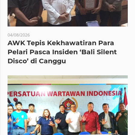
04/08/2026
AWK Tepis Kekhawatiran Para
Pelari Pasca Insiden ‘Bali Silent
Disco’ di Canggu