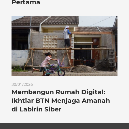
Pertama
30/01/2026
Membangun Rumah Digital:
Ikhtiar BTN Menjaga Amanah
di Labirin Siber