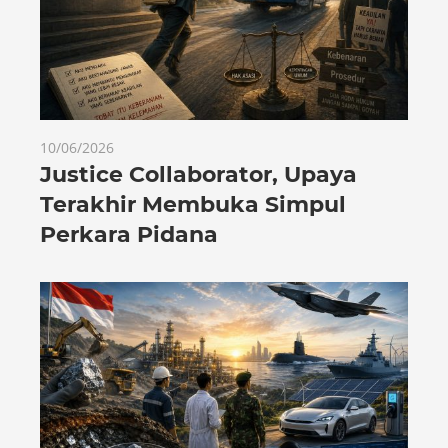
10/06/2026
Justice Collaborator, Upaya
Terakhir Membuka Simpul
Perkara Pidana