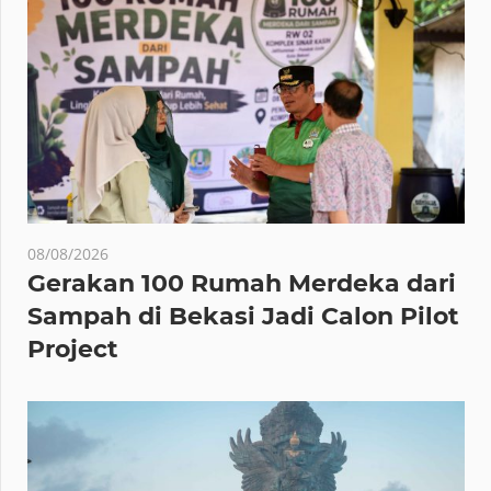
08/08/2026
Gerakan 100 Rumah Merdeka dari
Sampah di Bekasi Jadi Calon Pilot
Project