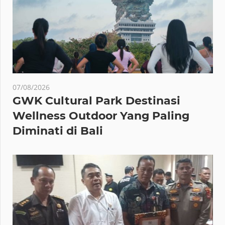
07/08/2026
GWK Cultural Park Destinasi
Wellness Outdoor Yang Paling
Diminati di Bali