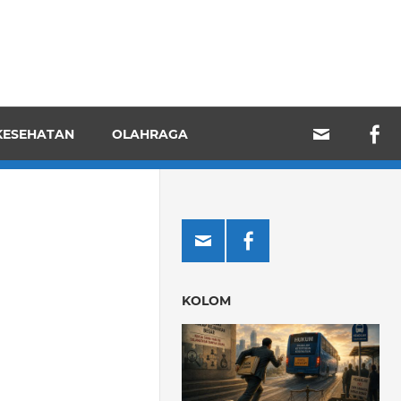
KESEHATAN
OLAHRAGA
KOLOM