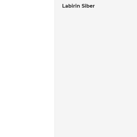
Labirin Siber