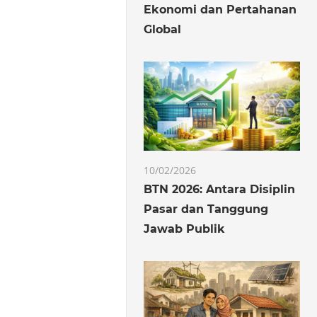
Ekonomi dan Pertahanan
Global
10/02/2026
BTN 2026: Antara Disiplin
Pasar dan Tanggung
Jawab Publik