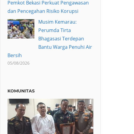
Pemkot Bekasi Perkuat Pengawasan
dan Pencegahan Risiko Korupsi
Musim Kemarau:
Perumda Tirta
Bhagasasi Terdepan
Bantu Warga Penuhi Air
Bersih
05/08/2026
KOMUNITAS