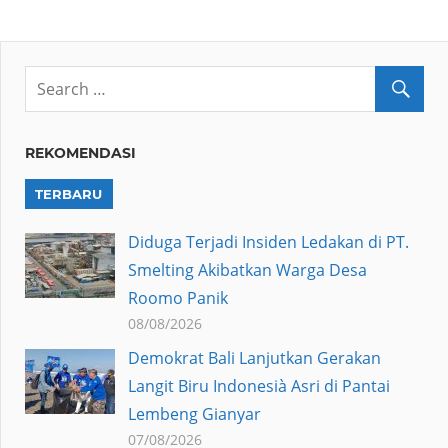
REKOMENDASI
TERBARU
Diduga Terjadi Insiden Ledakan di PT.
Smelting Akibatkan Warga Desa
Roomo Panik
08/08/2026
Demokrat Bali Lanjutkan Gerakan
Langit Biru Indonesià Asri di Pantai
Lembeng Gianyar
07/08/2026