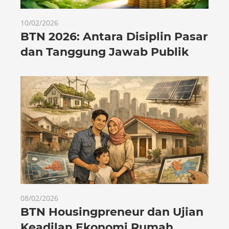
10/02/2026
BTN 2026: Antara Disiplin Pasar
dan Tanggung Jawab Publik
08/02/2026
BTN Housingpreneur dan Ujian
Keadilan Ekonomi Rumah