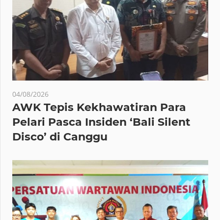
04/08/2026
AWK Tepis Kekhawatiran Para
Pelari Pasca Insiden ‘Bali Silent
Disco’ di Canggu