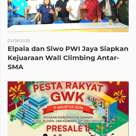
03/08/2026
Elpala dan Siwo PWI Jaya Siapkan
Kejuaraan Wall Climbing Antar-
SMA