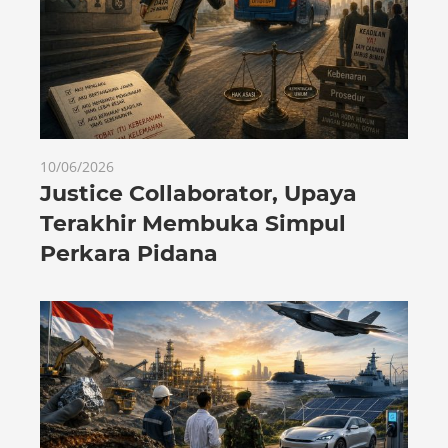
10/06/2026
Justice Collaborator, Upaya
Terakhir Membuka Simpul
Perkara Pidana