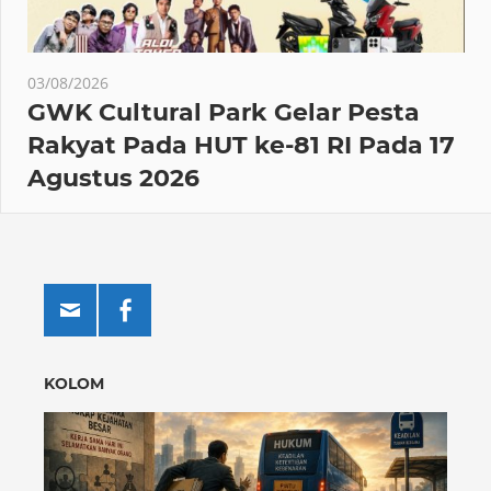
03/08/2026
GWK Cultural Park Gelar Pesta
Rakyat Pada HUT ke-81 RI Pada 17
Agustus 2026
KOLOM