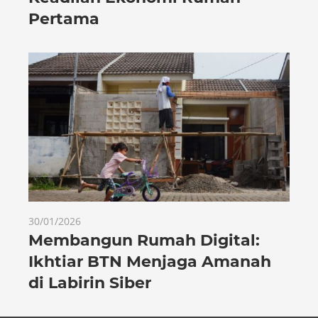
Pertama
30/01/2026
Membangun Rumah Digital:
Ikhtiar BTN Menjaga Amanah
di Labirin Siber