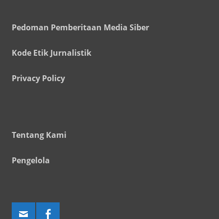
Pedoman Pemberitaan Media Siber
Kode Etik Jurnalistik
Privacy Policy
Tentang Kami
Pengelola