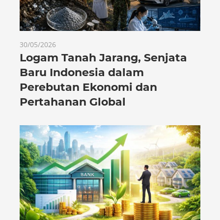
30/05/2026
Logam Tanah Jarang, Senjata
Baru Indonesia dalam
Perebutan Ekonomi dan
Pertahanan Global