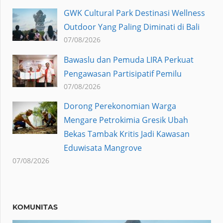
GWK Cultural Park Destinasi Wellness
Outdoor Yang Paling Diminati di Bali
07/08/2026
Bawaslu dan Pemuda LIRA Perkuat
Pengawasan Partisipatif Pemilu
07/08/2026
Dorong Perekonomian Warga
Mengare Petrokimia Gresik Ubah
Bekas Tambak Kritis Jadi Kawasan
Eduwisata Mangrove
07/08/2026
KOMUNITAS