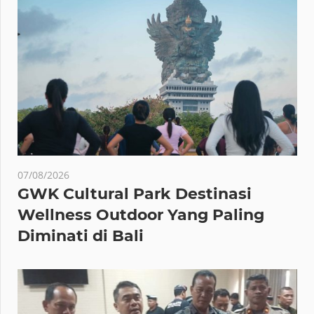
07/08/2026
GWK Cultural Park Destinasi
Wellness Outdoor Yang Paling
Diminati di Bali