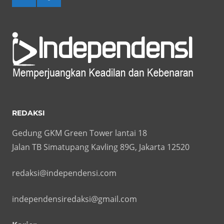
REDAKSI
Gedung GKM Green Tower lantai 18
Jalan TB Simatupang Kavling 89G, Jakarta 12520
redaksi@independensi.com
independensiredaksi@gmail.com