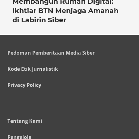
Membangun Rumah Digital:
Ikhtiar BTN Menjaga Amanah
di Labirin Siber
Pedoman Pemberitaan Media Siber
Kode Etik Jurnalistik
Privacy Policy
Tentang Kami
Pengelola