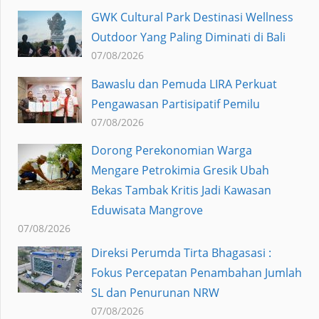
GWK Cultural Park Destinasi Wellness
Outdoor Yang Paling Diminati di Bali
07/08/2026
Bawaslu dan Pemuda LIRA Perkuat
Pengawasan Partisipatif Pemilu
07/08/2026
Dorong Perekonomian Warga
Mengare Petrokimia Gresik Ubah
Bekas Tambak Kritis Jadi Kawasan
Eduwisata Mangrove
07/08/2026
Direksi Perumda Tirta Bhagasasi :
Fokus Percepatan Penambahan Jumlah
SL dan Penurunan NRW
07/08/2026