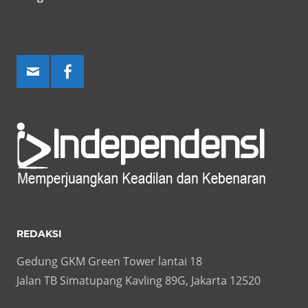
REDAKSI
Gedung GKM Green Tower lantai 18
Jalan TB Simatupang Kavling 89G, Jakarta 12520