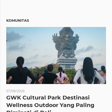
KOMUNITAS
07/08/2026
GWK Cultural Park Destinasi
Wellness Outdoor Yang Paling