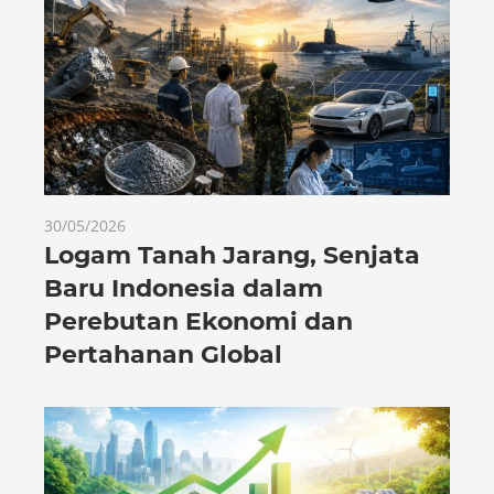
30/05/2026
Logam Tanah Jarang, Senjata
Baru Indonesia dalam
Perebutan Ekonomi dan
Pertahanan Global