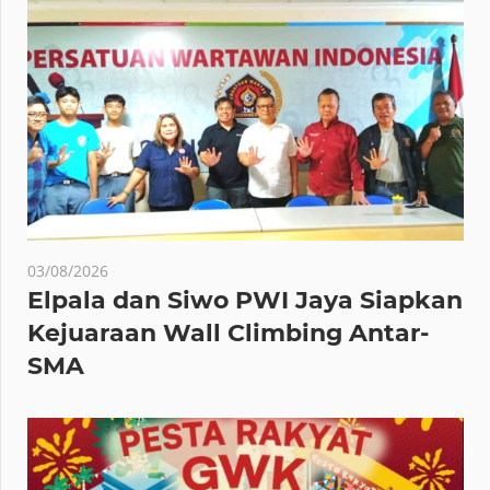
03/08/2026
Elpala dan Siwo PWI Jaya Siapkan
Kejuaraan Wall Climbing Antar-
SMA