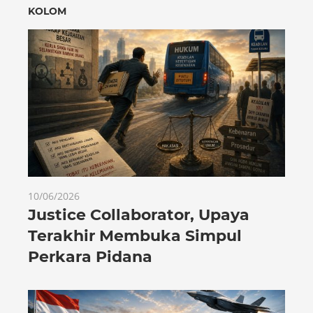
KOLOM
10/06/2026
Justice Collaborator, Upaya
Terakhir Membuka Simpul
Perkara Pidana