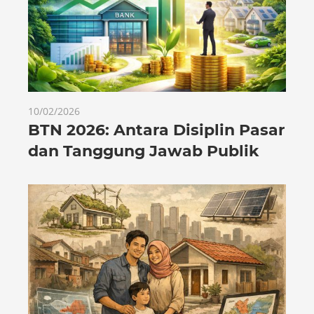
10/02/2026
BTN 2026: Antara Disiplin Pasar
dan Tanggung Jawab Publik