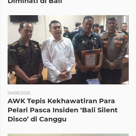
Diminati di Bali
04/08/2026
AWK Tepis Kekhawatiran Para
Pelari Pasca Insiden ‘Bali Silent
Disco’ di Canggu