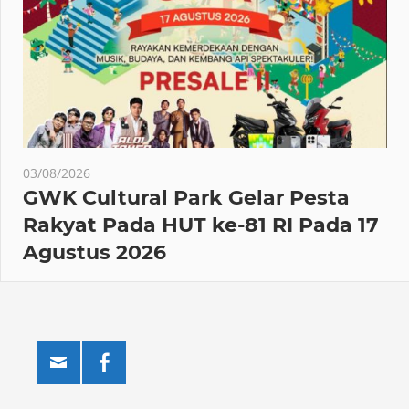
03/08/2026
GWK Cultural Park Gelar Pesta
Rakyat Pada HUT ke-81 RI Pada 17
Agustus 2026