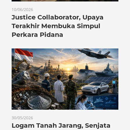
10/06/2026
Justice Collaborator, Upaya
Terakhir Membuka Simpul
Perkara Pidana
30/05/2026
Logam Tanah Jarang, Senjata