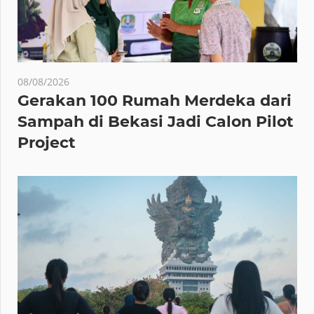
08/08/2026
Gerakan 100 Rumah Merdeka dari
Sampah di Bekasi Jadi Calon Pilot
Project