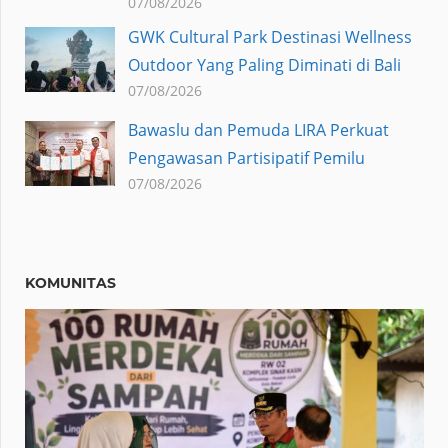
07/08/2026
GWK Cultural Park Destinasi Wellness
Outdoor Yang Paling Diminati di Bali
07/08/2026
Bawaslu dan Pemuda LIRA Perkuat
Pengawasan Partisipatif Pemilu
07/08/2026
KOMUNITAS