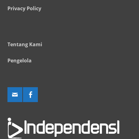
Privacy Policy
Tentang Kami
Pengelola