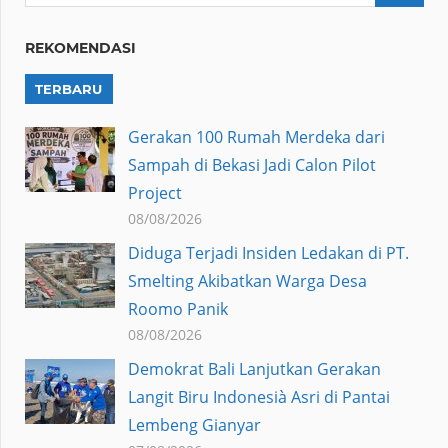
REKOMENDASI
TERBARU
Gerakan 100 Rumah Merdeka dari
Sampah di Bekasi Jadi Calon Pilot
Project
08/08/2026
Diduga Terjadi Insiden Ledakan di PT.
Smelting Akibatkan Warga Desa
Roomo Panik
08/08/2026
Demokrat Bali Lanjutkan Gerakan
Langit Biru Indonesià Asri di Pantai
Lembeng Gianyar