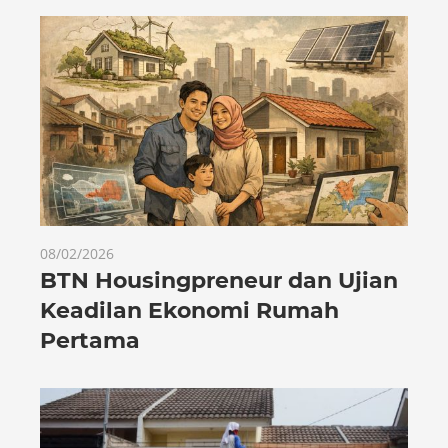
08/02/2026
BTN Housingpreneur dan Ujian
Keadilan Ekonomi Rumah
Pertama