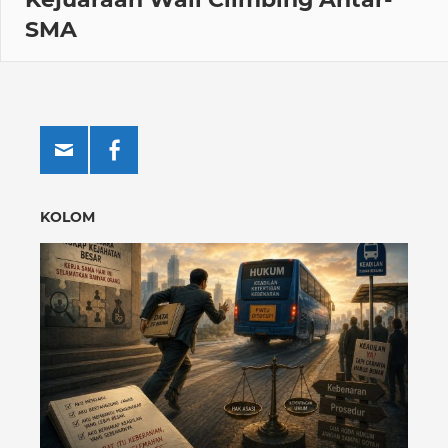
SMA
KOLOM