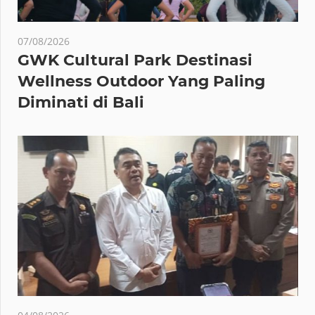
07/08/2026
GWK Cultural Park Destinasi
Wellness Outdoor Yang Paling
Diminati di Bali