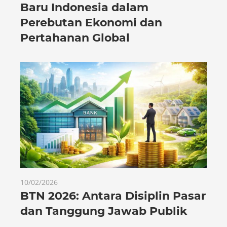
Baru Indonesia dalam
Perebutan Ekonomi dan
Pertahanan Global
10/02/2026
BTN 2026: Antara Disiplin Pasar
dan Tanggung Jawab Publik