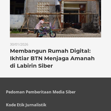
30/01/2026
Membangun Rumah Digital:
Ikhtiar BTN Menjaga Amanah
di Labirin Siber
Pedoman Pemberitaan Media Siber
Kode Etik Jurnalistik