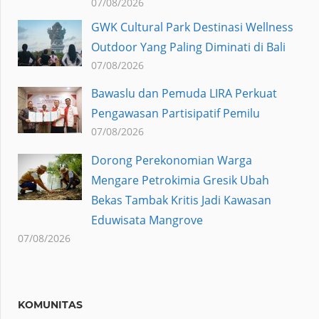
07/08/2026
GWK Cultural Park Destinasi Wellness
Outdoor Yang Paling Diminati di Bali
07/08/2026
Bawaslu dan Pemuda LIRA Perkuat
Pengawasan Partisipatif Pemilu
07/08/2026
Dorong Perekonomian Warga
Mengare Petrokimia Gresik Ubah
Bekas Tambak Kritis Jadi Kawasan
Eduwisata Mangrove
07/08/2026
KOMUNITAS