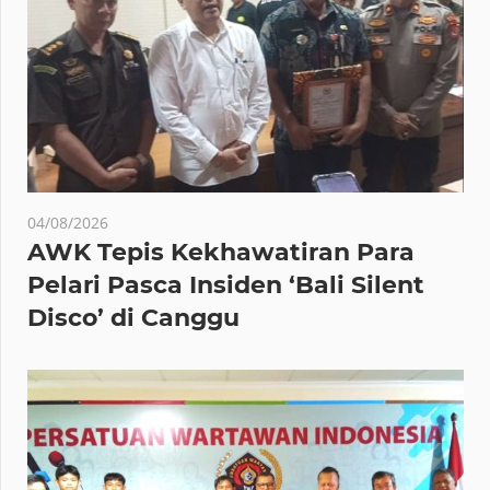
04/08/2026
AWK Tepis Kekhawatiran Para
Pelari Pasca Insiden ‘Bali Silent
Disco’ di Canggu