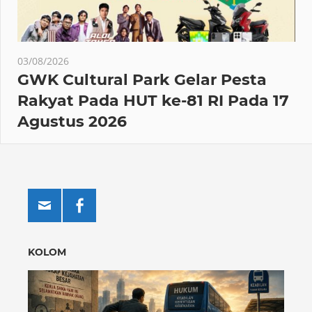
03/08/2026
GWK Cultural Park Gelar Pesta
Rakyat Pada HUT ke-81 RI Pada 17
Agustus 2026
KOLOM