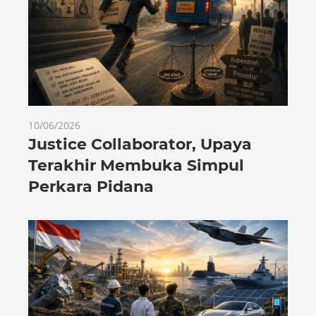
10/06/2026
Justice Collaborator, Upaya
Terakhir Membuka Simpul
Perkara Pidana