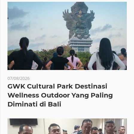
07/08/2026
GWK Cultural Park Destinasi
Wellness Outdoor Yang Paling
Diminati di Bali