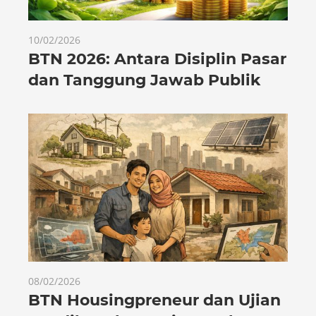
10/02/2026
BTN 2026: Antara Disiplin Pasar
dan Tanggung Jawab Publik
08/02/2026
BTN Housingpreneur dan Ujian