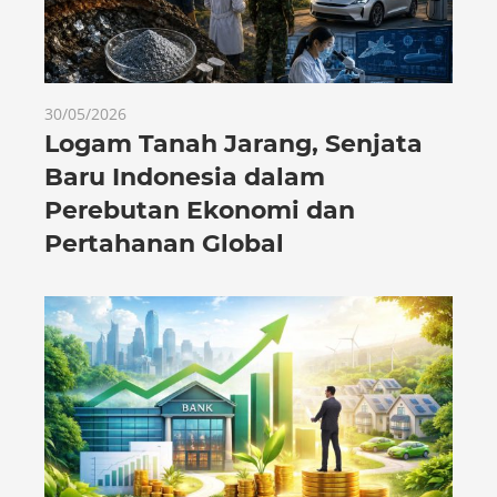
30/05/2026
Logam Tanah Jarang, Senjata
Baru Indonesia dalam
Perebutan Ekonomi dan
Pertahanan Global