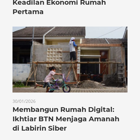
Keadilan Ekonomi Rumah
Pertama
30/01/2026
Membangun Rumah Digital:
Ikhtiar BTN Menjaga Amanah
di Labirin Siber