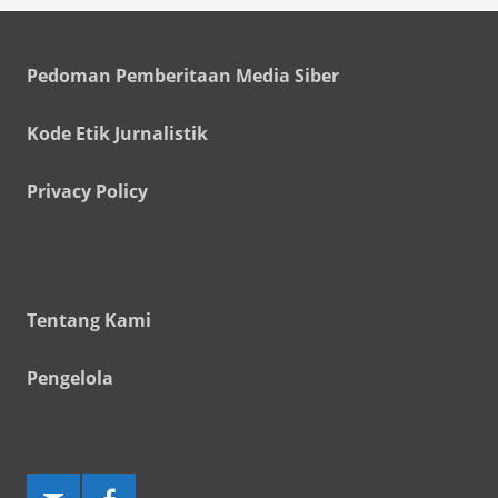
Pedoman Pemberitaan Media Siber
Kode Etik Jurnalistik
Privacy Policy
Tentang Kami
Pengelola