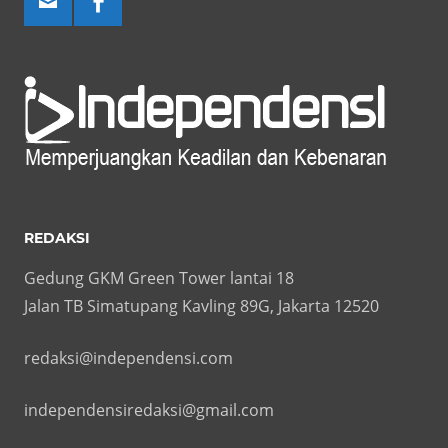
REDAKSI
Gedung GKM Green Tower lantai 18
Jalan TB Simatupang Kavling 89G, Jakarta 12520
redaksi@independensi.com
independensiredaksi@gmail.com