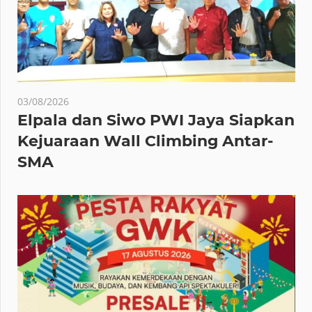
03/08/2026
Elpala dan Siwo PWI Jaya Siapkan
Kejuaraan Wall Climbing Antar-
SMA