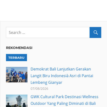
REKOMENDASI
TERBARU
Demokrat Bali Lanjutkan Gerakan
Langit Biru Indonesià Asri di Pantai
Lembeng Gianyar
07/08/2026
GWK Cultural Park Destinasi Wellness
Outdoor Yang Paling Diminati di Bali