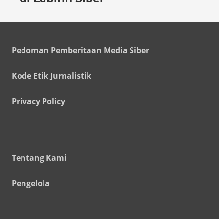
Pedoman Pemberitaan Media Siber
Kode Etik Jurnalistik
Privacy Policy
Tentang Kami
Pengelola