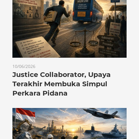
10/06/2026
Justice Collaborator, Upaya
Terakhir Membuka Simpul
Perkara Pidana