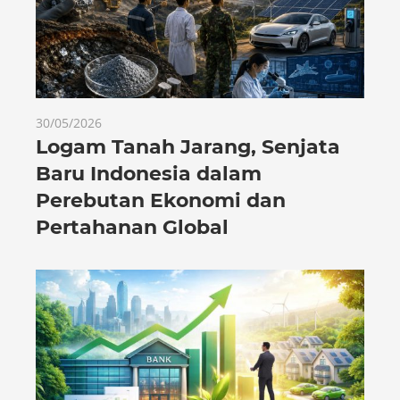
30/05/2026
Logam Tanah Jarang, Senjata
Baru Indonesia dalam
Perebutan Ekonomi dan
Pertahanan Global