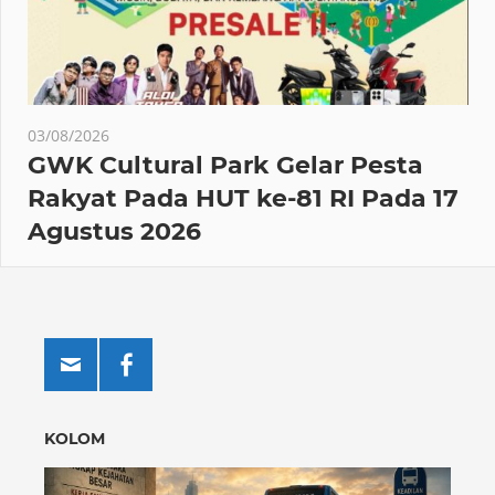
03/08/2026
GWK Cultural Park Gelar Pesta
Rakyat Pada HUT ke-81 RI Pada 17
Agustus 2026
KOLOM