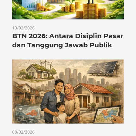
10/02/2026
BTN 2026: Antara Disiplin Pasar
dan Tanggung Jawab Publik
08/02/2026