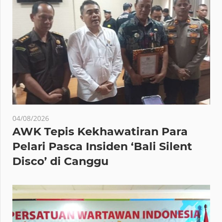
04/08/2026
AWK Tepis Kekhawatiran Para
Pelari Pasca Insiden ‘Bali Silent
Disco’ di Canggu