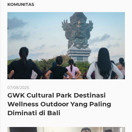
KOMUNITAS
07/08/2026
GWK Cultural Park Destinasi
Wellness Outdoor Yang Paling
Diminati di Bali