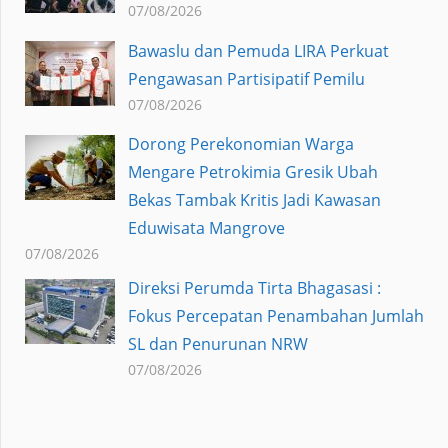
07/08/2026
Bawaslu dan Pemuda LIRA Perkuat
Pengawasan Partisipatif Pemilu
07/08/2026
Dorong Perekonomian Warga
Mengare Petrokimia Gresik Ubah
Bekas Tambak Kritis Jadi Kawasan
Eduwisata Mangrove
07/08/2026
Direksi Perumda Tirta Bhagasasi :
Fokus Percepatan Penambahan Jumlah
SL dan Penurunan NRW
07/08/2026