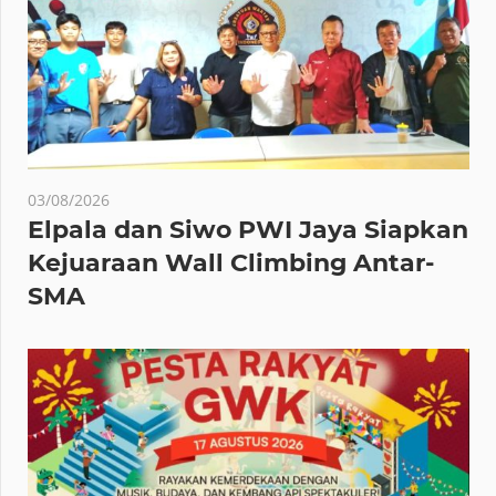
03/08/2026
Elpala dan Siwo PWI Jaya Siapkan
Kejuaraan Wall Climbing Antar-
SMA