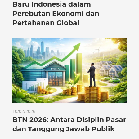
Baru Indonesia dalam
Perebutan Ekonomi dan
Pertahanan Global
10/02/2026
BTN 2026: Antara Disiplin Pasar
dan Tanggung Jawab Publik