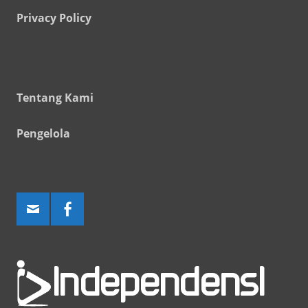
Privacy Policy
Tentang Kami
Pengelola