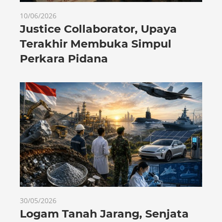
10/06/2026
Justice Collaborator, Upaya
Terakhir Membuka Simpul
Perkara Pidana
30/05/2026
Logam Tanah Jarang, Senjata