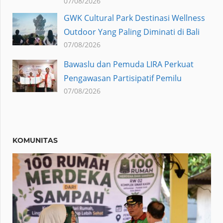
07/08/2026
GWK Cultural Park Destinasi Wellness
Outdoor Yang Paling Diminati di Bali
07/08/2026
Bawaslu dan Pemuda LIRA Perkuat
Pengawasan Partisipatif Pemilu
07/08/2026
KOMUNITAS