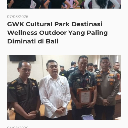
07/08/2026
GWK Cultural Park Destinasi
Wellness Outdoor Yang Paling
Diminati di Bali
04/08/2026