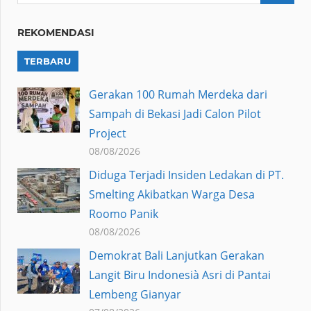
REKOMENDASI
TERBARU
Gerakan 100 Rumah Merdeka dari
Sampah di Bekasi Jadi Calon Pilot
Project
08/08/2026
Diduga Terjadi Insiden Ledakan di PT.
Smelting Akibatkan Warga Desa
Roomo Panik
08/08/2026
Demokrat Bali Lanjutkan Gerakan
Langit Biru Indonesià Asri di Pantai
Lembeng Gianyar