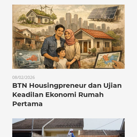
08/02/2026
BTN Housingpreneur dan Ujian
Keadilan Ekonomi Rumah
Pertama