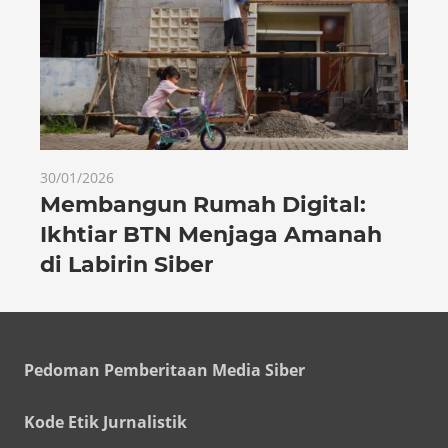
30/01/2026
Membangun Rumah Digital:
Ikhtiar BTN Menjaga Amanah
di Labirin Siber
Pedoman Pemberitaan Media Siber
Kode Etik Jurnalistik