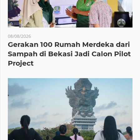
08/08/2026
Gerakan 100 Rumah Merdeka dari
Sampah di Bekasi Jadi Calon Pilot
Project