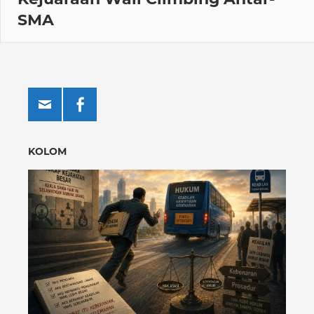
SMA
KOLOM