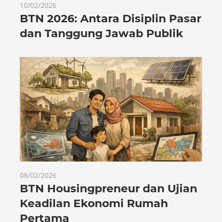
10/02/2026
BTN 2026: Antara Disiplin Pasar
dan Tanggung Jawab Publik
08/02/2026
BTN Housingpreneur dan Ujian
Keadilan Ekonomi Rumah
Pertama