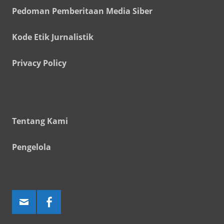
Pedoman Pemberitaan Media Siber
Kode Etik Jurnalistik
Privacy Policy
Tentang Kami
Pengelola