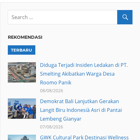
REKOMENDASI
TERBARU
Diduga Terjadi Insiden Ledakan di PT.
Smelting Akibatkan Warga Desa
Roomo Panik
08/08/2026
Demokrat Bali Lanjutkan Gerakan
Langit Biru Indonesià Asri di Pantai
Lembeng Gianyar
07/08/2026
GWK Cultural Park Destinasi Wellness