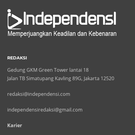
REDAKSI
Gedung GKM Green Tower lantai 18
Jalan TB Simatupang Kavling 89G, Jakarta 12520
redaksi@independensi.com
independensiredaksi@gmail.com
Karier