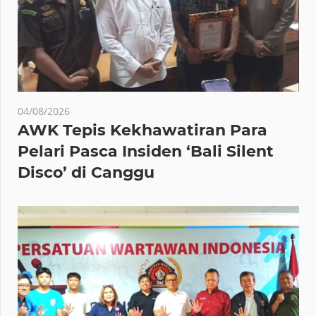
04/08/2026
AWK Tepis Kekhawatiran Para
Pelari Pasca Insiden ‘Bali Silent
Disco’ di Canggu