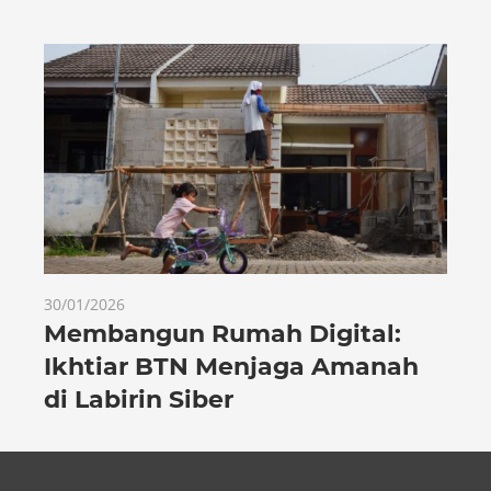
30/01/2026
Membangun Rumah Digital:
Ikhtiar BTN Menjaga Amanah
di Labirin Siber