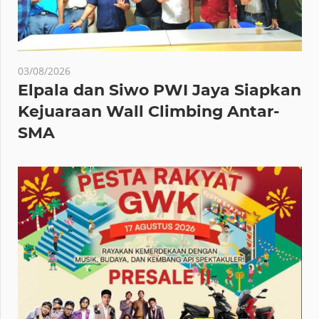
03/08/2026
Elpala dan Siwo PWI Jaya Siapkan
Kejuaraan Wall Climbing Antar-
SMA