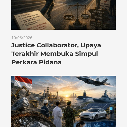
10/06/2026
Justice Collaborator, Upaya
Terakhir Membuka Simpul
Perkara Pidana