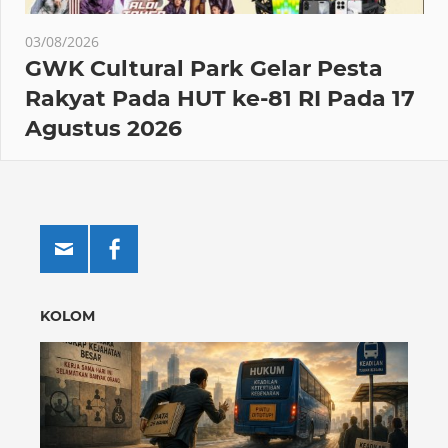
03/08/2026
GWK Cultural Park Gelar Pesta
Rakyat Pada HUT ke-81 RI Pada 17
Agustus 2026
KOLOM