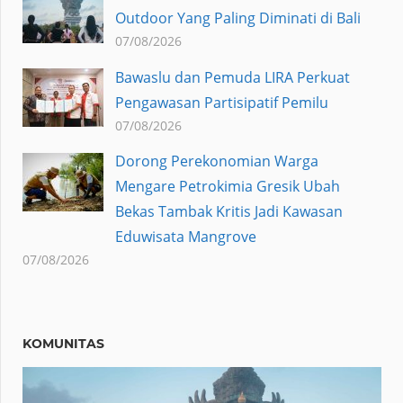
Outdoor Yang Paling Diminati di Bali
07/08/2026
Bawaslu dan Pemuda LIRA Perkuat
Pengawasan Partisipatif Pemilu
07/08/2026
Dorong Perekonomian Warga
Mengare Petrokimia Gresik Ubah
Bekas Tambak Kritis Jadi Kawasan
Eduwisata Mangrove
07/08/2026
KOMUNITAS