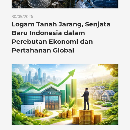
30/05/2026
Logam Tanah Jarang, Senjata
Baru Indonesia dalam
Perebutan Ekonomi dan
Pertahanan Global