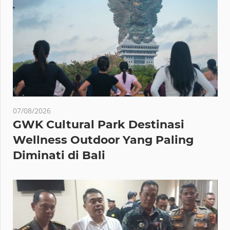
07/08/2026
GWK Cultural Park Destinasi
Wellness Outdoor Yang Paling
Diminati di Bali