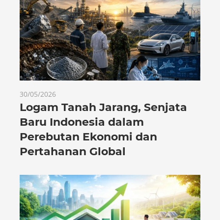
30/05/2026
Logam Tanah Jarang, Senjata
Baru Indonesia dalam
Perebutan Ekonomi dan
Pertahanan Global