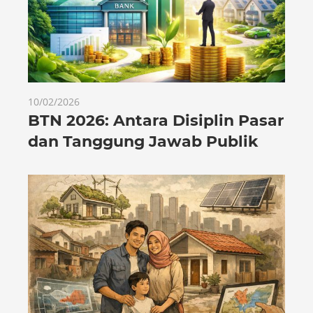
10/02/2026
BTN 2026: Antara Disiplin Pasar
dan Tanggung Jawab Publik