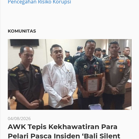
Pencegahan Risiko Korupsi
KOMUNITAS
04/08/2026
AWK Tepis Kekhawatiran Para
Pelari Pasca Insiden ‘Bali Silent