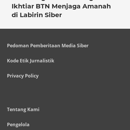
Ikhtiar BTN Menjaga Amanah
di Labirin Siber
Pedoman Pemberitaan Media Siber
Kode Etik Jurnalistik
Privacy Policy
Tentang Kami
Pengelola