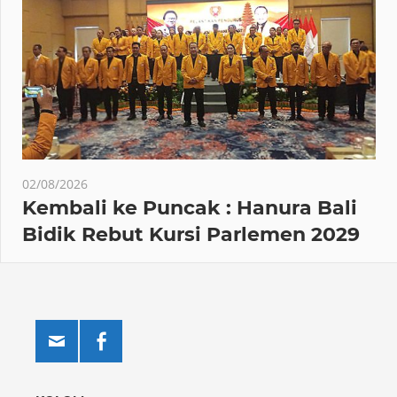
02/08/2026
Kembali ke Puncak : Hanura Bali
Bidik Rebut Kursi Parlemen 2029