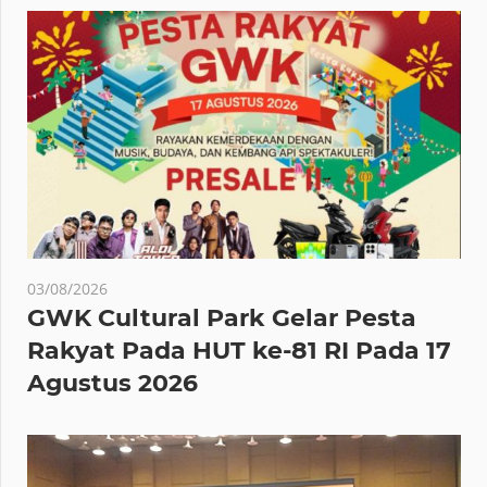
03/08/2026
GWK Cultural Park Gelar Pesta
Rakyat Pada HUT ke-81 RI Pada 17
Agustus 2026