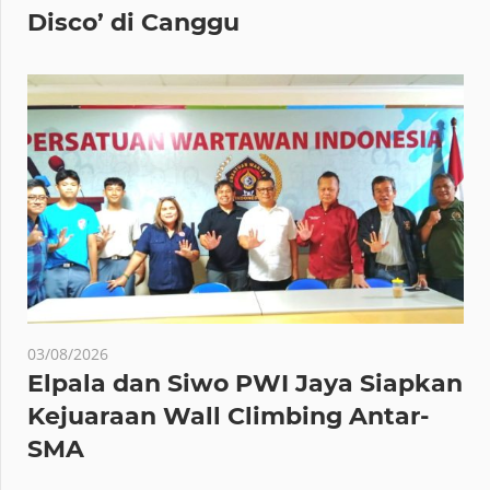
Disco’ di Canggu
03/08/2026
Elpala dan Siwo PWI Jaya Siapkan
Kejuaraan Wall Climbing Antar-
SMA