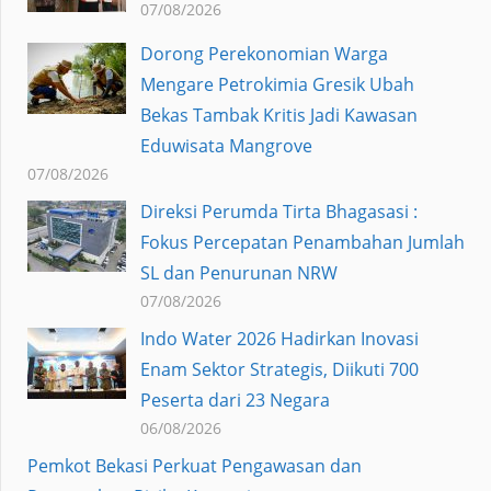
07/08/2026
Dorong Perekonomian Warga
Mengare Petrokimia Gresik Ubah
Bekas Tambak Kritis Jadi Kawasan
Eduwisata Mangrove
07/08/2026
Direksi Perumda Tirta Bhagasasi :
Fokus Percepatan Penambahan Jumlah
SL dan Penurunan NRW
07/08/2026
Indo Water 2026 Hadirkan Inovasi
Enam Sektor Strategis, Diikuti 700
Peserta dari 23 Negara
06/08/2026
Pemkot Bekasi Perkuat Pengawasan dan