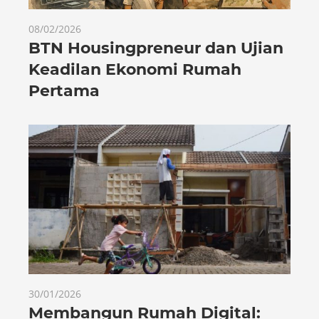
08/02/2026
BTN Housingpreneur dan Ujian
Keadilan Ekonomi Rumah
Pertama
30/01/2026
Membangun Rumah Digital: