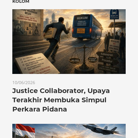
KOLOM
10/06/2026
Justice Collaborator, Upaya
Terakhir Membuka Simpul
Perkara Pidana