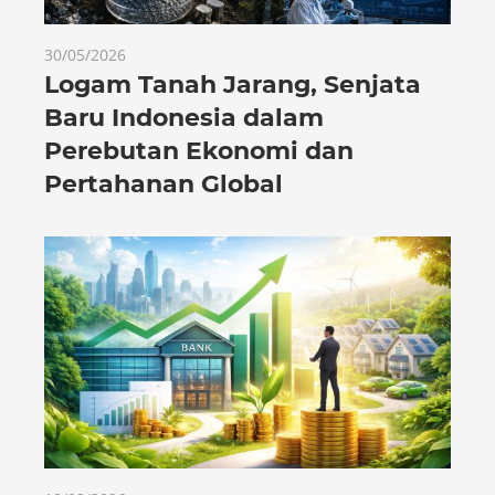
30/05/2026
Logam Tanah Jarang, Senjata
Baru Indonesia dalam
Perebutan Ekonomi dan
Pertahanan Global