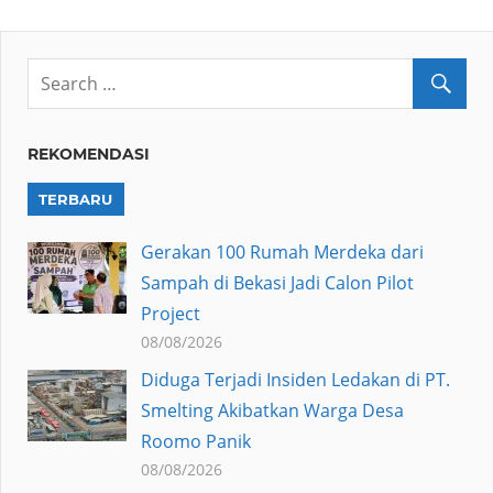
REKOMENDASI
TERBARU
Gerakan 100 Rumah Merdeka dari
Sampah di Bekasi Jadi Calon Pilot
Project
08/08/2026
Diduga Terjadi Insiden Ledakan di PT.
Smelting Akibatkan Warga Desa
Roomo Panik
08/08/2026