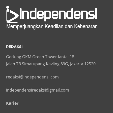
REDAKSI
Gedung GKM Green Tower lantai 18
Jalan TB Simatupang Kavling 89G, Jakarta 12520
redaksi@independensi.com
independensiredaksi@gmail.com
Karier