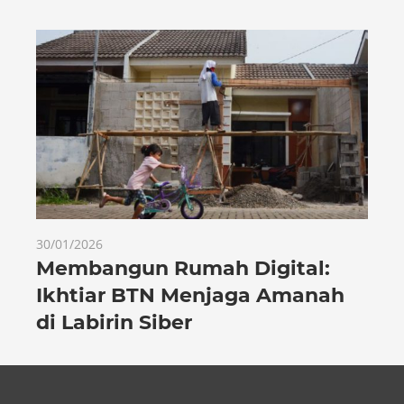
30/01/2026
Membangun Rumah Digital:
Ikhtiar BTN Menjaga Amanah
di Labirin Siber