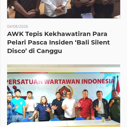
04/08/2026
AWK Tepis Kekhawatiran Para
Pelari Pasca Insiden ‘Bali Silent
Disco’ di Canggu