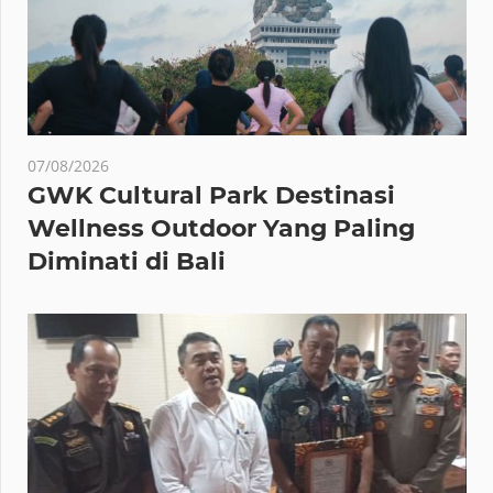
07/08/2026
GWK Cultural Park Destinasi
Wellness Outdoor Yang Paling
Diminati di Bali