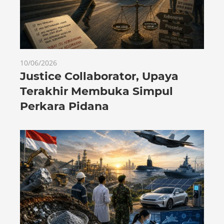
10/06/2026
Justice Collaborator, Upaya
Terakhir Membuka Simpul
Perkara Pidana