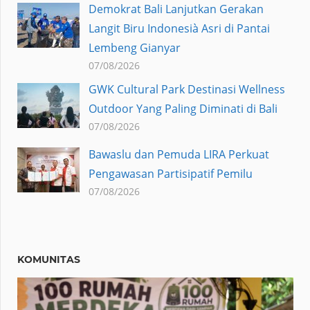
Demokrat Bali Lanjutkan Gerakan
Langit Biru Indonesià Asri di Pantai
Lembeng Gianyar
07/08/2026
GWK Cultural Park Destinasi Wellness
Outdoor Yang Paling Diminati di Bali
07/08/2026
Bawaslu dan Pemuda LIRA Perkuat
Pengawasan Partisipatif Pemilu
07/08/2026
KOMUNITAS