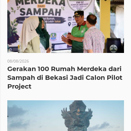
08/08/2026
Gerakan 100 Rumah Merdeka dari
Sampah di Bekasi Jadi Calon Pilot
Project