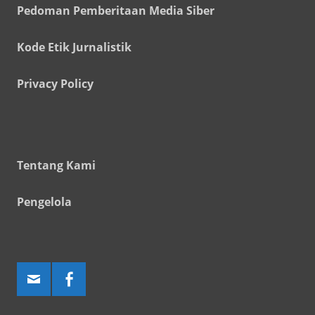
Pedoman Pemberitaan Media Siber
Kode Etik Jurnalistik
Privacy Policy
Tentang Kami
Pengelola