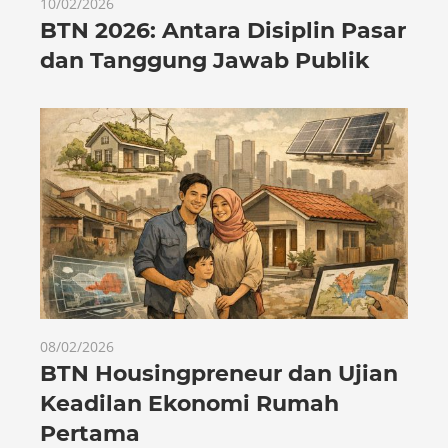
10/02/2026
BTN 2026: Antara Disiplin Pasar
dan Tanggung Jawab Publik
08/02/2026
BTN Housingpreneur dan Ujian
Keadilan Ekonomi Rumah
Pertama