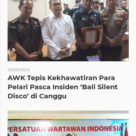
04/08/2026
AWK Tepis Kekhawatiran Para
Pelari Pasca Insiden ‘Bali Silent
Disco’ di Canggu