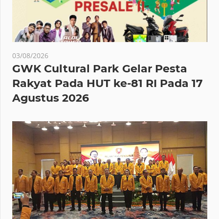
03/08/2026
GWK Cultural Park Gelar Pesta
Rakyat Pada HUT ke-81 RI Pada 17
Agustus 2026