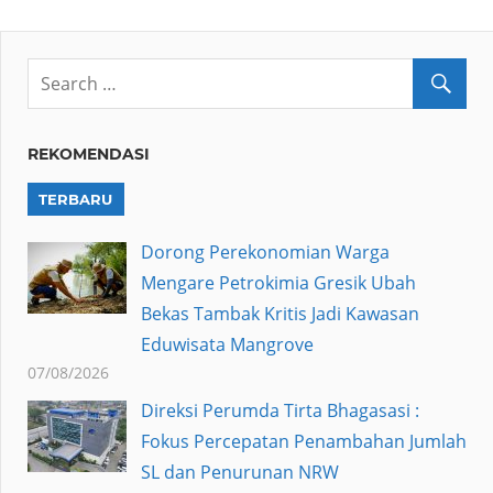
REKOMENDASI
TERBARU
Dorong Perekonomian Warga
Mengare Petrokimia Gresik Ubah
Bekas Tambak Kritis Jadi Kawasan
Eduwisata Mangrove
07/08/2026
Direksi Perumda Tirta Bhagasasi :
Fokus Percepatan Penambahan Jumlah
SL dan Penurunan NRW