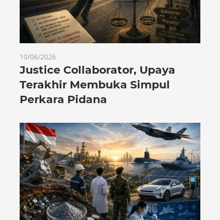
10/06/2026
Justice Collaborator, Upaya
Terakhir Membuka Simpul
Perkara Pidana