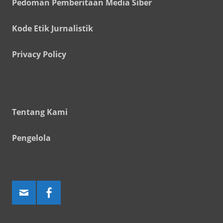
Pedoman Pemberitaan Media Siber
Kode Etik Jurnalistik
Privacy Policy
Tentang Kami
Pengelola