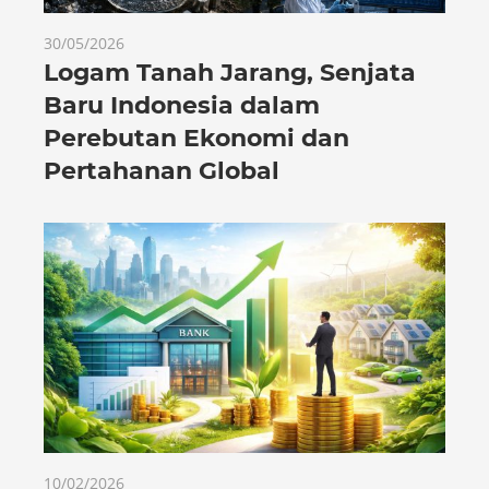
30/05/2026
Logam Tanah Jarang, Senjata
Baru Indonesia dalam
Perebutan Ekonomi dan
Pertahanan Global
10/02/2026