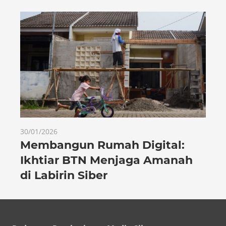
30/01/2026
Membangun Rumah Digital:
Ikhtiar BTN Menjaga Amanah
di Labirin Siber