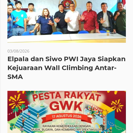
03/08/2026
Elpala dan Siwo PWI Jaya Siapkan
Kejuaraan Wall Climbing Antar-
SMA