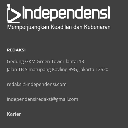
REDAKSI
Gedung GKM Green Tower lantai 18
Jalan TB Simatupang Kavling 89G, Jakarta 12520
redaksi@independensi.com
independensiredaksi@gmail.com
Karier