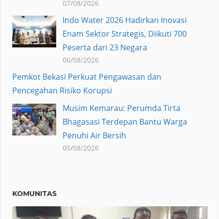
07/08/2026
Indo Water 2026 Hadirkan Inovasi
Enam Sektor Strategis, Diikuti 700
Peserta dari 23 Negara
06/08/2026
Pemkot Bekasi Perkuat Pengawasan dan
Pencegahan Risiko Korupsi
Musim Kemarau: Perumda Tirta
Bhagasasi Terdepan Bantu Warga
Penuhi Air Bersih
05/08/2026
KOMUNITAS