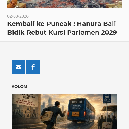
02/08/2026
Kembali ke Puncak : Hanura Bali
Bidik Rebut Kursi Parlemen 2029
KOLOM