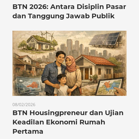
BTN 2026: Antara Disiplin Pasar
dan Tanggung Jawab Publik
08/02/2026
BTN Housingpreneur dan Ujian
Keadilan Ekonomi Rumah
Pertama