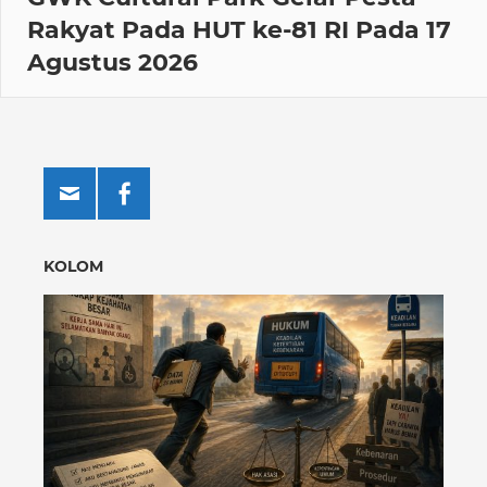
Rakyat Pada HUT ke-81 RI Pada 17
Agustus 2026
KOLOM