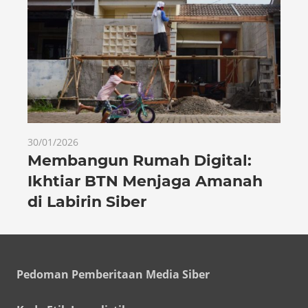
30/01/2026
Membangun Rumah Digital:
Ikhtiar BTN Menjaga Amanah
di Labirin Siber
Pedoman Pemberitaan Media Siber