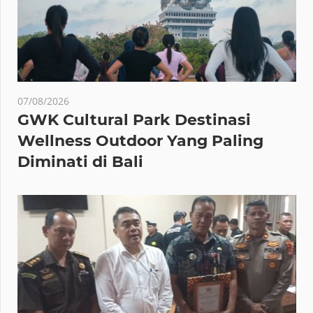
07/08/2026
GWK Cultural Park Destinasi
Wellness Outdoor Yang Paling
Diminati di Bali