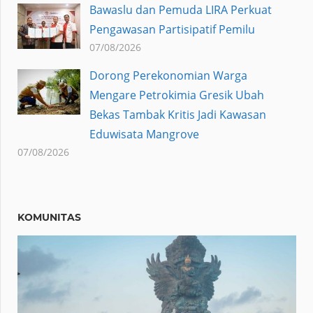
Bawaslu dan Pemuda LIRA Perkuat
Pengawasan Partisipatif Pemilu
07/08/2026
Dorong Perekonomian Warga
Mengare Petrokimia Gresik Ubah
Bekas Tambak Kritis Jadi Kawasan
Eduwisata Mangrove
07/08/2026
KOMUNITAS