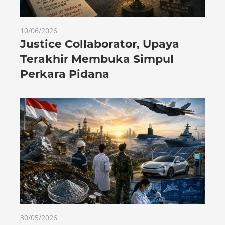
10/06/2026
Justice Collaborator, Upaya
Terakhir Membuka Simpul
Perkara Pidana
30/05/2026