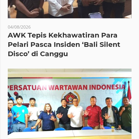
04/08/2026
AWK Tepis Kekhawatiran Para
Pelari Pasca Insiden ‘Bali Silent
Disco’ di Canggu