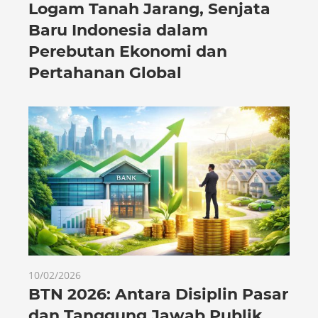
Logam Tanah Jarang, Senjata
Baru Indonesia dalam
Perebutan Ekonomi dan
Pertahanan Global
10/02/2026
BTN 2026: Antara Disiplin Pasar
dan Tanggung Jawab Publik