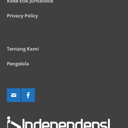
Kode Etik Jurnalistik
Privacy Policy
Tentang Kami
Pengelola