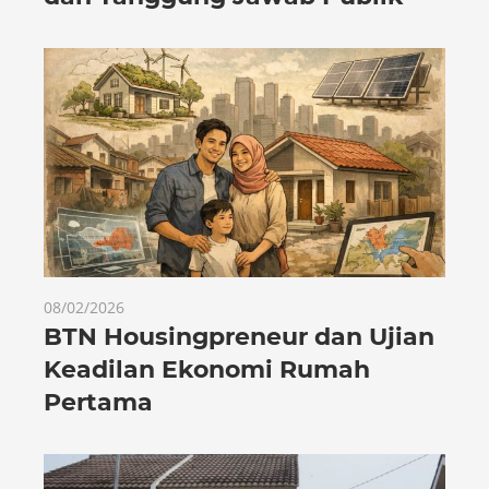
08/02/2026
BTN Housingpreneur dan Ujian
Keadilan Ekonomi Rumah
Pertama