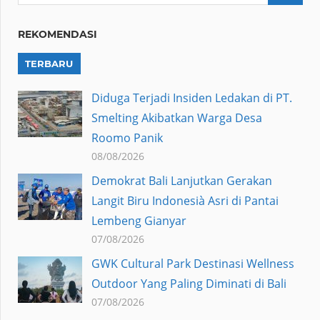
REKOMENDASI
TERBARU
Diduga Terjadi Insiden Ledakan di PT.
Smelting Akibatkan Warga Desa
Roomo Panik
08/08/2026
Demokrat Bali Lanjutkan Gerakan
Langit Biru Indonesià Asri di Pantai
Lembeng Gianyar
07/08/2026
GWK Cultural Park Destinasi Wellness
Outdoor Yang Paling Diminati di Bali
07/08/2026